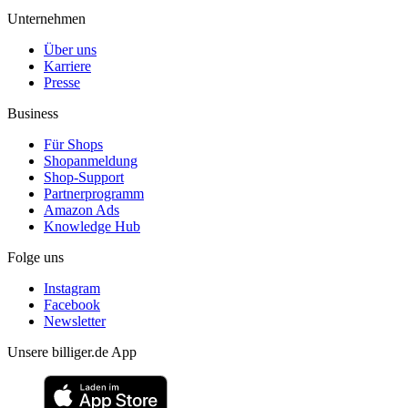
Unternehmen
Über uns
Karriere
Presse
Business
Für Shops
Shopanmeldung
Shop-Support
Partnerprogramm
Amazon Ads
Knowledge Hub
Folge uns
Instagram
Facebook
Newsletter
Unsere billiger.de App