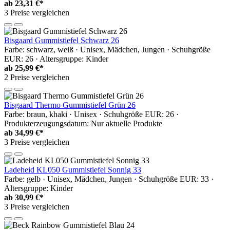
ab
23,31 €*
3 Preise vergleichen
Bisgaard Gummistiefel Schwarz 26
Farbe: schwarz, weiß · Unisex, Mädchen, Jungen · Schuhgröße
EUR: 26 · Altersgruppe: Kinder
ab
25,99 €*
2 Preise vergleichen
Bisgaard Thermo Gummistiefel Grün 26
Farbe: braun, khaki · Unisex · Schuhgröße EUR: 26 ·
Produkterzeugungsdatum: Nur aktuelle Produkte
ab
34,99 €*
3 Preise vergleichen
Ladeheid KL050 Gummistiefel Sonnig 33
Farbe: gelb · Unisex, Mädchen, Jungen · Schuhgröße EUR: 33 ·
Altersgruppe: Kinder
ab
30,99 €*
3 Preise vergleichen