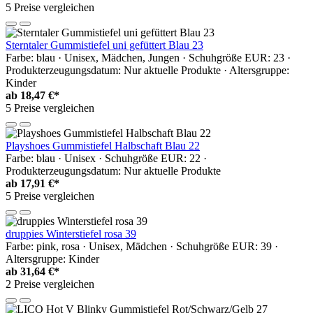
5 Preise vergleichen
Sterntaler Gummistiefel uni gefüttert Blau 23
Farbe: blau · Unisex, Mädchen, Jungen · Schuhgröße EUR: 23 ·
Produkterzeugungsdatum: Nur aktuelle Produkte · Altersgruppe:
Kinder
ab
18,47 €*
5 Preise vergleichen
Playshoes Gummistiefel Halbschaft Blau 22
Farbe: blau · Unisex · Schuhgröße EUR: 22 ·
Produkterzeugungsdatum: Nur aktuelle Produkte
ab
17,91 €*
5 Preise vergleichen
druppies Winterstiefel rosa 39
Farbe: pink, rosa · Unisex, Mädchen · Schuhgröße EUR: 39 ·
Altersgruppe: Kinder
ab
31,64 €*
2 Preise vergleichen