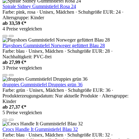
Spirale Sidney Gummistiefel Rosa 24
Farbe: pink, rosa · Unisex, Mädchen · Schuhgröße EUR: 24 ·
Altersgruppe: Kinder
ab
33,59 €*
4 Preise vergleichen
Playshoes Gummistiefel Norweger gefüttert Blau 28
Farbe: blau · Unisex, Mädchen · Schuhgröße EUR: 28 ·
Nachhaltigkeit: PVC-frei
ab
27,99 €*
3 Preise vergleichen
druppies Gummistiefel Druppies grün 36
Farbe: grün · Unisex, Mädchen · Schuhgröße EUR: 36 ·
Produkterzeugungsdatum: Nur aktuelle Produkte · Altersgruppe:
Kinder
ab
27,37 €*
5 Preise vergleichen
Crocs Handle It Gummistiefel Blau 32
Farbe: blau · Unisex, Mädchen · Schuhgröße EUR: 32 ·