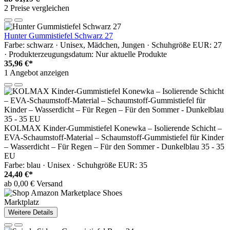
2 Preise vergleichen
Hunter Gummistiefel Schwarz 27
Farbe: schwarz · Unisex, Mädchen, Jungen · Schuhgröße EUR: 27
· Produkterzeugungsdatum: Nur aktuelle Produkte
35,96 €*
1 Angebot anzeigen
KOLMAX Kinder-Gummistiefel Konewka – Isolierende Schicht –
EVA-Schaumstoff-Material – Schaumstoff-Gummistiefel für Kinder
– Wasserdicht – Für Regen – Für den Sommer - Dunkelblau 35 - 35
EU
Farbe: blau · Unisex · Schuhgröße EUR: 35
24,40 €*
ab 0,00 € Versand
Marktplatz
Weitere Details