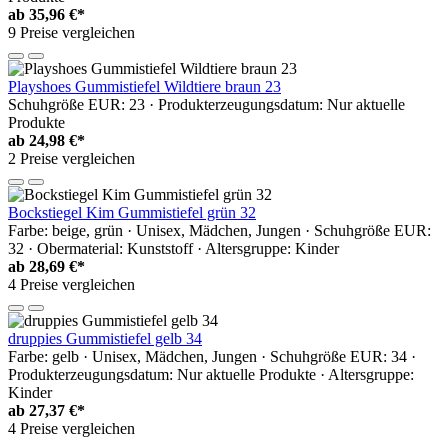
ab
35,96 €*
9 Preise vergleichen
Playshoes Gummistiefel Wildtiere braun 23
Schuhgröße EUR: 23 · Produkterzeugungsdatum: Nur aktuelle
Produkte
ab
24,98 €*
2 Preise vergleichen
Bockstiegel Kim Gummistiefel grün 32
Farbe: beige, grün · Unisex, Mädchen, Jungen · Schuhgröße EUR:
32 · Obermaterial: Kunststoff · Altersgruppe: Kinder
ab
28,69 €*
4 Preise vergleichen
druppies Gummistiefel gelb 34
Farbe: gelb · Unisex, Mädchen, Jungen · Schuhgröße EUR: 34 ·
Produkterzeugungsdatum: Nur aktuelle Produkte · Altersgruppe:
Kinder
ab
27,37 €*
4 Preise vergleichen