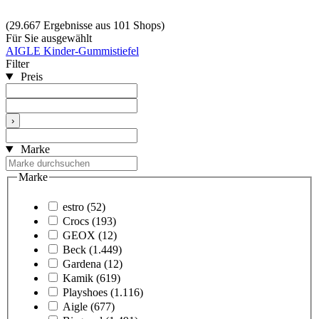
(29.667 Ergebnisse aus 101 Shops)
Für Sie ausgewählt
AIGLE Kinder-Gummistiefel
Filter
Preis
›
Marke
Marke
estro
(52)
Crocs
(193)
GEOX
(12)
Beck
(1.449)
Gardena
(12)
Kamik
(619)
Playshoes
(1.116)
Aigle
(677)