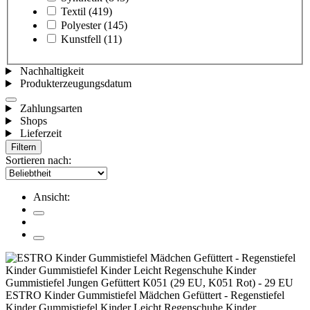
Textil
(419)
Polyester
(145)
Kunstfell
(11)
Nachhaltigkeit
Produkterzeugungsdatum
Zahlungsarten
Shops
Lieferzeit
Filtern
Sortieren nach:
Ansicht:
ESTRO Kinder Gummistiefel Mädchen Gefüttert - Regenstiefel
Kinder Gummistiefel Kinder Leicht Regenschuhe Kinder