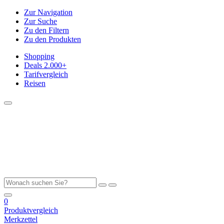
Zur Navigation
Zur Suche
Zu den Filtern
Zu den Produkten
Shopping
Deals
2.000+
Tarifvergleich
Reisen
0
Produktvergleich
Merkzettel