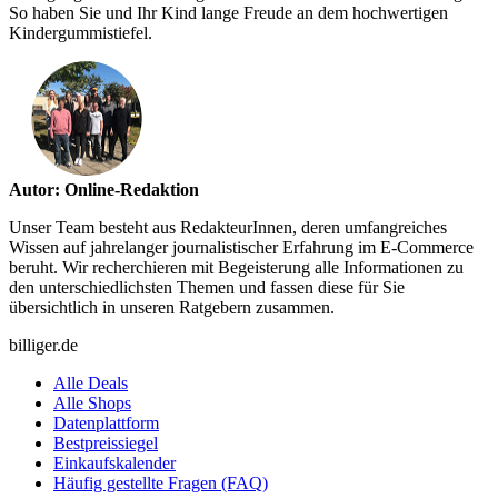
So haben Sie und Ihr Kind lange Freude an dem hochwertigen
Kindergummistiefel.
Autor: Online-Redaktion
Unser Team besteht aus RedakteurInnen, deren umfangreiches
Wissen auf jahrelanger journalistischer Erfahrung im E-Commerce
beruht. Wir recherchieren mit Begeisterung alle Informationen zu
den unterschiedlichsten Themen und fassen diese für Sie
übersichtlich in unseren Ratgebern zusammen.
billiger.de
Alle Deals
Alle Shops
Datenplattform
Bestpreissiegel
Einkaufskalender
Häufig gestellte Fragen (FAQ)