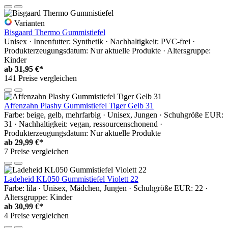
Varianten
Bisgaard Thermo Gummistiefel
Unisex · Innenfutter: Synthetik · Nachhaltigkeit: PVC-frei ·
Produkterzeugungsdatum: Nur aktuelle Produkte · Altersgruppe:
Kinder
ab
31,95 €*
141 Preise vergleichen
Affenzahn Plashy Gummistiefel Tiger Gelb 31
Farbe: beige, gelb, mehrfarbig · Unisex, Jungen · Schuhgröße EUR:
31 · Nachhaltigkeit: vegan, ressourcenschonend ·
Produkterzeugungsdatum: Nur aktuelle Produkte
ab
29,99 €*
7 Preise vergleichen
Ladeheid KL050 Gummistiefel Violett 22
Farbe: lila · Unisex, Mädchen, Jungen · Schuhgröße EUR: 22 ·
Altersgruppe: Kinder
ab
30,99 €*
4 Preise vergleichen