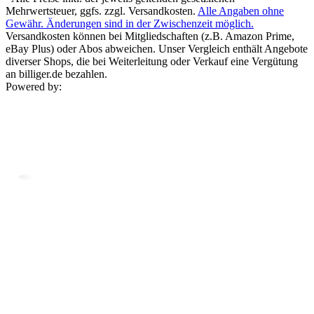
Mehrwertsteuer, ggfs. zzgl. Versandkosten.
Alle Angaben ohne
Gewähr. Änderungen sind in der Zwischenzeit möglich.
Versandkosten können bei Mitgliedschaften (z.B. Amazon Prime,
eBay Plus) oder Abos abweichen. Unser Vergleich enthält Angebote
diverser Shops, die bei Weiterleitung oder Verkauf eine Vergütung
an billiger.de bezahlen.
Powered by: