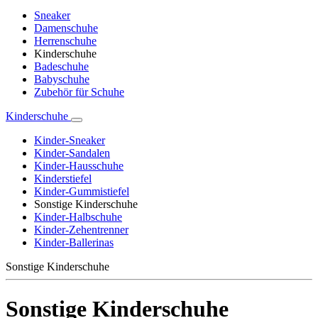
Sneaker
Damenschuhe
Herrenschuhe
Kinderschuhe
Badeschuhe
Babyschuhe
Zubehör für Schuhe
Kinderschuhe
Kinder-Sneaker
Kinder-Sandalen
Kinder-Hausschuhe
Kinderstiefel
Kinder-Gummistiefel
Sonstige Kinderschuhe
Kinder-Halbschuhe
Kinder-Zehentrenner
Kinder-Ballerinas
Sonstige Kinderschuhe
Sonstige Kinderschuhe