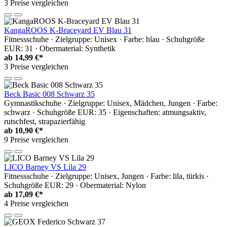
3 Preise vergleichen
KangaROOS K-Braceyard EV Blau 31
Fitnessschuhe · Zielgruppe: Unisex · Farbe: blau · Schuhgröße
EUR: 31 · Obermaterial: Synthetik
ab
14,99 €*
3 Preise vergleichen
Beck Basic 008 Schwarz 35
Gymnastikschuhe · Zielgruppe: Unisex, Mädchen, Jungen · Farbe:
schwarz · Schuhgröße EUR: 35 · Eigenschaften: atmungsaktiv,
rutschfest, strapazierfähig
ab
10,90 €*
9 Preise vergleichen
LICO Barney VS Lila 29
Fitnessschuhe · Zielgruppe: Unisex, Jungen · Farbe: lila, türkis ·
Schuhgröße EUR: 29 · Obermaterial: Nylon
ab
17,09 €*
4 Preise vergleichen