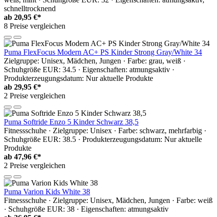
schnelltrocknend
ab
20,95 €*
8 Preise vergleichen
Puma FlexFocus Modern AC+ PS Kinder Strong Gray/White 34
Zielgruppe: Unisex, Mädchen, Jungen · Farbe: grau, weiß ·
Schuhgröße EUR: 34.5 · Eigenschaften: atmungsaktiv ·
Produkterzeugungsdatum: Nur aktuelle Produkte
ab
29,95 €*
2 Preise vergleichen
Puma Softride Enzo 5 Kinder Schwarz 38,5
Fitnessschuhe · Zielgruppe: Unisex · Farbe: schwarz, mehrfarbig ·
Schuhgröße EUR: 38.5 · Produkterzeugungsdatum: Nur aktuelle
Produkte
ab
47,96 €*
2 Preise vergleichen
Puma Varion Kids White 38
Fitnessschuhe · Zielgruppe: Unisex, Mädchen, Jungen · Farbe: weiß
· Schuhgröße EUR: 38 · Eigenschaften: atmungsaktiv