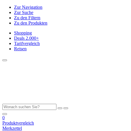
Zur Navigation
Zur Suche
Zu den Filtern
Zu den Produkten
Shopping
Deals
2.000+
Tarifvergleich
Reisen
0
Produktvergleich
Merkzettel