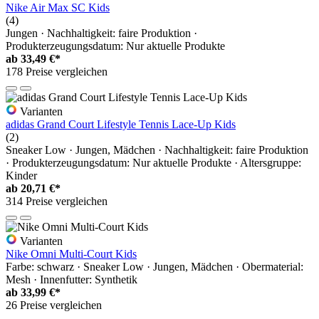
Nike Air Max SC Kids
(4)
Jungen · Nachhaltigkeit: faire Produktion ·
Produkterzeugungsdatum: Nur aktuelle Produkte
ab
33,49 €*
178 Preise vergleichen
Varianten
adidas Grand Court Lifestyle Tennis Lace-Up Kids
(2)
Sneaker Low · Jungen, Mädchen · Nachhaltigkeit: faire Produktion
· Produkterzeugungsdatum: Nur aktuelle Produkte · Altersgruppe:
Kinder
ab
20,71 €*
314 Preise vergleichen
Varianten
Nike Omni Multi-Court Kids
Farbe: schwarz · Sneaker Low · Jungen, Mädchen · Obermaterial:
Mesh · Innenfutter: Synthetik
ab
33,99 €*
26 Preise vergleichen