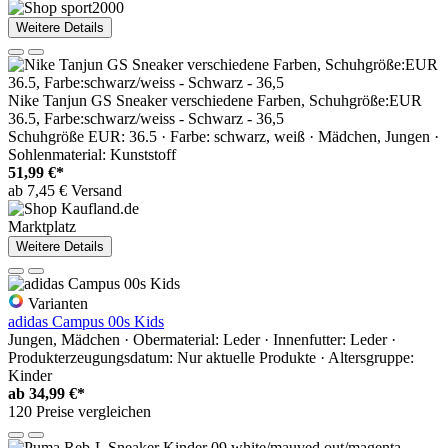
Weitere Details
Nike Tanjun GS Sneaker verschiedene Farben, Schuhgröße:EUR
36.5, Farbe:schwarz/weiss - Schwarz - 36,5
Schuhgröße EUR: 36.5 · Farbe: schwarz, weiß · Mädchen, Jungen ·
Sohlenmaterial: Kunststoff
51,99 €*
ab 7,45 € Versand
Marktplatz
Weitere Details
Varianten
adidas Campus 00s Kids
Jungen, Mädchen · Obermaterial: Leder · Innenfutter: Leder ·
Produkterzeugungsdatum: Nur aktuelle Produkte · Altersgruppe:
Kinder
ab
34,99 €*
120 Preise vergleichen