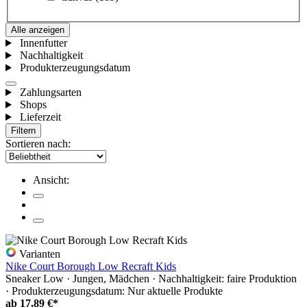
Alle anzeigen
Innenfutter
Nachhaltigkeit
Produkterzeugungsdatum
Zahlungsarten
Shops
Lieferzeit
Filtern
Sortieren nach:
Ansicht:
Varianten
Nike Court Borough Low Recraft Kids
Sneaker Low · Jungen, Mädchen · Nachhaltigkeit: faire Produktion
· Produkterzeugungsdatum: Nur aktuelle Produkte
ab
17,89 €*