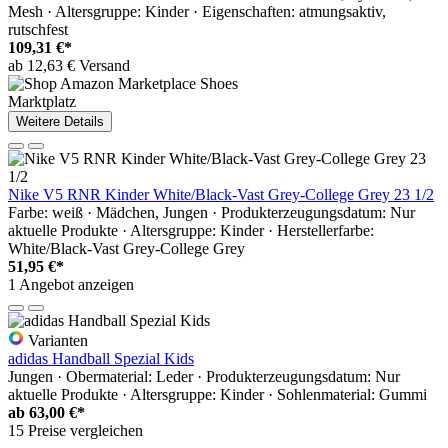
Mesh · Altersgruppe: Kinder · Eigenschaften: atmungsaktiv,
rutschfest
109,31 €*
ab 12,63 € Versand
Marktplatz
Weitere Details
Nike V5 RNR Kinder White/Black-Vast Grey-College Grey 23 1/2
Farbe: weiß · Mädchen, Jungen · Produkterzeugungsdatum: Nur
aktuelle Produkte · Altersgruppe: Kinder · Herstellerfarbe:
White/Black-Vast Grey-College Grey
51,95 €*
1 Angebot anzeigen
Varianten
adidas Handball Spezial Kids
Jungen · Obermaterial: Leder · Produkterzeugungsdatum: Nur
aktuelle Produkte · Altersgruppe: Kinder · Sohlenmaterial: Gummi
ab
63,00 €*
15 Preise vergleichen