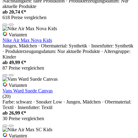
Nachhaltigkeit: faire Produktion · Produkterzeugungsdatum: Nur
aktuelle Produkte
ab
20,74 €*
618 Preise vergleichen
Varianten
Nike Air Max Nova Kids
Jungen, Mädchen · Obermaterial: Synthetik · Innenfutter: Synthetik
· Produkterzeugungsdatum: Nur aktuelle Produkte · Altersgruppe:
Kinder
ab
49,99 €*
87 Preise vergleichen
Varianten
Vans Ward Suede Canvas
(20)
Farbe: schwarz · Sneaker Low · Jungen, Mädchen · Obermaterial:
Textil · Innenfutter: Textil
ab
26,99 €*
30 Preise vergleichen
Varianten