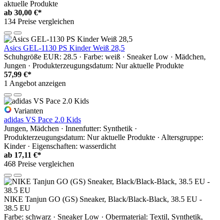
aktuelle Produkte
ab
30,00 €*
134 Preise vergleichen
Asics GEL-1130 PS Kinder Weiß 28,5
Schuhgröße EUR: 28.5 · Farbe: weiß · Sneaker Low · Mädchen,
Jungen · Produkterzeugungsdatum: Nur aktuelle Produkte
57,99 €*
1 Angebot anzeigen
Varianten
adidas VS Pace 2.0 Kids
Jungen, Mädchen · Innenfutter: Synthetik ·
Produkterzeugungsdatum: Nur aktuelle Produkte · Altersgruppe:
Kinder · Eigenschaften: wasserdicht
ab
17,11 €*
468 Preise vergleichen
NIKE Tanjun GO (GS) Sneaker, Black/Black-Black, 38.5 EU -
38.5 EU
Farbe: schwarz · Sneaker Low · Obermaterial: Textil, Synthetik,