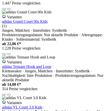
1.447 Preise vergleichen
Varianten
adidas Grand Court 00s Kids
(1)
Jungen, Mädchen · Innenfutter: Synthetik ·
Produkterzeugungsdatum: Nur aktuelle Produkte · Altersgruppe:
Kinder · Sohlenmaterial: Synthetik
ab
22,06 €*
1.228 Preise vergleichen
Varianten
adidas Tensaur Hook and Loop
Klettsneaker · Jungen, Mädchen · Innenfutter: Synthetik ·
Nachhaltigkeit: faire Produktion · Produkterzeugungsdatum: Nur
aktuelle Produkte
ab
14,00 €*
314 Preise vergleichen
Varianten
adidas VL Court 3.0 Kids