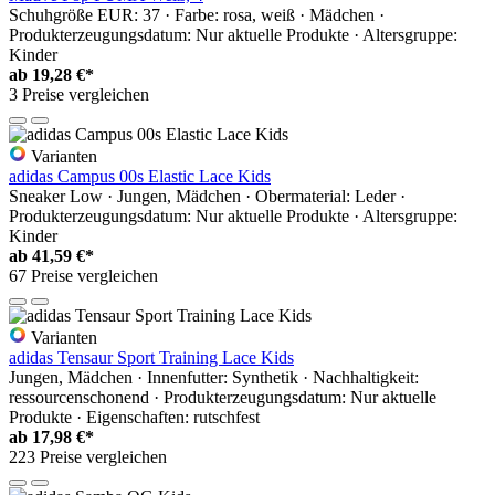
Schuhgröße EUR: 37 · Farbe: rosa, weiß · Mädchen ·
Produkterzeugungsdatum: Nur aktuelle Produkte · Altersgruppe:
Kinder
ab
19,28 €*
3 Preise vergleichen
Varianten
adidas Campus 00s Elastic Lace Kids
Sneaker Low · Jungen, Mädchen · Obermaterial: Leder ·
Produkterzeugungsdatum: Nur aktuelle Produkte · Altersgruppe:
Kinder
ab
41,59 €*
67 Preise vergleichen
Varianten
adidas Tensaur Sport Training Lace Kids
Jungen, Mädchen · Innenfutter: Synthetik · Nachhaltigkeit:
ressourcenschonend · Produkterzeugungsdatum: Nur aktuelle
Produkte · Eigenschaften: rutschfest
ab
17,98 €*
223 Preise vergleichen