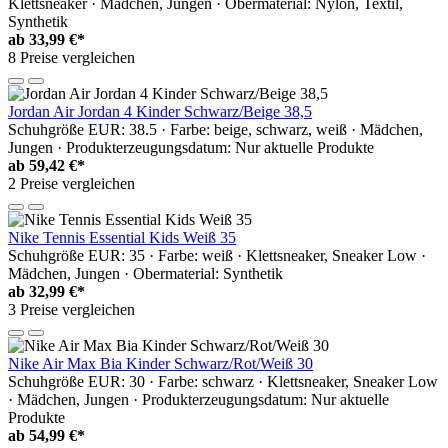
Klettsneaker · Mädchen, Jungen · Obermaterial: Nylon, Textil,
Synthetik
ab
33,99 €*
8 Preise vergleichen
Jordan Air Jordan 4 Kinder Schwarz/Beige 38,5
Schuhgröße EUR: 38.5 · Farbe: beige, schwarz, weiß · Mädchen,
Jungen · Produkterzeugungsdatum: Nur aktuelle Produkte
ab
59,42 €*
2 Preise vergleichen
Nike Tennis Essential Kids Weiß 35
Schuhgröße EUR: 35 · Farbe: weiß · Klettsneaker, Sneaker Low ·
Mädchen, Jungen · Obermaterial: Synthetik
ab
32,99 €*
3 Preise vergleichen
Nike Air Max Bia Kinder Schwarz/Rot/Weiß 30
Schuhgröße EUR: 30 · Farbe: schwarz · Klettsneaker, Sneaker Low
· Mädchen, Jungen · Produkterzeugungsdatum: Nur aktuelle
Produkte
ab
54,99 €*