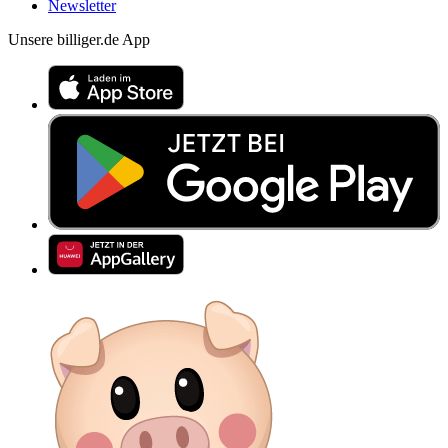
Newsletter
Unsere billiger.de App