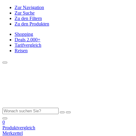
Zur Navigation
Zur Suche
Zu den Filtern
Zu den Produkten
Shopping
Deals
2.000+
Tarifvergleich
Reisen
0
Produktvergleich
Merkzettel