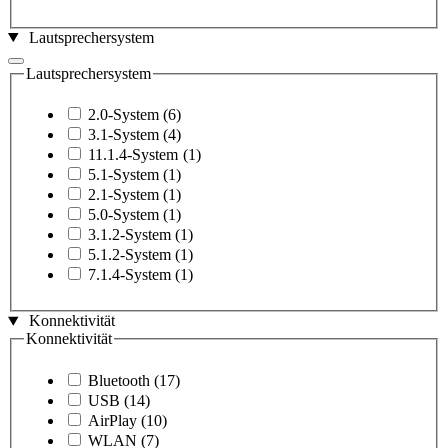
Lautsprechersystem
Lautsprechersystem
2.0-System
(6)
3.1-System
(4)
11.1.4-System
(1)
5.1-System
(1)
2.1-System
(1)
5.0-System
(1)
3.1.2-System
(1)
5.1.2-System
(1)
7.1.4-System
(1)
Konnektivität
Konnektivität
Bluetooth
(17)
USB
(14)
AirPlay
(10)
WLAN
(7)