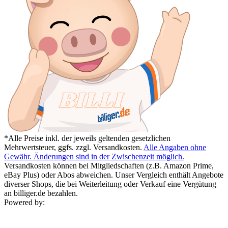
*Alle Preise inkl. der jeweils geltenden gesetzlichen
Mehrwertsteuer, ggfs. zzgl. Versandkosten.
Alle Angaben ohne
Gewähr. Änderungen sind in der Zwischenzeit möglich.
Versandkosten können bei Mitgliedschaften (z.B. Amazon Prime,
eBay Plus) oder Abos abweichen. Unser Vergleich enthält Angebote
diverser Shops, die bei Weiterleitung oder Verkauf eine Vergütung
an billiger.de bezahlen.
Powered by: