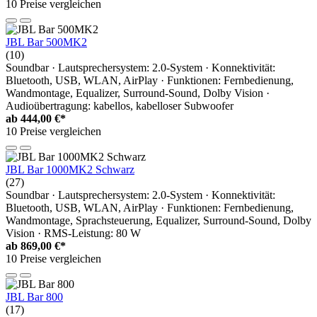
10 Preise vergleichen
JBL Bar 500MK2
(10)
Soundbar · Lautsprechersystem: 2.0-System · Konnektivität:
Bluetooth, USB, WLAN, AirPlay · Funktionen: Fernbedienung,
Wandmontage, Equalizer, Surround-Sound, Dolby Vision ·
Audioübertragung: kabellos, kabelloser Subwoofer
ab
444,00 €*
10 Preise vergleichen
JBL Bar 1000MK2 Schwarz
(27)
Soundbar · Lautsprechersystem: 2.0-System · Konnektivität:
Bluetooth, USB, WLAN, AirPlay · Funktionen: Fernbedienung,
Wandmontage, Sprachsteuerung, Equalizer, Surround-Sound, Dolby
Vision · RMS-Leistung: 80 W
ab
869,00 €*
10 Preise vergleichen
JBL Bar 800
(17)