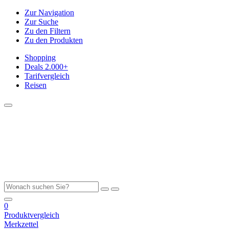
Zur Navigation
Zur Suche
Zu den Filtern
Zu den Produkten
Shopping
Deals
2.000+
Tarifvergleich
Reisen
0
Produktvergleich
Merkzettel