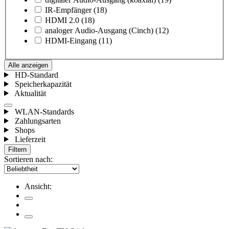
IR-Empfänger
(18)
HDMI 2.0
(18)
analoger Audio-Ausgang (Cinch)
(12)
HDMI-Eingang
(11)
Alle anzeigen
HD-Standard
Speicherkapazität
Aktualität
WLAN-Standards
Zahlungsarten
Shops
Lieferzeit
Filtern
Sortieren nach:
Ansicht: