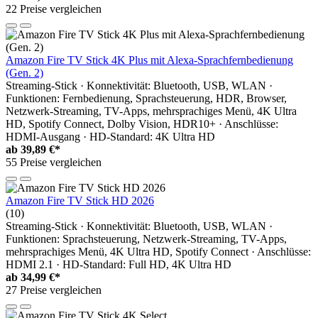
22 Preise vergleichen
Amazon Fire TV Stick 4K Plus mit Alexa-Sprachfernbedienung
(Gen. 2)
Streaming-Stick · Konnektivität: Bluetooth, USB, WLAN ·
Funktionen: Fernbedienung, Sprachsteuerung, HDR, Browser,
Netzwerk-Streaming, TV-Apps, mehrsprachiges Menü, 4K Ultra
HD, Spotify Connect, Dolby Vision, HDR10+ · Anschlüsse:
HDMI-Ausgang · HD-Standard: 4K Ultra HD
ab
39,89 €*
55 Preise vergleichen
Amazon Fire TV Stick HD 2026
(10)
Streaming-Stick · Konnektivität: Bluetooth, USB, WLAN ·
Funktionen: Sprachsteuerung, Netzwerk-Streaming, TV-Apps,
mehrsprachiges Menü, 4K Ultra HD, Spotify Connect · Anschlüsse:
HDMI 2.1 · HD-Standard: Full HD, 4K Ultra HD
ab
34,99 €*
27 Preise vergleichen