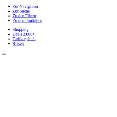
Zur Navigation
Zur Suche
Zu den Filtern
Zu den Produkten
Shopping
Deals
2.000+
Tarifvergleich
Reisen