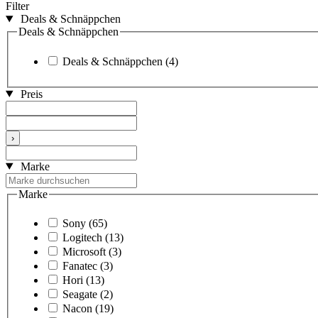
Filter
Deals & Schnäppchen
Deals & Schnäppchen
Deals & Schnäppchen
(4)
Preis
›
Marke
Marke
Sony
(65)
Logitech
(13)
Microsoft
(3)
Fanatec
(3)
Hori
(13)
Seagate
(2)
Nacon
(19)