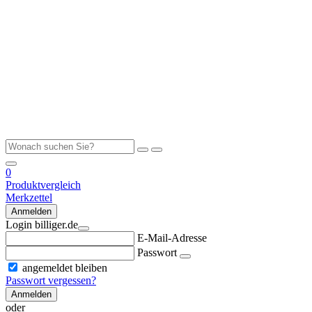
0
Produktvergleich
Merkzettel
Anmelden
Login billiger.de
E-Mail-Adresse
Passwort
angemeldet bleiben
Passwort vergessen?
Anmelden
oder