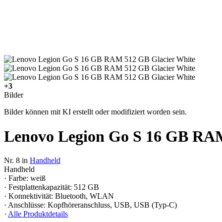
+3
Bilder
Bilder können mit KI erstellt oder modifiziert worden sein.
Lenovo Legion Go S 16 GB RAM
Nr. 8 in
Handheld
Handheld
· Farbe: weiß
· Festplattenkapazität: 512 GB
· Konnektivität: Bluetooth, WLAN
· Anschlüsse: Kopfhöreranschluss, USB, USB (Typ-C)
·
Alle Produktdetails