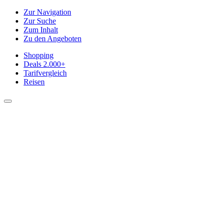
Zur Navigation
Zur Suche
Zum Inhalt
Zu den Angeboten
Shopping
Deals
2.000+
Tarifvergleich
Reisen