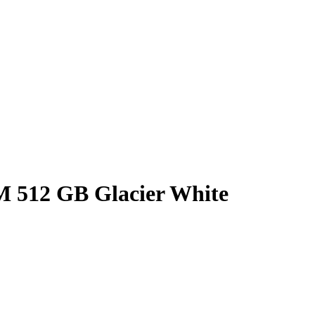
 512 GB Glacier White