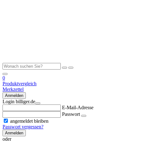
0
Produktvergleich
Merkzettel
Anmelden
Login billiger.de
E-Mail-Adresse
Passwort
angemeldet bleiben
Passwort vergessen?
Anmelden
oder