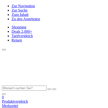
Zur Navigation
Zur Suche
Zum Inhalt
Zu den Angeboten
Shopping
Deals
2.000+
Tarifvergleich
Reisen
0
Produktvergleich
Merkzettel