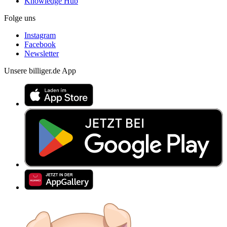
Knowledge Hub
Folge uns
Instagram
Facebook
Newsletter
Unsere billiger.de App