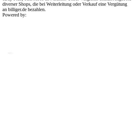
diverser Shops, die bei Weiterleitung oder Verkauf eine Vergütung
an billiger.de bezahlen.
Powered by: