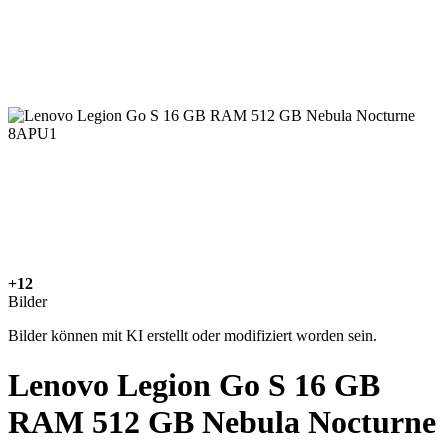
+12
Bilder
Bilder können mit KI erstellt oder modifiziert worden sein.
Lenovo Legion Go S 16 GB
RAM 512 GB Nebula Nocturne