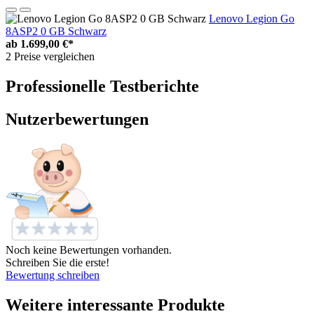
Lenovo Legion Go
8ASP2 0 GB Schwarz
ab
1.699,00 €*
2 Preise vergleichen
Professionelle Testberichte
Nutzerbewertungen
Noch keine Bewertungen vorhanden.
Schreiben Sie die erste!
Bewertung schreiben
Weitere interessante Produkte