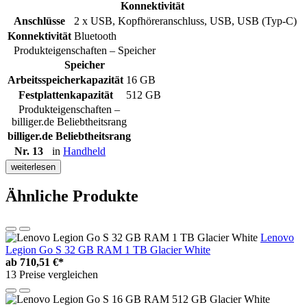
Konnektivität
Anschlüsse
2 x USB, Kopfhöreranschluss, USB, USB (Typ-C)
Konnektivität
Bluetooth
Produkteigenschaften – Speicher
Speicher
Arbeitsspeicherkapazität
16 GB
Festplattenkapazität
512 GB
Produkteigenschaften –
billiger.de Beliebtheitsrang
billiger.de Beliebtheitsrang
Nr. 13
in
Handheld
weiterlesen
Ähnliche Produkte
Lenovo
Legion Go S 32 GB RAM 1 TB Glacier White
ab
710,51 €*
13 Preise vergleichen