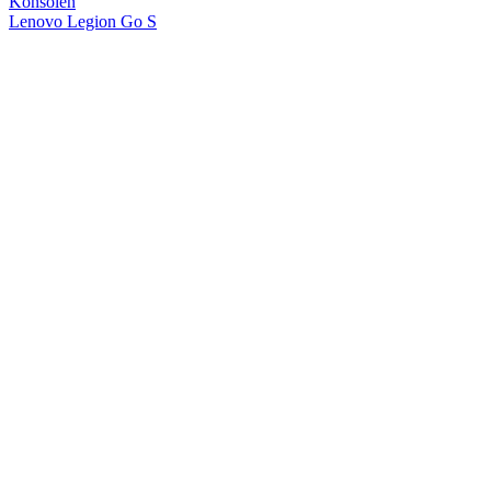
Konsolen
Lenovo Legion Go S