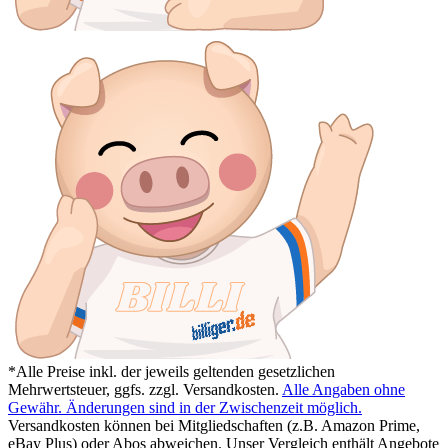
*Alle Preise inkl. der jeweils geltenden gesetzlichen
Mehrwertsteuer, ggfs. zzgl. Versandkosten.
Alle Angaben ohne
Gewähr. Änderungen sind in der Zwischenzeit möglich.
Versandkosten können bei Mitgliedschaften (z.B. Amazon Prime,
eBay Plus) oder Abos abweichen. Unser Vergleich enthält Angebote