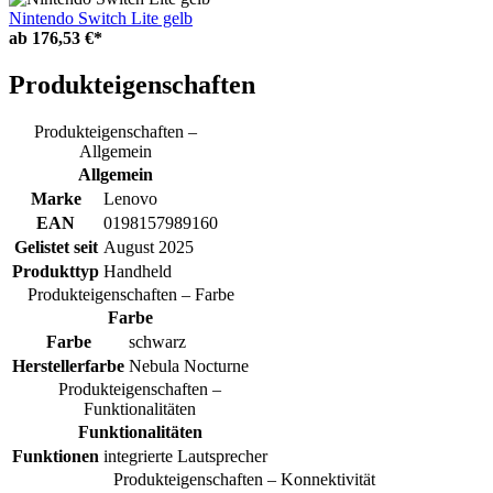
Nintendo Switch Lite gelb
ab
176,53 €*
Produkteigenschaften
Produkteigenschaften –
Allgemein
Allgemein
Marke
Lenovo
EAN
0198157989160
Gelistet seit
August 2025
Produkttyp
Handheld
Produkteigenschaften – Farbe
Farbe
Farbe
schwarz
Herstellerfarbe
Nebula Nocturne
Produkteigenschaften –
Funktionalitäten
Funktionalitäten
Funktionen
integrierte Lautsprecher
Produkteigenschaften – Konnektivität