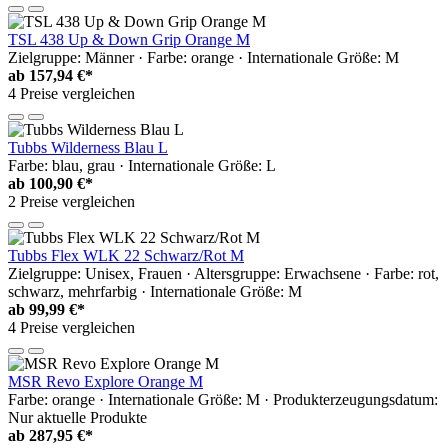
TSL 438 Up & Down Grip Orange M
Zielgruppe: Männer · Farbe: orange · Internationale Größe: M
ab
157,94 €*
4 Preise vergleichen
Tubbs Wilderness Blau L
Farbe: blau, grau · Internationale Größe: L
ab
100,90 €*
2 Preise vergleichen
Tubbs Flex WLK 22 Schwarz/Rot M
Zielgruppe: Unisex, Frauen · Altersgruppe: Erwachsene · Farbe: rot,
schwarz, mehrfarbig · Internationale Größe: M
ab
99,99 €*
4 Preise vergleichen
MSR Revo Explore Orange M
Farbe: orange · Internationale Größe: M · Produkterzeugungsdatum:
Nur aktuelle Produkte
ab
287,95 €*