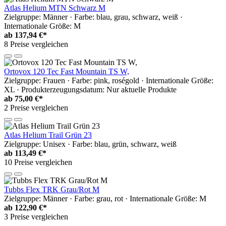
Atlas Helium MTN Schwarz M
Zielgruppe: Männer · Farbe: blau, grau, schwarz, weiß ·
Internationale Größe: M
ab
137,94 €*
8 Preise vergleichen
Ortovox 120 Tec Fast Mountain TS W,
Zielgruppe: Frauen · Farbe: pink, roségold · Internationale Größe:
XL · Produkterzeugungsdatum: Nur aktuelle Produkte
ab
75,00 €*
2 Preise vergleichen
Atlas Helium Trail Grün 23
Zielgruppe: Unisex · Farbe: blau, grün, schwarz, weiß
ab
113,49 €*
10 Preise vergleichen
Tubbs Flex TRK Grau/Rot M
Zielgruppe: Männer · Farbe: grau, rot · Internationale Größe: M
ab
122,90 €*
3 Preise vergleichen