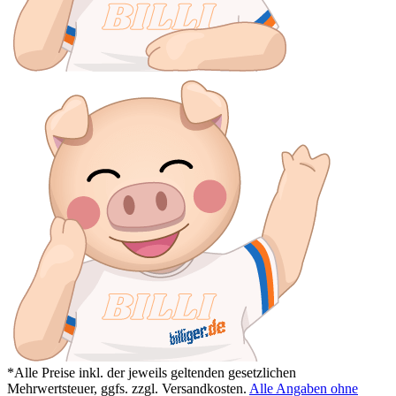
*Alle Preise inkl. der jeweils geltenden gesetzlichen
Mehrwertsteuer, ggfs. zzgl. Versandkosten.
Alle Angaben ohne