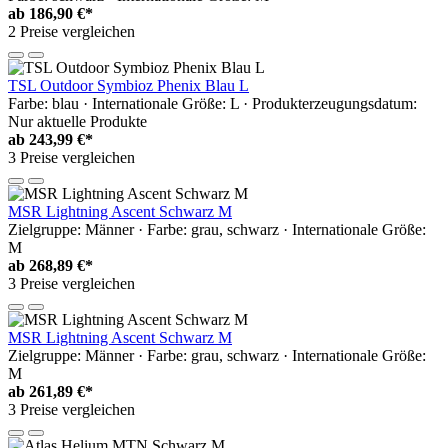
ab
186,90 €*
2 Preise vergleichen
TSL Outdoor Symbioz Phenix Blau L
Farbe: blau · Internationale Größe: L · Produkterzeugungsdatum:
Nur aktuelle Produkte
ab
243,99 €*
3 Preise vergleichen
MSR Lightning Ascent Schwarz M
Zielgruppe: Männer · Farbe: grau, schwarz · Internationale Größe:
M
ab
268,89 €*
3 Preise vergleichen
MSR Lightning Ascent Schwarz M
Zielgruppe: Männer · Farbe: grau, schwarz · Internationale Größe:
M
ab
261,89 €*
3 Preise vergleichen