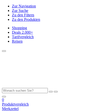
Zur Navigation
Zur Suche
Zu den Filtern
Zu den Produkten
Shopping
Deals
2.000+
Tarifvergleich
Reisen
0
Produktvergleich
Merkzettel