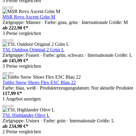
5 Preise vergleichen
MSR Revo Ascent Grün M
Zielgruppe: Männer · Farbe: grau, grün · Internationale Größe: M
ab
222,90 €*
3 Preise vergleichen
TSL Outdoor Original 2 Grün L
Zielgruppe: Frauen · Farbe: grün, schwarz · Internationale Größe: L
ab
145,99 €*
3 Preise vergleichen
Tubbs Snow Shoes Flex ESC Blau 22
Farbe: blau, weiß · Produkterzeugungsdatum: Nur aktuelle Produkte
117,99 €*
1 Angebot anzeigen
TSL Highlander Olive L
Zielgruppe: Unisex · Farbe: grün · Internationale Größe: L
ab
234,90 €*
2 Preise vergleichen