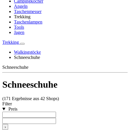
Campingkocher
Angeln
Taschenmesser
Trekking
Taschenlampen
Tools
Jagen
Trekking
Walkingstöcke
Schneeschuhe
Schneeschuhe
Schneeschuhe
(171 Ergebnisse aus 42 Shops)
Filter
Preis
›