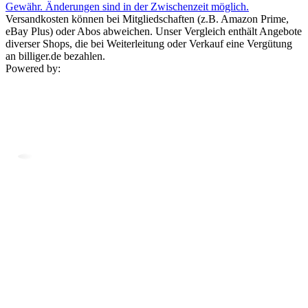
Gewähr. Änderungen sind in der Zwischenzeit möglich.
Versandkosten können bei Mitgliedschaften (z.B. Amazon Prime,
eBay Plus) oder Abos abweichen. Unser Vergleich enthält Angebote
diverser Shops, die bei Weiterleitung oder Verkauf eine Vergütung
an billiger.de bezahlen.
Powered by: