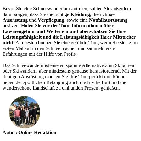
Bevor Sie eine Schneewandertour antreten, sollten Sie außerdem
dafür sorgen, dass Sie die richtige
Kleidung
, die richtige
Ausrüstung
und
Verpflegung
, sowie eine
Notfallausrüstung
besitzen.
Holen Sie vor der Tour Informationen über
Lawinengefahr und Wetter ein und überschätzen Sie Ihre
Leistungsfähigkeit und die Leistungsfähigkeit Ihrer Mitstreiter
nicht
. Am besten buchen Sie eine geführte Tour, wenn Sie sich zum
ersten Mal auf in den Schnee machen und sammeln erste
Erfahrungen mit der Hilfe von Profis.
Das Schneewandern ist eine entspannte Alternative zum Skifahren
oder Skiwandern, aber mindestens genauso herausfordernd. Mit der
richtigen Ausrüstung machen Sie Ihre Tour perfekt und können
neben der sportlichen Betätigung auch die frische Luft und die
wunderschöne Landschaft zu einhundert Prozent genießen.
Autor: Online-Redaktion