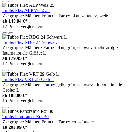
Tubbs Flex ALP Weiß 25
Zielgruppe: Männer, Frauen · Farbe: blau, schwarz, weiß
ab
148,94 €*
17 Preise vergleichen
Tubbs Flex RDG 24 Schwarz L
Zielgruppe: Männer · Farbe: blau, grün, schwarz, mehrfarbig ·
Internationale Größe: L
ab
179,95 €*
17 Preise vergleichen
Tubbs Flex VRT 29 Gelb L
Zielgruppe: Männer · Farbe: gelb, grün, schwarz · Internationale
Größe: L
ab
188,80 €*
15 Preise vergleichen
Tubbs Panoramic Rot 30
Zielgruppe: Männer, Frauen · Farbe: rot, schwarz
ab
203,99 €*