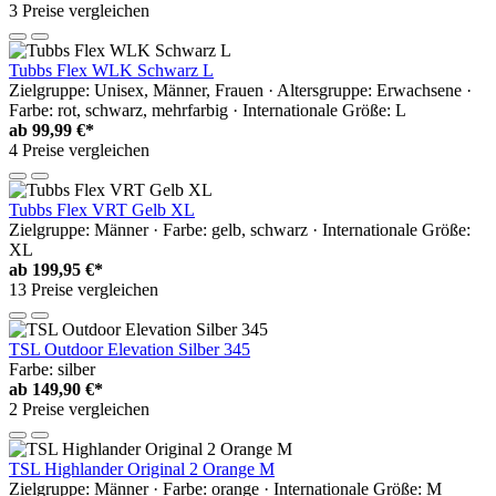
3 Preise vergleichen
Tubbs Flex WLK Schwarz L
Zielgruppe: Unisex, Männer, Frauen · Altersgruppe: Erwachsene ·
Farbe: rot, schwarz, mehrfarbig · Internationale Größe: L
ab
99,99 €*
4 Preise vergleichen
Tubbs Flex VRT Gelb XL
Zielgruppe: Männer · Farbe: gelb, schwarz · Internationale Größe:
XL
ab
199,95 €*
13 Preise vergleichen
TSL Outdoor Elevation Silber 345
Farbe: silber
ab
149,90 €*
2 Preise vergleichen
TSL Highlander Original 2 Orange M
Zielgruppe: Männer · Farbe: orange · Internationale Größe: M