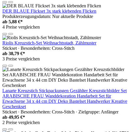
DER BLAUE Flickset 3x stark klebenden Flicken
Produkterzeugungsdatum: Nur aktuelle Produkte
ab
5,88 €*
4 Preise vergleichen
Riolis Kreuzstich-Set Weihnachtsstadt, Zählmuster
Stickset · Besonderheiten: Cross-Stitch
ab
38,79 €*
3 Preise vergleichen
Lanarte Kreuzstich Stickpackungen Gezählter Kreuzstichbilder Set
ARABISCHE FRAU Wanddekoration Handarbeit Set für
Erwachsene 34 x 44 cm DIY Deko Bastelset Handwerker Kreative
Geschenkset
Stickset · Besonderheiten: Cross-Stitch · Zielgruppe: Anfänger
ab
49,95 €*
2 Preise vergleichen