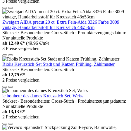
3 Preise vergleichen
Zweigart AIDA precut 20 ct. Extra Fein-Aida 3326 Farbe 3009
vintage, Handarbeitsstoff für Kreuzstich 48x53cm
Stickset · Besonderheiten: Cross-Stitch · Produkterzeugungsdatum:
Nur aktuelle Produkte
ab
12,49 €*
(49,96 €/m²)
3 Preise vergleichen
Riolis Kreuzstich-Set Stadt und Katzen Frühling, Zählmuster
Stickset · Besonderheiten: Cross-Stitch
ab
12,79 €*
2 Preise vergleichen
le bonheur des dames Kreuzstich Set, Weiss
Stickset · Besonderheiten: Cross-Stitch · Produkterzeugungsdatum:
Nur aktuelle Produkte
ab
13,13 €*
2 Preise vergleichen