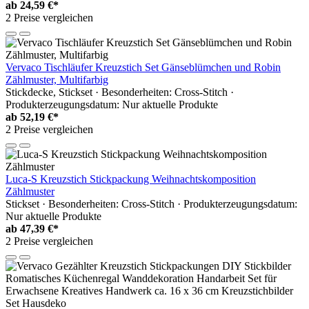
ab
24,59 €*
2 Preise vergleichen
Vervaco Tischläufer Kreuzstich Set Gänseblümchen und Robin
Zählmuster, Multifarbig
Stickdecke, Stickset · Besonderheiten: Cross-Stitch ·
Produkterzeugungsdatum: Nur aktuelle Produkte
ab
52,19 €*
2 Preise vergleichen
Luca-S Kreuzstich Stickpackung Weihnachtskomposition
Zählmuster
Stickset · Besonderheiten: Cross-Stitch · Produkterzeugungsdatum:
Nur aktuelle Produkte
ab
47,39 €*
2 Preise vergleichen