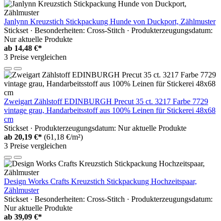
Janlynn Kreuzstich Stickpackung Hunde von Duckport, Zählmuster
Stickset · Besonderheiten: Cross-Stitch · Produkterzeugungsdatum:
Nur aktuelle Produkte
ab
14,48 €*
3 Preise vergleichen
Zweigart Zählstoff EDINBURGH Precut 35 ct. 3217 Farbe 7729
vintage grau, Handarbeitsstoff aus 100% Leinen für Stickerei 48x68
cm
Stickset · Produkterzeugungsdatum: Nur aktuelle Produkte
ab
20,19 €*
(61,18 €/m²)
3 Preise vergleichen
Design Works Crafts Kreuzstich Stickpackung Hochzeitspaar,
Zählmuster
Stickset · Besonderheiten: Cross-Stitch · Produkterzeugungsdatum:
Nur aktuelle Produkte
ab
39,09 €*