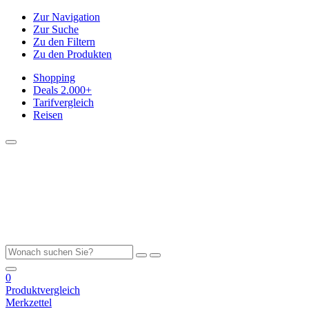
Zur Navigation
Zur Suche
Zu den Filtern
Zu den Produkten
Shopping
Deals
2.000+
Tarifvergleich
Reisen
0
Produktvergleich
Merkzettel