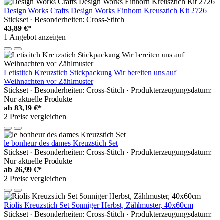
Design Works Crafts Design Works Einhorn Kreusztich Kit 2726
Stickset · Besonderheiten: Cross-Stitch
43,89 €*
1 Angebot anzeigen
Letistitch Kreuzstich Stickpackung Wir bereiten uns auf
Weihnachten vor Zählmuster
Stickset · Besonderheiten: Cross-Stitch · Produkterzeugungsdatum:
Nur aktuelle Produkte
ab
83,19 €*
2 Preise vergleichen
le bonheur des dames Kreuzstich Set
Stickset · Besonderheiten: Cross-Stitch · Produkterzeugungsdatum:
Nur aktuelle Produkte
ab
26,99 €*
2 Preise vergleichen
Riolis Kreuzstich Set Sonniger Herbst, Zählmuster, 40x60cm
Stickset · Besonderheiten: Cross-Stitch · Produkterzeugungsdatum: