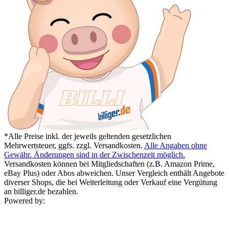
*Alle Preise inkl. der jeweils geltenden gesetzlichen
Mehrwertsteuer, ggfs. zzgl. Versandkosten.
Alle Angaben ohne
Gewähr. Änderungen sind in der Zwischenzeit möglich.
Versandkosten können bei Mitgliedschaften (z.B. Amazon Prime,
eBay Plus) oder Abos abweichen. Unser Vergleich enthält Angebote
diverser Shops, die bei Weiterleitung oder Verkauf eine Vergütung
an billiger.de bezahlen.
Powered by: