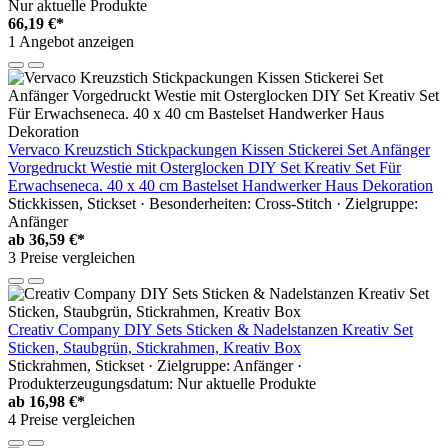
Nur aktuelle Produkte
66,19 €*
1 Angebot anzeigen
Vervaco Kreuzstich Stickpackungen Kissen Stickerei Set Anfänger
Vorgedruckt Westie mit Osterglocken DIY Set Kreativ Set Für
Erwachseneca. 40 x 40 cm Bastelset Handwerker Haus Dekoration
Stickkissen, Stickset · Besonderheiten: Cross-Stitch · Zielgruppe:
Anfänger
ab
36,59 €*
3 Preise vergleichen
Creativ Company DIY Sets Sticken & Nadelstanzen Kreativ Set
Sticken, Staubgrün, Stickrahmen, Kreativ Box
Stickrahmen, Stickset · Zielgruppe: Anfänger ·
Produkterzeugungsdatum: Nur aktuelle Produkte
ab
16,98 €*
4 Preise vergleichen