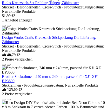
Riolis Kreuzstich-Set Frühling Tulpen, Zählmuster
Stickset · Besonderheiten: Cross-Stitch · Produkterzeugungsdatum:
Nur aktuelle Produkte
51,99 €*
1 Angebot anzeigen
Design Works Crafts Kreuzstich Stickpackung Die Lieferung,
Zählmuster
Stickset · Besonderheiten: Cross-Stitch · Produkterzeugungsdatum:
Nur aktuelle Produkte
ab
48,79 €*
2 Preise vergleichen
Brother Stickrahmen, 240 mm x 240 mm, passend für XJ1 XE1
BP3600
Stickrahmen · Produkterzeugungsdatum: Nur aktuelle Produkte
ab
125,00 €*
2 Preise vergleichen