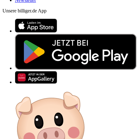
Newsletter
Unsere billiger.de App