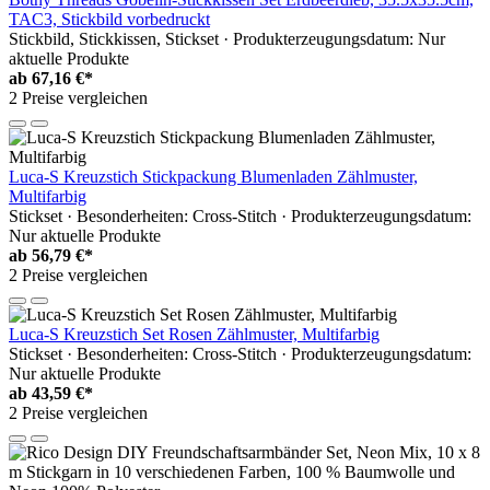
TAC3, Stickbild vorbedruckt
Stickbild, Stickkissen, Stickset · Produkterzeugungsdatum: Nur
aktuelle Produkte
ab
67,16 €*
2 Preise vergleichen
Luca-S Kreuzstich Stickpackung Blumenladen Zählmuster,
Multifarbig
Stickset · Besonderheiten: Cross-Stitch · Produkterzeugungsdatum:
Nur aktuelle Produkte
ab
56,79 €*
2 Preise vergleichen
Luca-S Kreuzstich Set Rosen Zählmuster, Multifarbig
Stickset · Besonderheiten: Cross-Stitch · Produkterzeugungsdatum:
Nur aktuelle Produkte
ab
43,59 €*
2 Preise vergleichen