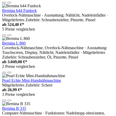
Bernina b44 Funlock
Overlock-Nähmaschine · Ausstattung: Nählicht, Nadeleinfädler ·
Mitgeliefertes Zubehör: Schraubenzieher, Pinzette, Pinsel
ab
524,40 €*
5 Preise vergleichen
Bernina L 860
Coverlock-Nähmaschine, Overlock-Nähmaschine · Ausstattung:
Touchscreen, Display, Nählicht, Nadeleinfädler · Mitgeliefertes
Zubehör: Schraubenzieher, Öl, Pinzette, Pinsel
ab
3.049,00 €*
2 Preise vergleichen
Pearl Echte Mini-Handnähmaschine
Mitgeliefertes Zubehör: Schere
ab
26,99 €*
3 Preise vergleichen
Bernina B 335
Computer-Nähmaschine · Funktionen: Nadelstopp oben/unten,