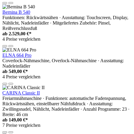
Bernina B 540
Funktionen: Rückwärtsnähen · Ausstattung: Touchscreen, Display,
Nählicht, Nadeleinfädler · Mitgeliefertes Zubehör: Pinsel,
Reißverschlussfuß
ab
2.529,00 €*
4 Preise vergleichen
ELNA 664 Pro
Coverlock-Nähmaschine, Overlock-Nähmaschine · Ausstattung:
Nadeleinfädler
ab
549,00 €*
4 Preise vergleichen
CARINA Classic II
Freiarmnähmaschine · Funktionen: automatische Fadenspannung,
Rückwärtsnähen, einstellbarer Nähfußdruck · Ausstattung:
Zwillingsnadel, Nählicht, Nadeleinfädler · Anzahl Programme: 23 ·
Breite: 46 cm
ab
149,00 €*
7 Preise vergleichen