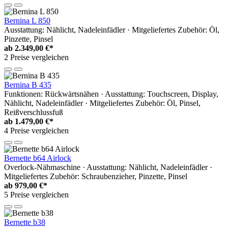
Bernina L 850
Ausstattung: Nählicht, Nadeleinfädler · Mitgeliefertes Zubehör: Öl,
Pinzette, Pinsel
ab
2.349,00 €*
2 Preise vergleichen
Bernina B 435
Funktionen: Rückwärtsnähen · Ausstattung: Touchscreen, Display,
Nählicht, Nadeleinfädler · Mitgeliefertes Zubehör: Öl, Pinsel,
Reißverschlussfuß
ab
1.479,00 €*
4 Preise vergleichen
Bernette b64 Airlock
Overlock-Nähmaschine · Ausstattung: Nählicht, Nadeleinfädler ·
Mitgeliefertes Zubehör: Schraubenzieher, Pinzette, Pinsel
ab
979,00 €*
5 Preise vergleichen
Bernette b38