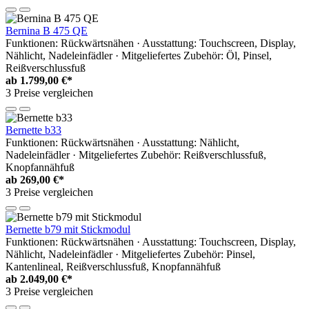
Bernina B 475 QE
Funktionen: Rückwärtsnähen · Ausstattung: Touchscreen, Display,
Nählicht, Nadeleinfädler · Mitgeliefertes Zubehör: Öl, Pinsel,
Reißverschlussfuß
ab
1.799,00 €*
3 Preise vergleichen
Bernette b33
Funktionen: Rückwärtsnähen · Ausstattung: Nählicht,
Nadeleinfädler · Mitgeliefertes Zubehör: Reißverschlussfuß,
Knopfannähfuß
ab
269,00 €*
3 Preise vergleichen
Bernette b79 mit Stickmodul
Funktionen: Rückwärtsnähen · Ausstattung: Touchscreen, Display,
Nählicht, Nadeleinfädler · Mitgeliefertes Zubehör: Pinsel,
Kantenlineal, Reißverschlussfuß, Knopfannähfuß
ab
2.049,00 €*
3 Preise vergleichen