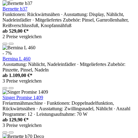
Bernette b37
Funktionen: Rückwärtsnähen · Ausstattung: Display, Nählicht,
Nadeleinfädler · Mitgeliefertes Zubehör: Pinsel, Garnrollenhalter,
Reißverschlussfuß, Knopfannähfuß
ab
529,00 €*
2 Preise vergleichen
- 7%
Bernina L 460
Ausstattung: Nählicht, Nadeleinfädler · Mitgeliefertes Zubehör:
Pinzette, Pinsel, Nadeln
ab
1.109,00 €*
3 Preise vergleichen
Singer Promise 1409
Freiarmnähmaschine · Funktionen: Doppelnadelfunktion,
Rückwärtsnähen · Ausstattung: Zwillingsnadel, Nählicht · Anzahl
Programme: 12 · Leistungsaufnahme: 70 W
ab
129,90 €*
3 Preise vergleichen