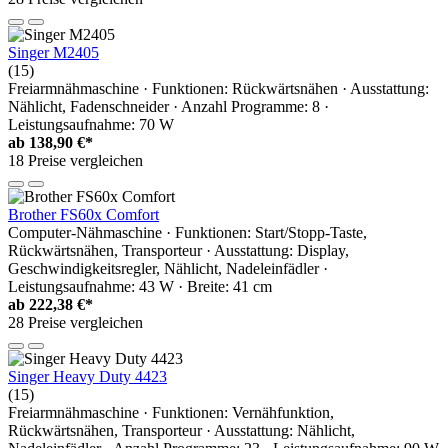
Singer M2405
(15)
Freiarmnähmaschine · Funktionen: Rückwärtsnähen · Ausstattung:
Nählicht, Fadenschneider · Anzahl Programme: 8 ·
Leistungsaufnahme: 70 W
ab
138,90 €*
18 Preise vergleichen
Brother FS60x Comfort
Computer-Nähmaschine · Funktionen: Start/Stopp-Taste,
Rückwärtsnähen, Transporteur · Ausstattung: Display,
Geschwindigkeitsregler, Nählicht, Nadeleinfädler ·
Leistungsaufnahme: 43 W · Breite: 41 cm
ab
222,38 €*
28 Preise vergleichen
Singer Heavy Duty 4423
(15)
Freiarmnähmaschine · Funktionen: Vernähfunktion,
Rückwärtsnähen, Transporteur · Ausstattung: Nählicht,