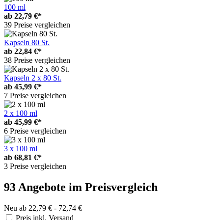
100 ml
ab
22,79 €*
39 Preise vergleichen
Kapseln 80 St.
ab
22,84 €*
38 Preise vergleichen
Kapseln 2 x 80 St.
ab
45,99 €*
7 Preise vergleichen
2 x 100 ml
ab
45,99 €*
6 Preise vergleichen
3 x 100 ml
ab
68,81 €*
3 Preise vergleichen
93 Angebote im Preisvergleich
Neu ab 22,79 € - 72,74 €
Preis inkl. Versand