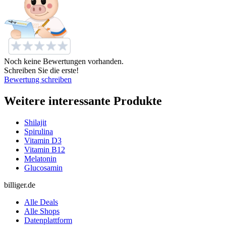
Noch keine Bewertungen vorhanden.
Schreiben Sie die erste!
Bewertung schreiben
Weitere interessante Produkte
Shilajit
Spirulina
Vitamin D3
Vitamin B12
Melatonin
Glucosamin
billiger.de
Alle Deals
Alle Shops
Datenplattform