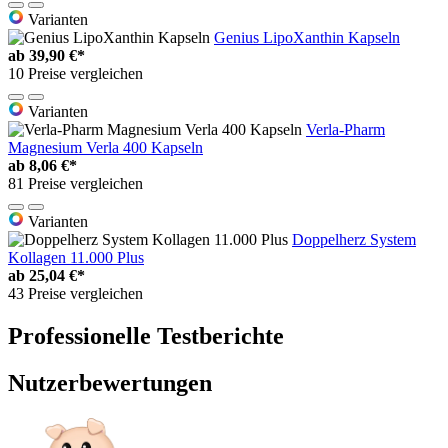
Varianten
Genius LipoXanthin Kapseln
ab
39,90 €*
10 Preise vergleichen
Varianten
Verla-Pharm
Magnesium Verla 400 Kapseln
ab
8,06 €*
81 Preise vergleichen
Varianten
Doppelherz System
Kollagen 11.000 Plus
ab
25,04 €*
43 Preise vergleichen
Professionelle Testberichte
Nutzerbewertungen