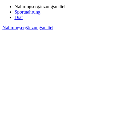
Nahrungsergänzungsmittel
Sportnahrung
Diät
Nahrungsergänzungsmittel