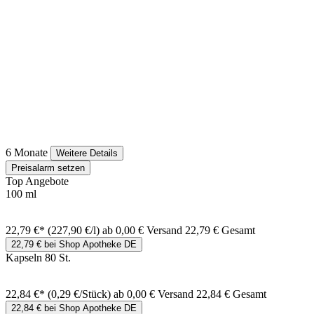
6 Monate
Weitere Details
Preisalarm setzen
Top Angebote
100 ml
22,79 €*
(227,90 €/l)
ab 0,00 € Versand
22,79 € Gesamt
22,79 € bei Shop Apotheke DE
Kapseln 80 St.
22,84 €*
(0,29 €/Stück)
ab 0,00 € Versand
22,84 € Gesamt
22,84 € bei Shop Apotheke DE