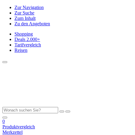
Zur Navigation
Zur Suche
Zum Inhalt
Zu den Angeboten
Shopping
Deals
2.000+
Tarifvergleich
Reisen
0
Produktvergleich
Merkzettel