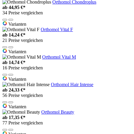
Orthomol Chondroplus
ab
44,95 €*
34 Preise vergleichen
Varianten
Orthomol Vital F
ab
14,24 €*
21 Preise vergleichen
Varianten
Orthomol Vital M
ab
14,74 €*
16 Preise vergleichen
Varianten
Orthomol Hair Intense
ab
24,33 €*
56 Preise vergleichen
Varianten
Orthomol Beauty
ab
17,35 €*
77 Preise vergleichen