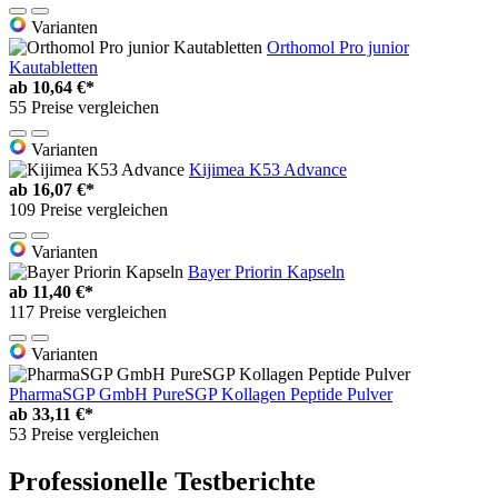
Varianten
Orthomol Pro junior
Kautabletten
ab
10,64 €*
55 Preise vergleichen
Varianten
Kijimea K53 Advance
ab
16,07 €*
109 Preise vergleichen
Varianten
Bayer Priorin Kapseln
ab
11,40 €*
117 Preise vergleichen
Varianten
PharmaSGP GmbH PureSGP Kollagen Peptide Pulver
ab
33,11 €*
53 Preise vergleichen
Professionelle Testberichte