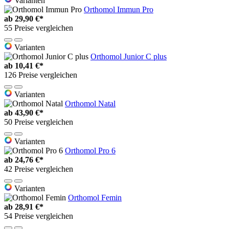
Varianten
Orthomol Immun Pro
ab
29,90 €*
55 Preise vergleichen
Varianten
Orthomol Junior C plus
ab
10,41 €*
126 Preise vergleichen
Varianten
Orthomol Natal
ab
43,90 €*
50 Preise vergleichen
Varianten
Orthomol Pro 6
ab
24,76 €*
42 Preise vergleichen
Varianten
Orthomol Femin
ab
28,91 €*
54 Preise vergleichen