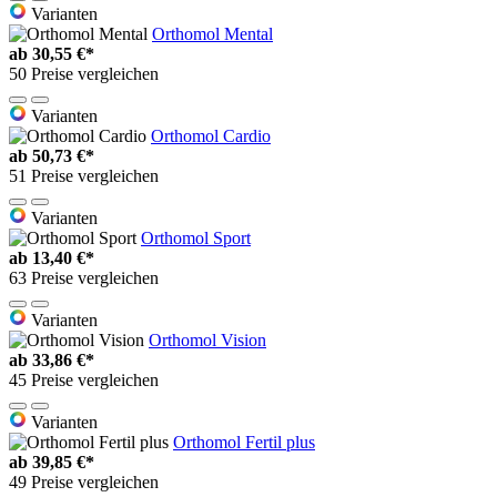
Varianten
Orthomol Mental
ab
30,55 €*
50 Preise vergleichen
Varianten
Orthomol Cardio
ab
50,73 €*
51 Preise vergleichen
Varianten
Orthomol Sport
ab
13,40 €*
63 Preise vergleichen
Varianten
Orthomol Vision
ab
33,86 €*
45 Preise vergleichen
Varianten
Orthomol Fertil plus
ab
39,85 €*
49 Preise vergleichen