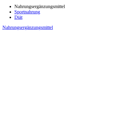
Nahrungsergänzungsmittel
Sportnahrung
Diät
Nahrungsergänzungsmittel