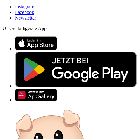
Instagram
Facebook
Newsletter
Unsere billiger.de App