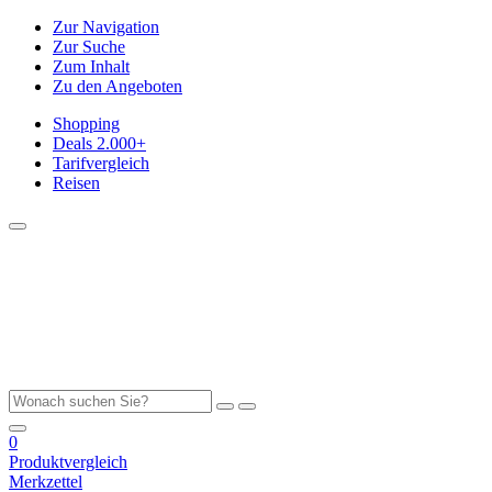
Zur Navigation
Zur Suche
Zum Inhalt
Zu den Angeboten
Shopping
Deals
2.000+
Tarifvergleich
Reisen
0
Produktvergleich
Merkzettel