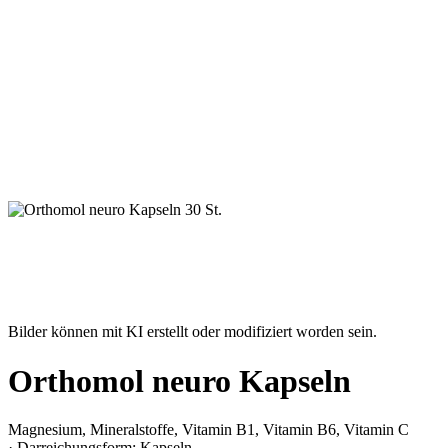
Bilder können mit KI erstellt oder modifiziert worden sein.
Orthomol neuro Kapseln
Magnesium, Mineralstoffe, Vitamin B1, Vitamin B6, Vitamin C
· Darreichungsform: Kapseln