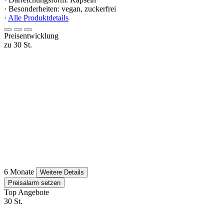
· Besonderheiten: vegan, zuckerfrei
·
Alle Produktdetails
Preisentwicklung
zu 30 St.
6 Monate
Weitere Details
Preisalarm setzen
Top Angebote
30 St.