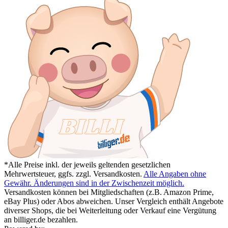
*Alle Preise inkl. der jeweils geltenden gesetzlichen
Mehrwertsteuer, ggfs. zzgl. Versandkosten.
Alle Angaben ohne
Gewähr. Änderungen sind in der Zwischenzeit möglich.
Versandkosten können bei Mitgliedschaften (z.B. Amazon Prime,
eBay Plus) oder Abos abweichen. Unser Vergleich enthält Angebote
diverser Shops, die bei Weiterleitung oder Verkauf eine Vergütung
an billiger.de bezahlen.