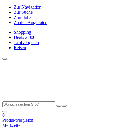
Zur Navigation
Zur Suche
Zum Inhalt
Zu den Angeboten
Shopping
Deals
2.000+
Tarifvergleich
Reisen
0
Produktvergleich
Merkzettel