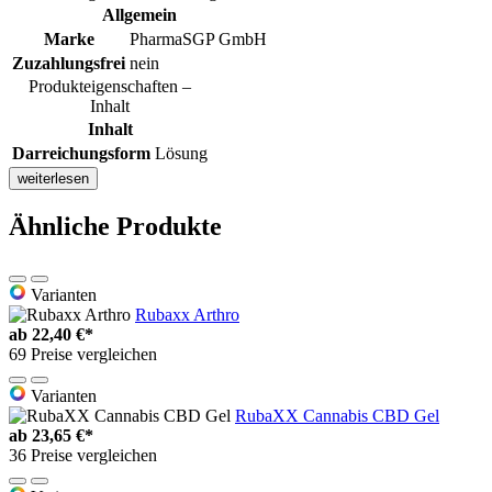
Allgemein
Marke
PharmaSGP GmbH
Zuzahlungsfrei
nein
Produkteigenschaften –
Inhalt
Inhalt
Darreichungsform
Lösung
weiterlesen
Ähnliche Produkte
Varianten
Rubaxx Arthro
ab
22,40 €*
69 Preise vergleichen
Varianten
RubaXX Cannabis CBD Gel
ab
23,65 €*
36 Preise vergleichen