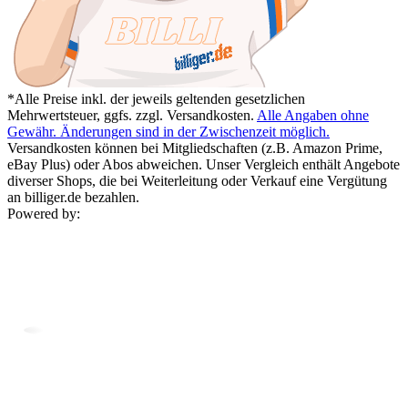
*Alle Preise inkl. der jeweils geltenden gesetzlichen
Mehrwertsteuer, ggfs. zzgl. Versandkosten.
Alle Angaben ohne
Gewähr. Änderungen sind in der Zwischenzeit möglich.
Versandkosten können bei Mitgliedschaften (z.B. Amazon Prime,
eBay Plus) oder Abos abweichen. Unser Vergleich enthält Angebote
diverser Shops, die bei Weiterleitung oder Verkauf eine Vergütung
an billiger.de bezahlen.
Powered by: