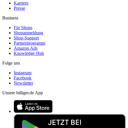
Karriere
Presse
Business
Für Shops
Shopanmeldung
Shop-Support
Partnerprogramm
Amazon Ads
Knowledge Hub
Folge uns
Instagram
Facebook
Newsletter
Unsere billiger.de App