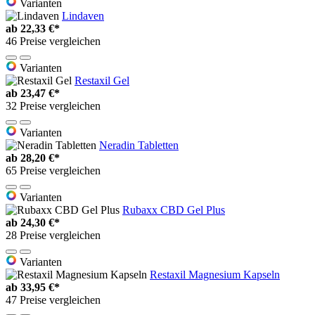
Varianten
Lindaven
ab
22,33 €*
46 Preise vergleichen
Varianten
Restaxil Gel
ab
23,47 €*
32 Preise vergleichen
Varianten
Neradin Tabletten
ab
28,20 €*
65 Preise vergleichen
Varianten
Rubaxx CBD Gel Plus
ab
24,30 €*
28 Preise vergleichen
Varianten
Restaxil Magnesium Kapseln
ab
33,95 €*
47 Preise vergleichen