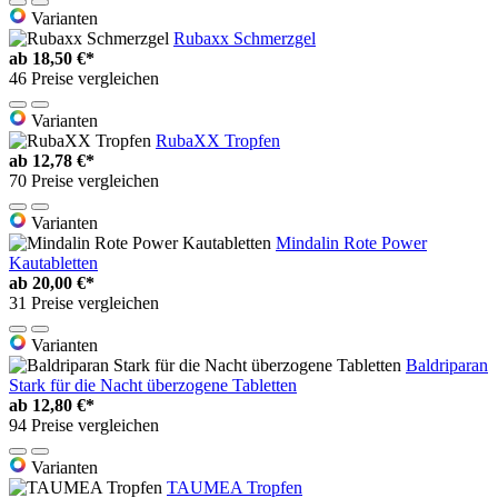
Varianten
Rubaxx Schmerzgel
ab
18,50 €*
46 Preise vergleichen
Varianten
RubaXX Tropfen
ab
12,78 €*
70 Preise vergleichen
Varianten
Mindalin Rote Power
Kautabletten
ab
20,00 €*
31 Preise vergleichen
Varianten
Baldriparan
Stark für die Nacht überzogene Tabletten
ab
12,80 €*
94 Preise vergleichen
Varianten
TAUMEA Tropfen