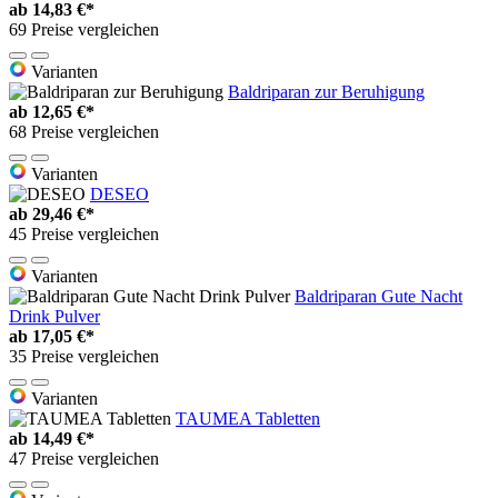
ab
14,83 €*
69 Preise vergleichen
Varianten
Baldriparan zur Beruhigung
ab
12,65 €*
68 Preise vergleichen
Varianten
DESEO
ab
29,46 €*
45 Preise vergleichen
Varianten
Baldriparan Gute Nacht
Drink Pulver
ab
17,05 €*
35 Preise vergleichen
Varianten
TAUMEA Tabletten
ab
14,49 €*
47 Preise vergleichen