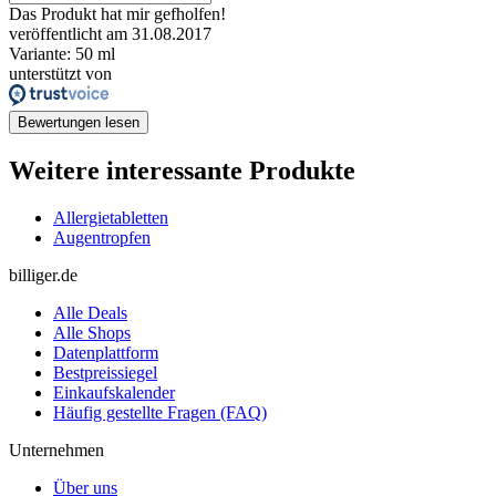
Das Produkt hat mir gefholfen!
veröffentlicht am 31.08.2017
Variante: 50 ml
unterstützt von
Bewertungen lesen
Weitere interessante Produkte
Allergietabletten
Augentropfen
billiger.de
Alle Deals
Alle Shops
Datenplattform
Bestpreissiegel
Einkaufskalender
Häufig gestellte Fragen (FAQ)
Unternehmen
Über uns