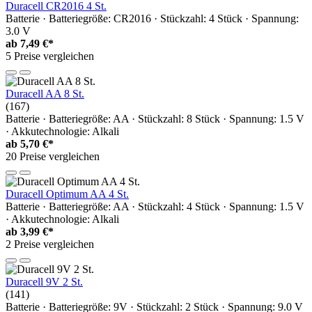
Duracell CR2016 4 St.
Batterie · Batteriegröße: CR2016 · Stückzahl: 4 Stück · Spannung:
3.0 V
ab
7,49 €*
5 Preise vergleichen
Duracell AA 8 St.
(167)
Batterie · Batteriegröße: AA · Stückzahl: 8 Stück · Spannung: 1.5 V
· Akkutechnologie: Alkali
ab
5,70 €*
20 Preise vergleichen
Duracell Optimum AA 4 St.
Batterie · Batteriegröße: AA · Stückzahl: 4 Stück · Spannung: 1.5 V
· Akkutechnologie: Alkali
ab
3,99 €*
2 Preise vergleichen
Duracell 9V 2 St.
(141)
Batterie · Batteriegröße: 9V · Stückzahl: 2 Stück · Spannung: 9.0 V