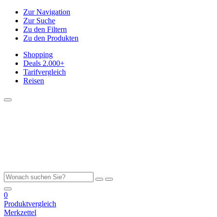
Zur Navigation
Zur Suche
Zu den Filtern
Zu den Produkten
Shopping
Deals
2.000+
Tarifvergleich
Reisen
0
Produktvergleich
Merkzettel