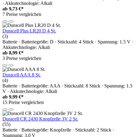
· Akkutechnologie: Alkali
ab
9,73 €*
7 Preise vergleichen
Duracell Plus LR20 D 4 St.
(3)
Batterie · Batteriegröße: D · Stückzahl: 4 Stück · Spannung: 1.5 V ·
Akkutechnologie: Alkali
ab
8,99 €*
3 Preise vergleichen
Duracell AAA 8 St.
(4)
Batterie · Batteriegröße: AAA · Stückzahl: 8 Stück · Spannung: 1.5
V · Akkutechnologie: Alkali
ab
9,99 €*
15 Preise vergleichen
Duracell CR 2430 Knopfzelle 3V 2 St.
(55)
Batterie · Batteriegröße: Knopfzelle · Stückzahl: 2 Stück ·
Spannung: 3.0 V