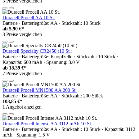
3 Preise vergleichen
Duracell Procell AA 10 St.
Batterie · Batteriegröße: AA · Stückzahl: 10 Stück
ab
5,90 €*
3 Preise vergleichen
Duracell Specialty CR2450 (10 St.)
Batterie · Batteriegröße: Knopfzelle · Stückzahl: 10 Stück ·
Kapazität: 600 mAh · Spannung: 3.0 V
ab
18,39 €*
7 Preise vergleichen
Duracell Procell MN1500 AA 200 St.
Batterie · Batteriegröße: AA · Stückzahl: 200 Stück
103,85 €*
1 Angebot anzeigen
Duracell Procell Intense AA 3112 mAh 10 St.
Batterie · Batteriegröße: AA · Stückzahl: 10 Stück · Kapazität: 3112
mAh · Spannung: 1.5 V