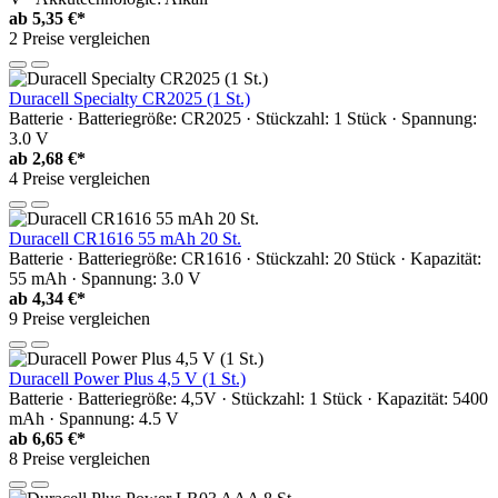
ab
5,35 €*
2 Preise vergleichen
Duracell Specialty CR2025 (1 St.)
Batterie · Batteriegröße: CR2025 · Stückzahl: 1 Stück · Spannung:
3.0 V
ab
2,68 €*
4 Preise vergleichen
Duracell CR1616 55 mAh 20 St.
Batterie · Batteriegröße: CR1616 · Stückzahl: 20 Stück · Kapazität:
55 mAh · Spannung: 3.0 V
ab
4,34 €*
9 Preise vergleichen
Duracell Power Plus 4,5 V (1 St.)
Batterie · Batteriegröße: 4,5V · Stückzahl: 1 Stück · Kapazität: 5400
mAh · Spannung: 4.5 V
ab
6,65 €*
8 Preise vergleichen