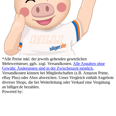
*Alle Preise inkl. der jeweils geltenden gesetzlichen
Mehrwertsteuer, ggfs. zzgl. Versandkosten.
Alle Angaben ohne
Gewähr. Änderungen sind in der Zwischenzeit möglich.
Versandkosten können bei Mitgliedschaften (z.B. Amazon Prime,
eBay Plus) oder Abos abweichen. Unser Vergleich enthält Angebote
diverser Shops, die bei Weiterleitung oder Verkauf eine Vergütung
an billiger.de bezahlen.
Powered by: