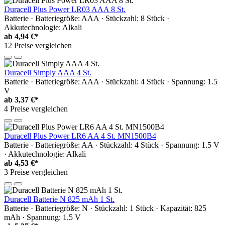
Duracell Plus Power LR03 AAA 8 St.
Batterie · Batteriegröße: AAA · Stückzahl: 8 Stück ·
Akkutechnologie: Alkali
ab
4,94 €*
12 Preise vergleichen
Duracell Simply AAA 4 St.
Batterie · Batteriegröße: AAA · Stückzahl: 4 Stück · Spannung: 1.5
V
ab
3,37 €*
4 Preise vergleichen
Duracell Plus Power LR6 AA 4 St. MN1500B4
Batterie · Batteriegröße: AA · Stückzahl: 4 Stück · Spannung: 1.5 V
· Akkutechnologie: Alkali
ab
4,53 €*
3 Preise vergleichen
Duracell Batterie N 825 mAh 1 St.
Batterie · Batteriegröße: N · Stückzahl: 1 Stück · Kapazität: 825
mAh · Spannung: 1.5 V