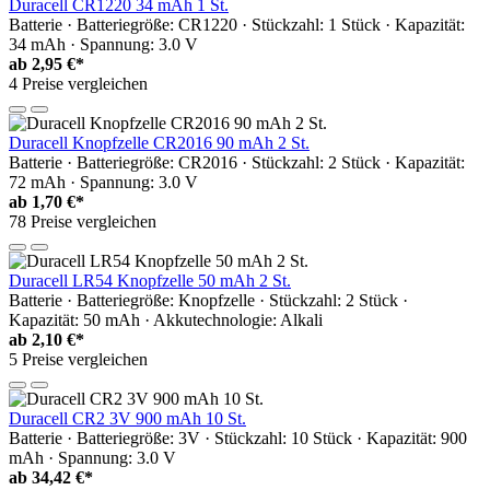
Duracell CR1220 34 mAh 1 St.
Batterie · Batteriegröße: CR1220 · Stückzahl: 1 Stück · Kapazität:
34 mAh · Spannung: 3.0 V
ab
2,95 €*
4 Preise vergleichen
Duracell Knopfzelle CR2016 90 mAh 2 St.
Batterie · Batteriegröße: CR2016 · Stückzahl: 2 Stück · Kapazität:
72 mAh · Spannung: 3.0 V
ab
1,70 €*
78 Preise vergleichen
Duracell LR54 Knopfzelle 50 mAh 2 St.
Batterie · Batteriegröße: Knopfzelle · Stückzahl: 2 Stück ·
Kapazität: 50 mAh · Akkutechnologie: Alkali
ab
2,10 €*
5 Preise vergleichen
Duracell CR2 3V 900 mAh 10 St.
Batterie · Batteriegröße: 3V · Stückzahl: 10 Stück · Kapazität: 900
mAh · Spannung: 3.0 V
ab
34,42 €*