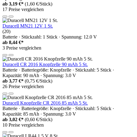
ab
3,19 €*
(1,60 €/Stück)
17 Preise vergleichen
Duracell MN21 12V 1 St.
(20)
Batterie · Stückzahl: 1 Stück · Spannung: 12.0 V
ab
8,44 €*
3 Preise vergleichen
Duracell CR 2016 Knopfzelle 90 mAh 5 St.
Batterie · Batteriegröße: Knopfzelle · Stückzahl: 5 Stück ·
Kapazität: 90 mAh · Spannung: 3.0 V
ab
3,77 €*
(0,75 €/Stück)
26 Preise vergleichen
Duracell Knopfzelle CR 2016 85 mAh 5 St.
Batterie · Batteriegröße: Knopfzelle · Stückzahl: 5 Stück ·
Kapazität: 85 mAh · Spannung: 3.0 V
ab
3,02 €*
(0,60 €/Stück)
10 Preise vergleichen