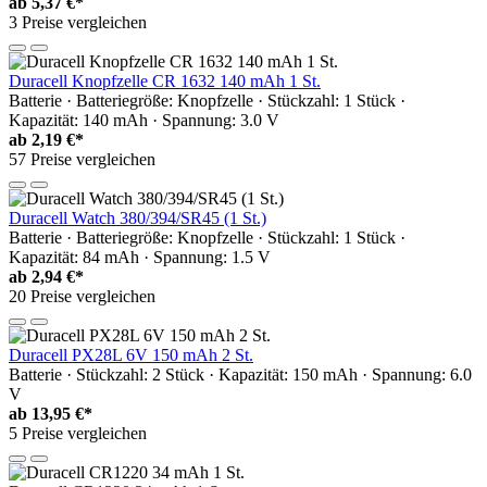
ab
5,37 €*
3 Preise vergleichen
Duracell Knopfzelle CR 1632 140 mAh 1 St.
Batterie · Batteriegröße: Knopfzelle · Stückzahl: 1 Stück ·
Kapazität: 140 mAh · Spannung: 3.0 V
ab
2,19 €*
57 Preise vergleichen
Duracell Watch 380/394/SR45 (1 St.)
Batterie · Batteriegröße: Knopfzelle · Stückzahl: 1 Stück ·
Kapazität: 84 mAh · Spannung: 1.5 V
ab
2,94 €*
20 Preise vergleichen
Duracell PX28L 6V 150 mAh 2 St.
Batterie · Stückzahl: 2 Stück · Kapazität: 150 mAh · Spannung: 6.0
V
ab
13,95 €*
5 Preise vergleichen