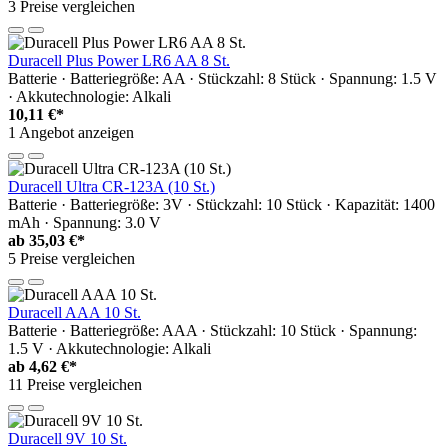
3 Preise vergleichen
Duracell Plus Power LR6 AA 8 St.
Batterie · Batteriegröße: AA · Stückzahl: 8 Stück · Spannung: 1.5 V
· Akkutechnologie: Alkali
10,11 €*
1 Angebot anzeigen
Duracell Ultra CR-123A (10 St.)
Batterie · Batteriegröße: 3V · Stückzahl: 10 Stück · Kapazität: 1400
mAh · Spannung: 3.0 V
ab
35,03 €*
5 Preise vergleichen
Duracell AAA 10 St.
Batterie · Batteriegröße: AAA · Stückzahl: 10 Stück · Spannung:
1.5 V · Akkutechnologie: Alkali
ab
4,62 €*
11 Preise vergleichen
Duracell 9V 10 St.