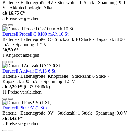
Batterie · Batteriegröße: 9V · Stückzahl: 10 Stück · Spannung: 9.0
V · Akkutechnologie: Alkali
ab
16,75 €*
3 Preise vergleichen
Duracell Procell C 8100 mAh 10 St.
Batterie · Batteriegröße: C · Stückzahl: 10 Stück · Kapazität: 8100
mAh · Spannung: 1.5 V
30,50 €*
1 Angebot anzeigen
Duracell Activair DA13 6 St.
Batterie · Batteriegröße: Knopfzelle · Stückzahl: 6 Stück ·
Kapazität: 290 mAh · Spannung: 1.5 V
ab
2,20 €*
(0,37 €/Stück)
11 Preise vergleichen
Duracell Plus 9V (1 St.)
Batterie · Batteriegröße: 9V · Stückzahl: 1 Stück · Spannung: 9.0 V
ab
3,42 €*
2 Preise vergleichen