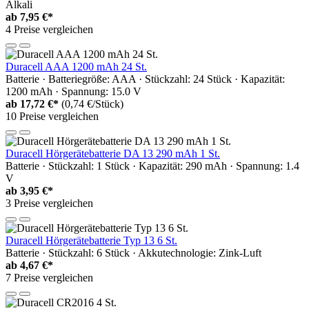
Alkali
ab
7,95 €*
4 Preise vergleichen
Duracell AAA 1200 mAh 24 St.
Batterie · Batteriegröße: AAA · Stückzahl: 24 Stück · Kapazität:
1200 mAh · Spannung: 15.0 V
ab
17,72 €*
(0,74 €/Stück)
10 Preise vergleichen
Duracell Hörgerätebatterie DA 13 290 mAh 1 St.
Batterie · Stückzahl: 1 Stück · Kapazität: 290 mAh · Spannung: 1.4
V
ab
3,95 €*
3 Preise vergleichen
Duracell Hörgerätebatterie Typ 13 6 St.
Batterie · Stückzahl: 6 Stück · Akkutechnologie: Zink-Luft
ab
4,67 €*
7 Preise vergleichen