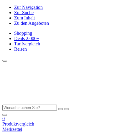
Zur Navigation
Zur Suche
Zum Inhalt
Zu den Angeboten
Shopping
Deals
2.000+
Tarifvergleich
Reisen
0
Produktvergleich
Merkzettel