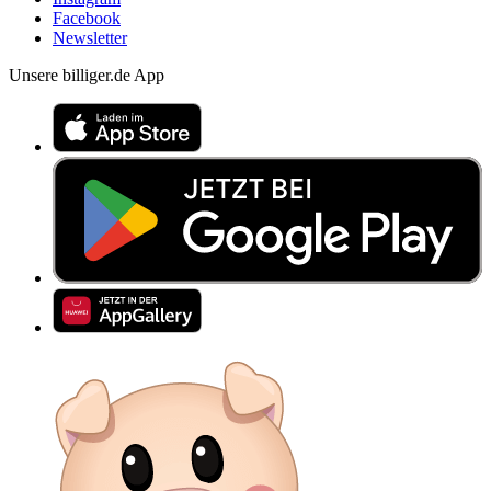
Facebook
Newsletter
Unsere billiger.de App