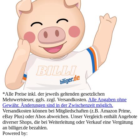
*Alle Preise inkl. der jeweils geltenden gesetzlichen
Mehrwertsteuer, ggfs. zzgl. Versandkosten.
Alle Angaben ohne
Gewähr. Änderungen sind in der Zwischenzeit möglich.
Versandkosten können bei Mitgliedschaften (z.B. Amazon Prime,
eBay Plus) oder Abos abweichen. Unser Vergleich enthält Angebote
diverser Shops, die bei Weiterleitung oder Verkauf eine Vergütung
an billiger.de bezahlen.
Powered by: