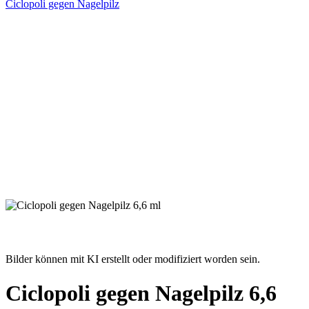
Ciclopoli gegen Nagelpilz
Bilder können mit KI erstellt oder modifiziert worden sein.
Ciclopoli gegen Nagelpilz 6,6