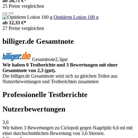
ab
26,71 €*
25 Preise vergleichen
Optiderm Lotion 100 g
ab
12,33 €*
27 Preise vergleichen
billiger.de Gesamtnote
Gesamtnote
2,3
gut
Wir haben 0 Testberichte und 3 Bewertungen mit einer
Gesamtnote von 2,3 (gut).
Die billiger.de Gesamtnote setzt sich zu gleichen Teilen aus
Nutzerbewertungen und Testberichten zusammen
Professionelle Testberichte
Nutzerbewertungen
3,6
Wir haben
3 Bewertungen
zu Ciclopoli gegen Nagelpilz 6,6 ml mit
einer durchschnittlichen Bewertung von 3,6 Sternen.