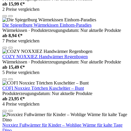
ab
15,99 €*
2 Preise vergleichen
Die Spiegelburg Wärmekissen Einhorn-Paradies
Wärmekissen · Produkterzeugungsdatum: Nur aktuelle Produkte
ab
8,94 €*
7 Preise vergleichen
COZY NOXXIEZ Handwärmer Regenbogen
Wärmekissen · Produkterzeugungsdatum: Nur aktuelle Produkte
ab
15,49 €*
5 Preise vergleichen
COFI Noxxiez Törtchen Kuscheltier – Bunt
Produkterzeugungsdatum: Nur aktuelle Produkte
ab
23,95 €*
4 Preise vergleichen
Noxxiez Fußwärmer für Kinder – Wohlige Wärme für kalte Tage
Dino