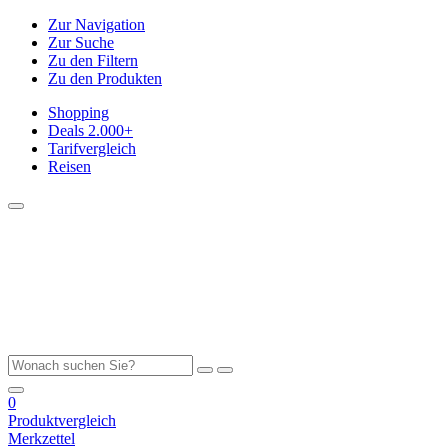
Zur Navigation
Zur Suche
Zu den Filtern
Zu den Produkten
Shopping
Deals
2.000+
Tarifvergleich
Reisen
0
Produktvergleich
Merkzettel