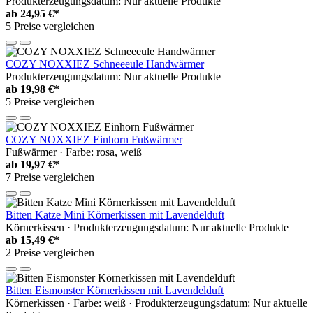
Produkterzeugungsdatum: Nur aktuelle Produkte
ab
24,95 €*
5 Preise vergleichen
COZY NOXXIEZ Schneeeule Handwärmer
Produkterzeugungsdatum: Nur aktuelle Produkte
ab
19,98 €*
5 Preise vergleichen
COZY NOXXIEZ Einhorn Fußwärmer
Fußwärmer · Farbe: rosa, weiß
ab
19,97 €*
7 Preise vergleichen
Bitten Katze Mini Körnerkissen mit Lavendelduft
Körnerkissen · Produkterzeugungsdatum: Nur aktuelle Produkte
ab
15,49 €*
2 Preise vergleichen
Bitten Eismonster Körnerkissen mit Lavendelduft
Körnerkissen · Farbe: weiß · Produkterzeugungsdatum: Nur aktuelle