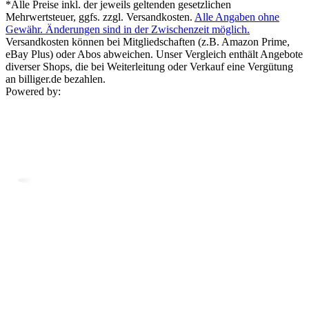
*Alle Preise inkl. der jeweils geltenden gesetzlichen
Mehrwertsteuer, ggfs. zzgl. Versandkosten.
Alle Angaben ohne
Gewähr. Änderungen sind in der Zwischenzeit möglich.
Versandkosten können bei Mitgliedschaften (z.B. Amazon Prime,
eBay Plus) oder Abos abweichen. Unser Vergleich enthält Angebote
diverser Shops, die bei Weiterleitung oder Verkauf eine Vergütung
an billiger.de bezahlen.
Powered by: