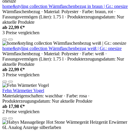
home&styling collection Wärmflaschenbezug in braun | Gr.: onesize
Wärmflaschenbezug · Material: Polyester · Farbe: braun, rot ·
Fassungsvermögen (Liter): 1.75 l · Produkterzeugungsdatum: Nur
aktuelle Produkte
ab
22,99 €*
3 Preise vergleichen
home&styling collection Wärmflaschenbezug weiß | Gr.: onesize
Wärmflaschenbezug · Material: Polyester · Farbe: weiß ·
Fassungsvermögen (Liter): 1.75 l · Produkterzeugungsdatum: Nur
aktuelle Produkte
ab
22,99 €*
3 Preise vergleichen
Fehn Wärmetier Vogel
Materialeigenschaften: waschbar · Farbe: rosa ·
Produkterzeugungsdatum: Nur aktuelle Produkte
ab
17,98 €*
2 Preise vergleichen