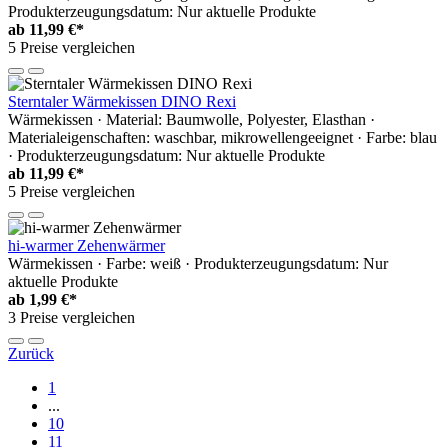
Produkterzeugungsdatum: Nur aktuelle Produkte
ab
11,99 €*
5 Preise vergleichen
Sterntaler Wärmekissen DINO Rexi
Wärmekissen · Material: Baumwolle, Polyester, Elasthan ·
Materialeigenschaften: waschbar, mikrowellengeeignet · Farbe: blau
· Produkterzeugungsdatum: Nur aktuelle Produkte
ab
11,99 €*
5 Preise vergleichen
hi-warmer Zehenwärmer
Wärmekissen · Farbe: weiß · Produkterzeugungsdatum: Nur
aktuelle Produkte
ab
1,99 €*
3 Preise vergleichen
Zurück
1
...
10
11