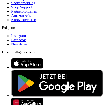
Shopanmeldung
Shop-Support
Partnerprogramm
Amazon Ads
Knowledge Hub
Folge uns
Instagram
Facebook
Newsletter
Unsere billiger.de App