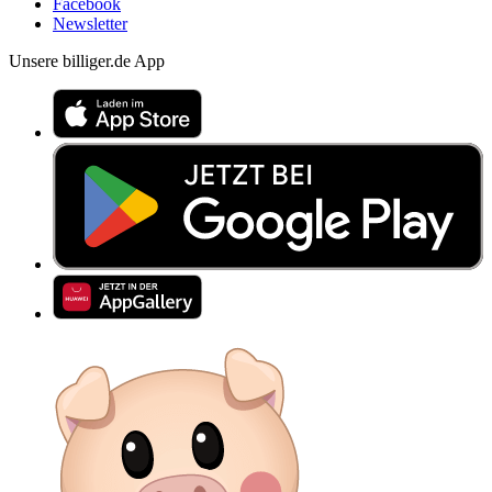
Facebook
Newsletter
Unsere billiger.de App