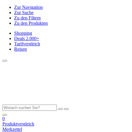
Zur Navigation
Zur Suche
Zu den Filtern
Zu den Produkten
Shopping
Deals
2.000+
Tarifvergleich
Reisen
0
Produktvergleich
Merkzettel