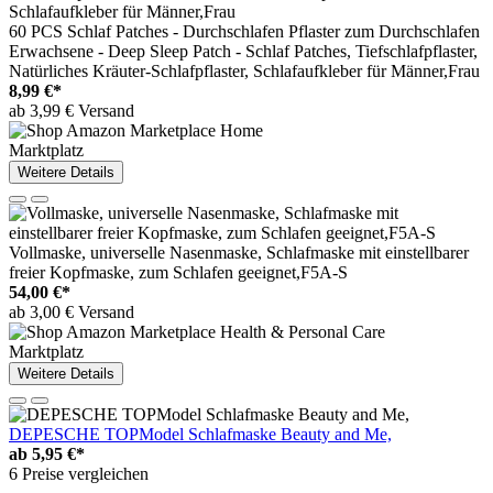
60 PCS Schlaf Patches - Durchschlafen Pflaster zum Durchschlafen
Erwachsene - Deep Sleep Patch - Schlaf Patches, Tiefschlafpflaster,
Natürliches Kräuter-Schlafpflaster, Schlafaufkleber für Männer,Frau
8,99 €*
ab 3,99 € Versand
Marktplatz
Weitere Details
Vollmaske, universelle Nasenmaske, Schlafmaske mit einstellbarer
freier Kopfmaske, zum Schlafen geeignet,F5A-S
54,00 €*
ab 3,00 € Versand
Marktplatz
Weitere Details
DEPESCHE TOPModel Schlafmaske Beauty and Me,
ab
5,95 €*
6 Preise vergleichen