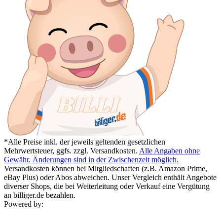
*Alle Preise inkl. der jeweils geltenden gesetzlichen
Mehrwertsteuer, ggfs. zzgl. Versandkosten.
Alle Angaben ohne
Gewähr. Änderungen sind in der Zwischenzeit möglich.
Versandkosten können bei Mitgliedschaften (z.B. Amazon Prime,
eBay Plus) oder Abos abweichen. Unser Vergleich enthält Angebote
diverser Shops, die bei Weiterleitung oder Verkauf eine Vergütung
an billiger.de bezahlen.
Powered by: