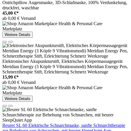
Ostrichpillow Augenmaske, 3D-Schlafmaske, 100% Verdunkelung,
druckfrei, waschbar
45,00 €*
ab 0,00 € Versand
Marktplatz
Weitere Details
Elektronischer Akupunkturstift, Elektrisches Körpermassagegerät
Meridian Energy (3 Köpfe 9 Vibrationsmodi) Meridian Energy Pen,
Schmerztherapie Stift, Erleichterung Schmerz Werkzeuge
15,99 €*
ab 0,00 € Versand
Marktplatz
Weitere Details
Beurer SL 60 Elektrische Schnarchmaske, sanfte Schnarchtherapie
zur Behebung von Schnarchen, mit beurer SleepQuiet App