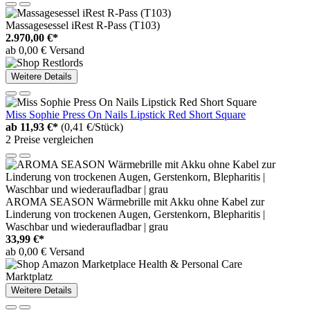
Massagesessel iRest R-Pass (T103)
2.970,00 €*
ab 0,00 € Versand
Weitere Details
Miss Sophie Press On Nails Lipstick Red Short Square
ab
11,93 €*
(0,41 €/Stück)
2 Preise vergleichen
AROMA SEASON Wärmebrille mit Akku ohne Kabel zur
Linderung von trockenen Augen, Gerstenkorn, Blepharitis |
Waschbar und wiederaufladbar | grau
33,99 €*
ab 0,00 € Versand
Marktplatz
Weitere Details