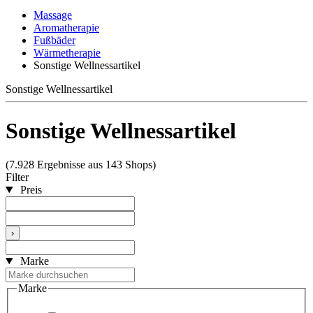
Massage
Aromatherapie
Fußbäder
Wärmetherapie
Sonstige Wellnessartikel
Sonstige Wellnessartikel
Sonstige Wellnessartikel
(7.928 Ergebnisse aus 143 Shops)
Filter
Preis
›
Marke
Marke