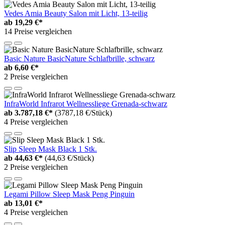
Vedes Amia Beauty Salon mit Licht, 13-teilig
ab
19,29 €*
14 Preise vergleichen
Basic Nature BasicNature Schlafbrille, schwarz
ab
6,60 €*
2 Preise vergleichen
InfraWorld Infrarot Wellnessliege Grenada-schwarz
ab
3.787,18 €*
(3787,18 €/Stück)
4 Preise vergleichen
Slip Sleep Mask Black 1 Stk.
ab
44,63 €*
(44,63 €/Stück)
2 Preise vergleichen
Legami Pillow Sleep Mask Peng Pinguin
ab
13,01 €*
4 Preise vergleichen