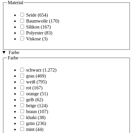
Material
Seide
(654)
Baumwolle
(170)
Silikon
(167)
Polyester
(83)
Viskose
(3)
Farbe
Farbe
schwarz
(1.272)
grau
(469)
weiß
(795)
rot
(167)
orange
(51)
gelb
(62)
beige
(124)
braun
(107)
khaki
(38)
grün
(236)
mint
(44)