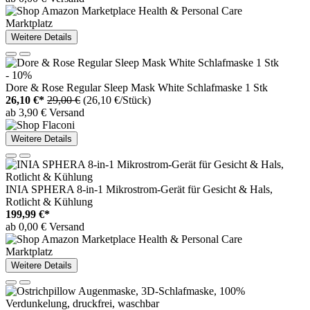
Marktplatz
Weitere Details
- 10%
Dore & Rose Regular Sleep Mask White Schlafmaske 1 Stk
26,10 €*
29,00 €
(26,10 €/Stück)
ab 3,90 € Versand
Weitere Details
INIA SPHERA 8-in-1 Mikrostrom-Gerät für Gesicht & Hals,
Rotlicht & Kühlung
199,99 €*
ab 0,00 € Versand
Marktplatz
Weitere Details