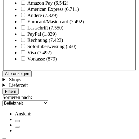
Amazon Pay
(6.542)
American Express
(6.711)
Andere
(7.329)
Eurocard/Mastercard
(7.492)
Lastschrift
(7.550)
PayPal
(1.839)
Rechnung
(7.423)
Sofortüberweisung
(560)
Visa
(7.492)
Vorkasse
(879)
Alle anzeigen
Shops
Lieferzeit
Filtern
Sortieren nach:
Ansicht: