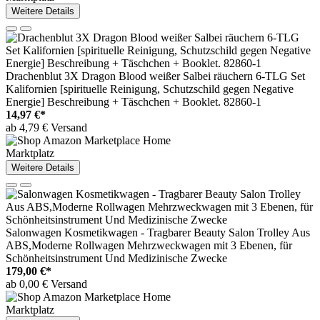
Weitere Details
Drachenblut 3X Dragon Blood weißer Salbei räuchern 6-TLG Set
Kalifornien [spirituelle Reinigung, Schutzschild gegen Negative
Energie] Beschreibung + Täschchen + Booklet. 82860-1
14,97 €*
ab 4,79 € Versand
Marktplatz
Weitere Details
Salonwagen Kosmetikwagen - Tragbarer Beauty Salon Trolley Aus
ABS,Moderne Rollwagen Mehrzweckwagen mit 3 Ebenen, für
Schönheitsinstrument Und Medizinische Zwecke
179,00 €*
ab 0,00 € Versand
Marktplatz