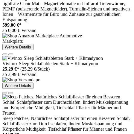
rightLife Chair Mat – Magnetfeldmatte mit Infrarot Tiefenwärme,
PEMF (pulsierende Magnetfelder), Turmalin-Steinen und negativen
Ionen – Wärmematte für Büro und Zuhause zur ganzheitlichen
Entspannung
599,00 €*
ab 0,00 € Versand
Marktplatz
Weitere Details
Vivinox Sleep Schlaftabletten Stark + Klimadynon
25,29 €*
(25,29 €/Stück)
ab 3,99 € Versand
Weitere Details
Sleep Patches, Natürliches Schlafpflaster für einen Besseren Schlaf,
Schlafpflaster zum Durchschlafen, lindert Muskelspannung und
Körperliche Müdigkeit, Tiefschlaf Pflaster für Männer und Frauen