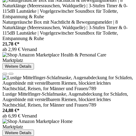
Naturgeräusche Box mit Nachtlicht & Bewegungsmelder | 8
Naturklänge (Meeresrauschen, Waldquelle) | 3-Stufen Timer & 0-
115dB Lautstärke | Vogelgezwitscher Soundbox für Toilette,
Entspannung & Ruhe
21,78 €*
ab 2,99 € Versand
Marktplatz
Weitere Details
Lustige Mittelfinger-Schlafmaske, Augenabdeckung for Schlafen,
Augenbinde mit verstellbarem Riemen, blockiert leichtes
Nachtschlaf, Reisen, for Männer und Frauen/789
24,88 €*
ab 6,99 € Versand
Marktplatz
Weitere Details