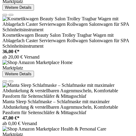
Marktplatz
Weitere Details
Kosmetikwagen Beauty Salon Trolley Tragbar Wagen mit
Ablagefach Caster Servierwagen Rollwagen Salonwagen für SPA
Schönheitsinstrument
36,00 €*
ab 20,00 € Versand
Marktplatz
Weitere Details
Manta Sleep Schlafmaske – Schlafmaske mit maximaler
Abdunkelung & verstellbaren Augenmuscheln, Komfortable
Passform für Seitenschläfer & Mittagsschlaf
47,00 €*
ab 0,00 € Versand
Marktplatz