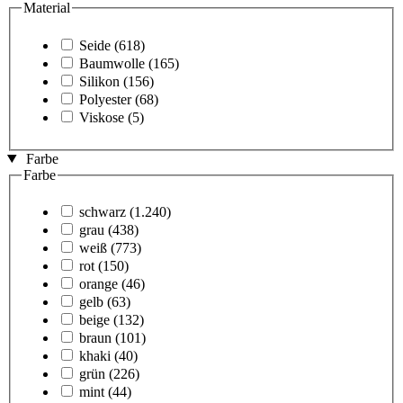
Material
Seide
(618)
Baumwolle
(165)
Silikon
(156)
Polyester
(68)
Viskose
(5)
Farbe
Farbe
schwarz
(1.240)
grau
(438)
weiß
(773)
rot
(150)
orange
(46)
gelb
(63)
beige
(132)
braun
(101)
khaki
(40)
grün
(226)
mint
(44)