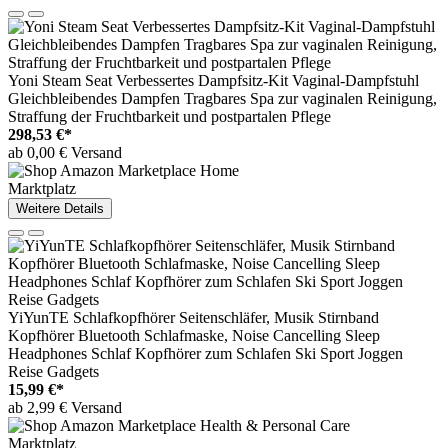
Yoni Steam Seat Verbessertes Dampfsitz-Kit Vaginal-Dampfstuhl
Gleichbleibendes Dampfen Tragbares Spa zur vaginalen Reinigung,
Straffung der Fruchtbarkeit und postpartalen Pflege
298,53 €*
ab 0,00 € Versand
Marktplatz
Weitere Details
YiYunTE Schlafkopfhörer Seitenschläfer, Musik Stirnband
Kopfhörer Bluetooth Schlafmaske, Noise Cancelling Sleep
Headphones Schlaf Kopfhörer zum Schlafen Ski Sport Joggen
Reise Gadgets
15,99 €*
ab 2,99 € Versand
Marktplatz