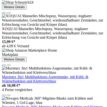
Weitere Details
XOQUAI Manuelles Mischspray, Wasserspray, tragbarer
Wasserzerstäuber, Gesichtsnebel, wiederaufladbarer Zerstäuber, zur
Erfrischung von Gesicht und Körper (blau)
15,99 €*
ab 4,99 € Versand
Marktplatz
Weitere Details
Maximex 3in1 Multifunktions-Augenmaske, mit Kühl- &
Wärmefunktion und Klettverschluss
ab
16,98 €*
4 Preise vergleichen
Newgen Medicals 360°-Migräne-Maske zum Kühlen und Wärmen,