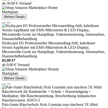
ab 30,00 € Versand
Marktplatz
Weitere Details
Hydra.pen H5 Professioneller Microneedling-Stift, kabelloser
Serum-Applikator mit EMS-Mikrostrom & LED-Display,
Microneedle-Gerät zur Hautpflege, Faltenreduzierung, Aknenarben,
Haarausfallbehandlung
85,99 €*
ab 0,00 € Versand
Marktplatz
Weitere Details
Palo-Santo Räucherholz Holz Granulat zum räuchern 5X 60ml