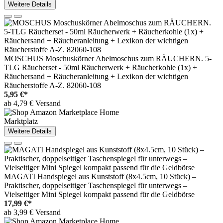
Weitere Details
MOSCHUS Moschuskörner Abelmoschus zum RÄUCHERN. 5-
TLG Räucherset - 50ml Räucherwerk + Räucherkohle (1x) +
Räuchersand + Räucheranleitung + Lexikon der wichtigen
Räucherstoffe A-Z. 82060-108
5,95 €*
ab 4,79 € Versand
Marktplatz
Weitere Details
MAGATI Handspiegel aus Kunststoff (8x4.5cm, 10 Stück) –
Praktischer, doppelseitiger Taschenspiegel für unterwegs –
Vielseitiger Mini Spiegel kompakt passend für die Geldbörse
17,99 €*
ab 3,99 € Versand