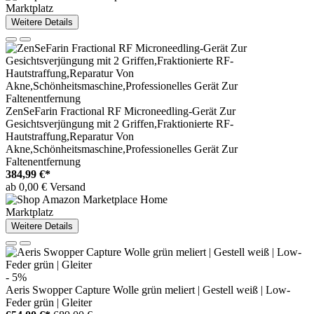
Marktplatz
Weitere Details
ZenSeFarin Fractional RF Microneedling-Gerät Zur
Gesichtsverjüngung mit 2 Griffen,Fraktionierte RF-
Hautstraffung,Reparatur Von
Akne,Schönheitsmaschine,Professionelles Gerät Zur
Faltenentfernung
384,99 €*
ab 0,00 € Versand
Marktplatz
Weitere Details
- 5%
Aeris Swopper Capture Wolle grün meliert | Gestell weiß | Low-
Feder grün | Gleiter