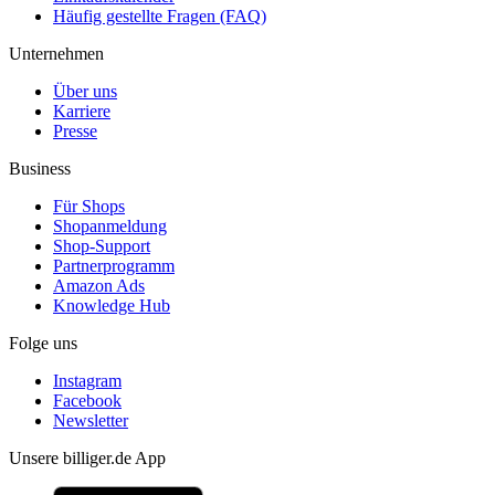
Häufig gestellte Fragen (FAQ)
Unternehmen
Über uns
Karriere
Presse
Business
Für Shops
Shopanmeldung
Shop-Support
Partnerprogramm
Amazon Ads
Knowledge Hub
Folge uns
Instagram
Facebook
Newsletter
Unsere billiger.de App