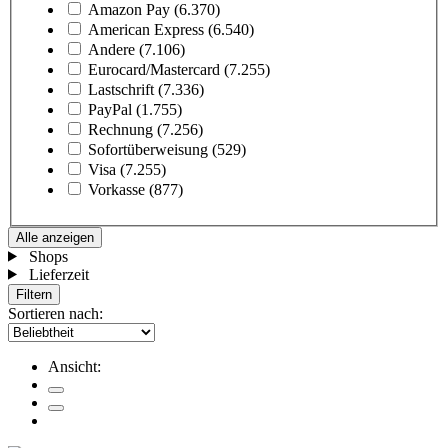
Amazon Pay
(6.370)
American Express
(6.540)
Andere
(7.106)
Eurocard/Mastercard
(7.255)
Lastschrift
(7.336)
PayPal
(1.755)
Rechnung
(7.256)
Sofortüberweisung
(529)
Visa
(7.255)
Vorkasse
(877)
Alle anzeigen
Shops
Lieferzeit
Filtern
Sortieren nach:
Ansicht: