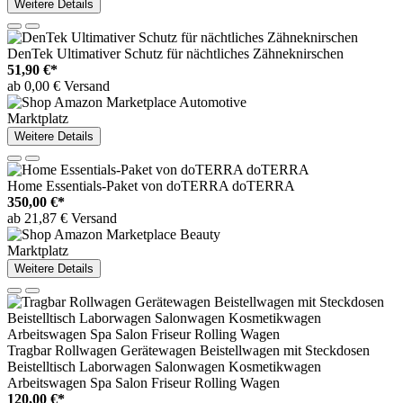
Weitere Details
DenTek Ultimativer Schutz für nächtliches Zähneknirschen
51,90 €*
ab 0,00 € Versand
Marktplatz
Weitere Details
Home Essentials-Paket von doTERRA doTERRA
350,00 €*
ab 21,87 € Versand
Marktplatz
Weitere Details
Tragbar Rollwagen Gerätewagen Beistellwagen mit Steckdosen
Beistelltisch Laborwagen Salonwagen Kosmetikwagen
Arbeitswagen Spa Salon Friseur Rolling Wagen
120,00 €*