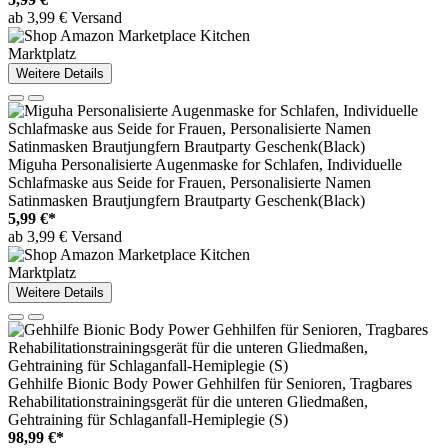
ab 3,99 € Versand
Marktplatz
Weitere Details
Miguha Personalisierte Augenmaske for Schlafen, Individuelle
Schlafmaske aus Seide for Frauen, Personalisierte Namen
Satinmasken Brautjungfern Brautparty Geschenk(Black)
5,99 €*
ab 3,99 € Versand
Marktplatz
Weitere Details
Gehhilfe Bionic Body Power Gehhilfen für Senioren, Tragbares
Rehabilitationstrainingsgerät für die unteren Gliedmaßen,
Gehtraining für Schlaganfall-Hemiplegie (S)
98,99 €*