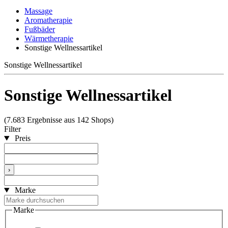
Massage
Aromatherapie
Fußbäder
Wärmetherapie
Sonstige Wellnessartikel
Sonstige Wellnessartikel
Sonstige Wellnessartikel
(7.683 Ergebnisse aus 142 Shops)
Filter
Preis
›
Marke
Marke