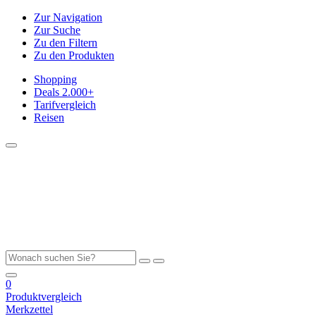
Zur Navigation
Zur Suche
Zu den Filtern
Zu den Produkten
Shopping
Deals
2.000+
Tarifvergleich
Reisen
0
Produktvergleich
Merkzettel