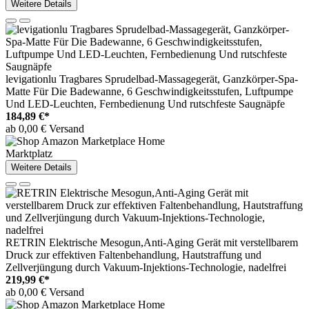
Weitere Details
levigationlu Tragbares Sprudelbad-Massagegerät, Ganzkörper-Spa-
Matte Für Die Badewanne, 6 Geschwindigkeitsstufen, Luftpumpe
Und LED-Leuchten, Fernbedienung Und rutschfeste Saugnäpfe
184,89 €*
ab 0,00 € Versand
Marktplatz
Weitere Details
RETRIN Elektrische Mesogun,Anti-Aging Gerät mit verstellbarem
Druck zur effektiven Faltenbehandlung, Hautstraffung und
Zellverjüngung durch Vakuum-Injektions-Technologie, nadelfrei
219,99 €*
ab 0,00 € Versand