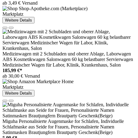
ab 3,49 € Versand
Marktplatz
Weitere Details
Medizinwagen mit 2 Schubladen und oberer Ablage, Laborwagen
ABS Kosmetikwagen Salonwagen 60 kg belastbarer Servierwagen
Medizinischer Wagen für Labor, Klinik, Krankenhaus, Salon
185,99 €*
ab 30,00 € Versand
Marktplatz
Weitere Details
Miguha Personalisierte Augenmaske for Schlafen, Individuelle
Schlafmaske aus Seide for Frauen, Personalisierte Namen
Satinmasken Brautjungfern Brautparty Geschenk(Beige)
5,99 €*