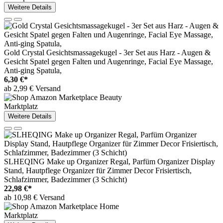
Weitere Details
Gold Crystal Gesichtsmassagekugel - 3er Set aus Harz - Augen &
Gesicht Spatel gegen Falten und Augenringe, Facial Eye Massage,
Anti-ging Spatula,
6,30 €*
ab 2,99 € Versand
Marktplatz
Weitere Details
SLHEQING Make up Organizer Regal, Parfüm Organizer Display
Stand, Hautpflege Organizer für Zimmer Decor Frisiertisch,
Schlafzimmer, Badezimmer (3 Schicht)
22,98 €*
ab 10,98 € Versand
Marktplatz