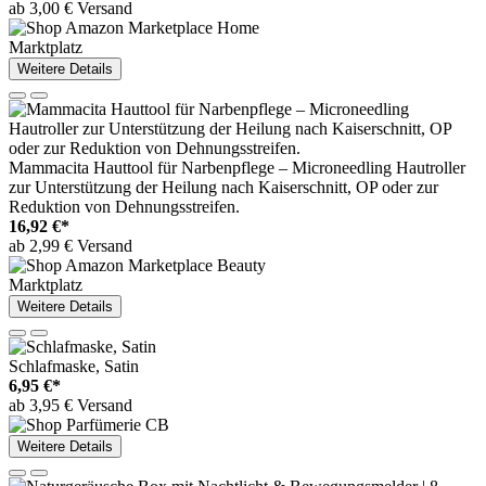
ab 3,00 € Versand
Marktplatz
Weitere Details
Mammacita Hauttool für Narbenpflege – Microneedling Hautroller
zur Unterstützung der Heilung nach Kaiserschnitt, OP oder zur
Reduktion von Dehnungsstreifen.
16,92 €*
ab 2,99 € Versand
Marktplatz
Weitere Details
Schlafmaske, Satin
6,95 €*
ab 3,95 € Versand
Weitere Details