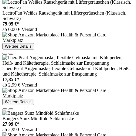
LectroFan Weißes Rauschgerät mit Lüftergeräuschen (Klassisch,
Schwarz)
79,95 €*
ab 0,00 € Versand
Marktplatz
Weitere Details
TheraPearl Augenmaske, flexible Gelmaske mit Kühlperlen, Heiß-
und Kältetherapie, Schlafmaske zur Entspannung
17,85 €*
ab 2,99 € Versand
Marktplatz
Weitere Details
Bangerz Sunz Mindfold Schlafmaske
27,99 €*
ab 2,99 € Versand