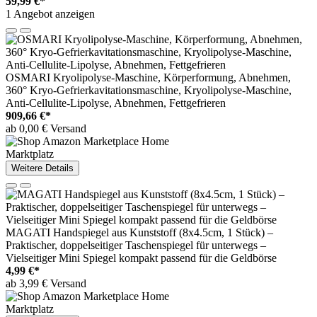
59,99 €*
1 Angebot anzeigen
OSMARI Kryolipolyse-Maschine, Körperformung, Abnehmen,
360° Kryo-Gefrierkavitationsmaschine, Kryolipolyse-Maschine,
Anti-Cellulite-Lipolyse, Abnehmen, Fettgefrieren
909,66 €*
ab 0,00 € Versand
Marktplatz
Weitere Details
MAGATI Handspiegel aus Kunststoff (8x4.5cm, 1 Stück) –
Praktischer, doppelseitiger Taschenspiegel für unterwegs –
Vielseitiger Mini Spiegel kompakt passend für die Geldbörse
4,99 €*
ab 3,99 € Versand
Marktplatz