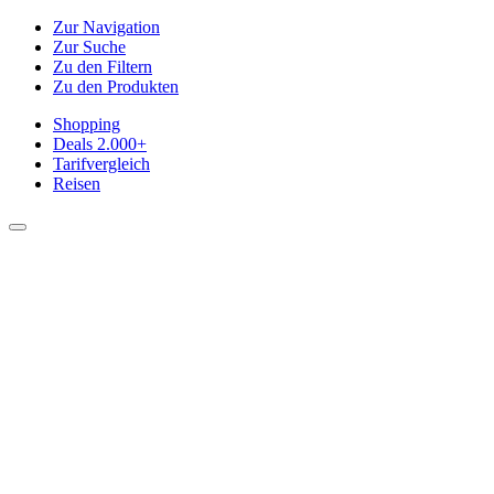
Zur Navigation
Zur Suche
Zu den Filtern
Zu den Produkten
Shopping
Deals
2.000+
Tarifvergleich
Reisen