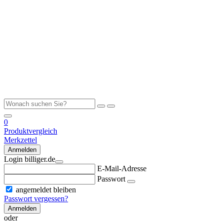
0
Produktvergleich
Merkzettel
Anmelden
Login billiger.de
E-Mail-Adresse
Passwort
angemeldet bleiben
Passwort vergessen?
Anmelden
oder