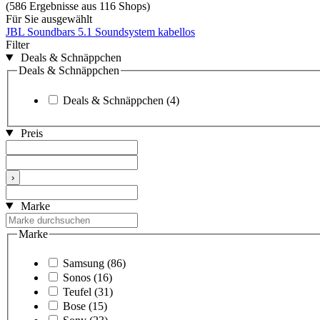
(586 Ergebnisse aus 116 Shops)
Für Sie ausgewählt
JBL Soundbars
5.1 Soundsystem kabellos
Filter
Deals & Schnäppchen
Deals & Schnäppchen
Deals & Schnäppchen
(4)
Preis
›
Marke
Marke
Samsung
(86)
Sonos
(16)
Teufel
(31)
Bose
(15)