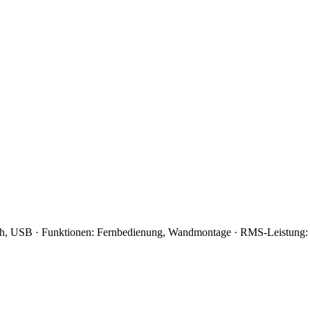
ooth, USB · Funktionen: Fernbedienung, Wandmontage · RMS-Leistung