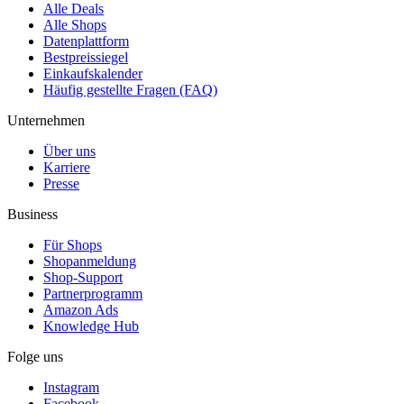
Alle Deals
Alle Shops
Datenplattform
Bestpreissiegel
Einkaufskalender
Häufig gestellte Fragen (FAQ)
Unternehmen
Über uns
Karriere
Presse
Business
Für Shops
Shopanmeldung
Shop-Support
Partnerprogramm
Amazon Ads
Knowledge Hub
Folge uns
Instagram
Facebook