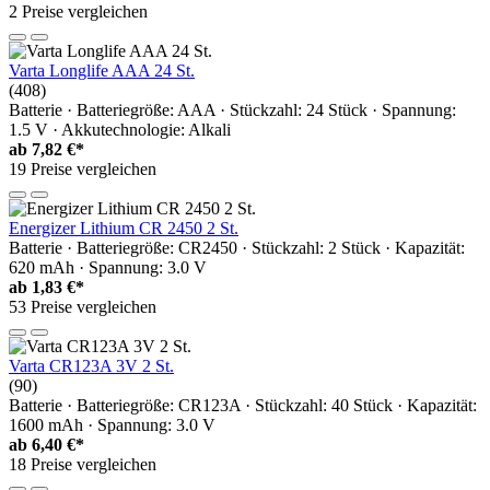
2 Preise vergleichen
Varta Longlife AAA 24 St.
(408)
Batterie · Batteriegröße: AAA · Stückzahl: 24 Stück · Spannung:
1.5 V · Akkutechnologie: Alkali
ab
7,82 €*
19 Preise vergleichen
Energizer Lithium CR 2450 2 St.
Batterie · Batteriegröße: CR2450 · Stückzahl: 2 Stück · Kapazität:
620 mAh · Spannung: 3.0 V
ab
1,83 €*
53 Preise vergleichen
Varta CR123A 3V 2 St.
(90)
Batterie · Batteriegröße: CR123A · Stückzahl: 40 Stück · Kapazität:
1600 mAh · Spannung: 3.0 V
ab
6,40 €*
18 Preise vergleichen