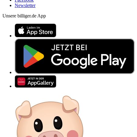
Newsletter
Unsere billiger.de App