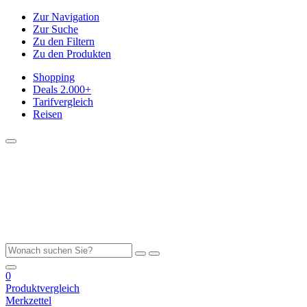
Zur Navigation
Zur Suche
Zu den Filtern
Zu den Produkten
Shopping
Deals
2.000+
Tarifvergleich
Reisen
0
Produktvergleich
Merkzettel