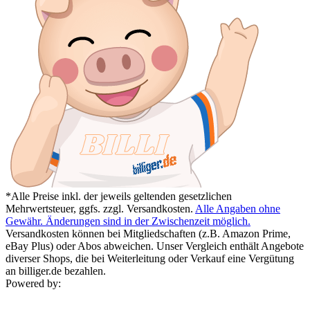
*Alle Preise inkl. der jeweils geltenden gesetzlichen
Mehrwertsteuer, ggfs. zzgl. Versandkosten.
Alle Angaben ohne
Gewähr. Änderungen sind in der Zwischenzeit möglich.
Versandkosten können bei Mitgliedschaften (z.B. Amazon Prime,
eBay Plus) oder Abos abweichen. Unser Vergleich enthält Angebote
diverser Shops, die bei Weiterleitung oder Verkauf eine Vergütung
an billiger.de bezahlen.
Powered by: