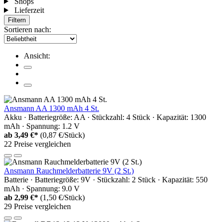
Shops
Lieferzeit
Filtern
Sortieren nach:
Ansicht:
Ansmann AA 1300 mAh 4 St.
Akku · Batteriegröße: AA · Stückzahl: 4 Stück · Kapazität: 1300
mAh · Spannung: 1.2 V
ab
3,49 €*
(0,87 €/Stück)
22 Preise vergleichen
Ansmann Rauchmelderbatterie 9V (2 St.)
Batterie · Batteriegröße: 9V · Stückzahl: 2 Stück · Kapazität: 550
mAh · Spannung: 9.0 V
ab
2,99 €*
(1,50 €/Stück)
29 Preise vergleichen