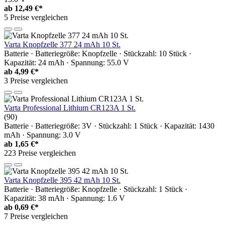
ab
12,49 €*
5 Preise vergleichen
Varta Knopfzelle 377 24 mAh 10 St.
Batterie · Batteriegröße: Knopfzelle · Stückzahl: 10 Stück ·
Kapazität: 24 mAh · Spannung: 55.0 V
ab
4,99 €*
3 Preise vergleichen
Varta Professional Lithium CR123A 1 St.
(90)
Batterie · Batteriegröße: 3V · Stückzahl: 1 Stück · Kapazität: 1430
mAh · Spannung: 3.0 V
ab
1,65 €*
223 Preise vergleichen
Varta Knopfzelle 395 42 mAh 10 St.
Batterie · Batteriegröße: Knopfzelle · Stückzahl: 1 Stück ·
Kapazität: 38 mAh · Spannung: 1.6 V
ab
0,69 €*
7 Preise vergleichen