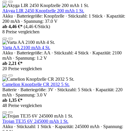
Akyga LIR 2450 Knopfzelle 200 mAh 1 St.
Akku · Batteriegröße: Knopfzelle · Stückzahl: 1 Stück · Kapazität:
200 mAh · Spannung: 37.0 V
ab
4,46 €*
(4,46 €/Stück)
8 Preise vergleichen
Varta AA 2100 mAh 4 St.
Akku · Batteriegröße: AA · Stückzahl: 4 Stück · Kapazität: 2100
mAh · Spannung: 1.2 V
ab
2,21 €*
20 Preise vergleichen
Camelion Knopfzelle CR 2032 5 St.
Batterie · Batteriegröße: 3V · Stückzahl: 5 Stück · Kapazität: 220
mAh · Spannung: 3.0 V
ab
1,35 €*
48 Preise vergleichen
Trojan TE35 6V 245000 mAh 1 St.
Akku · Stückzahl: 1 Stück · Kapazität: 245000 mAh · Spannung: