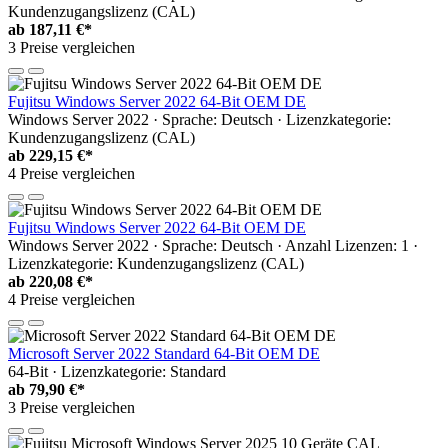
Kundenzugangslizenz (CAL)
ab
187,11 €*
3 Preise vergleichen
Fujitsu Windows Server 2022 64-Bit OEM DE
Windows Server 2022 · Sprache: Deutsch · Lizenzkategorie:
Kundenzugangslizenz (CAL)
ab
229,15 €*
4 Preise vergleichen
Fujitsu Windows Server 2022 64-Bit OEM DE
Windows Server 2022 · Sprache: Deutsch · Anzahl Lizenzen: 1 ·
Lizenzkategorie: Kundenzugangslizenz (CAL)
ab
220,08 €*
4 Preise vergleichen
Microsoft Server 2022 Standard 64-Bit OEM DE
64-Bit · Lizenzkategorie: Standard
ab
79,90 €*
3 Preise vergleichen