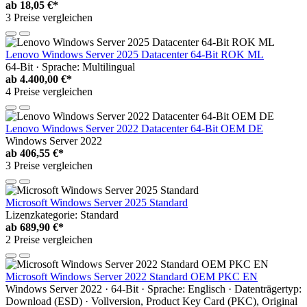
ab
18,05 €*
3 Preise vergleichen
Lenovo Windows Server 2025 Datacenter 64-Bit ROK ML
64-Bit · Sprache: Multilingual
ab
4.400,00 €*
4 Preise vergleichen
Lenovo Windows Server 2022 Datacenter 64-Bit OEM DE
Windows Server 2022
ab
406,55 €*
3 Preise vergleichen
Microsoft Windows Server 2025 Standard
Lizenzkategorie: Standard
ab
689,90 €*
2 Preise vergleichen
Microsoft Windows Server 2022 Standard OEM PKC EN
Windows Server 2022 · 64-Bit · Sprache: Englisch · Datenträgertyp:
Download (ESD) · Vollversion, Product Key Card (PKC), Original