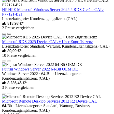
HP HPE Microsoft Windows Server 2025 5 RDS Geräte CALs
P77121-B21
Lizenzkategorie: Kundenzugangslizenz (CAL)
ab
818,98 €*
2 Preise vergleichen
Microsoft RDS 2025 Device CAL + User Zugriffslizenz
Lizenzkategorie: Standard, Wartung, Kundenzugangslizenz (CAL)
ab
89,90 €*
10 Preise vergleichen
Fujitsu Windows Server 2022 64-Bit OEM DE
Windows Server 2022 · 64-Bit · Lizenzkategorie:
Kundenzugangslizenz (CAL)
ab
8.286,45 €*
3 Preise vergleichen
Microsoft Remote Desktop Services 2012 R2 Device CAL
64-Bit · Lizenzkategorie: Standard, Wartung, Business,
Kundenzugangslizenz (CAL)