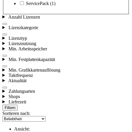
ServicePack
(1)
Anzahl Lizenzen
Lizenzkategorie
Lizenztyp
Lizenznutzung
Min. Arbeitsspeicher
Min. Festplattenkapazität
Min. Grafikkartenauflösung
Taktfrequenz
Aktualität
Zahlungsarten
Shops
Lieferzeit
Filtern
Sortieren nach:
Ansicht: