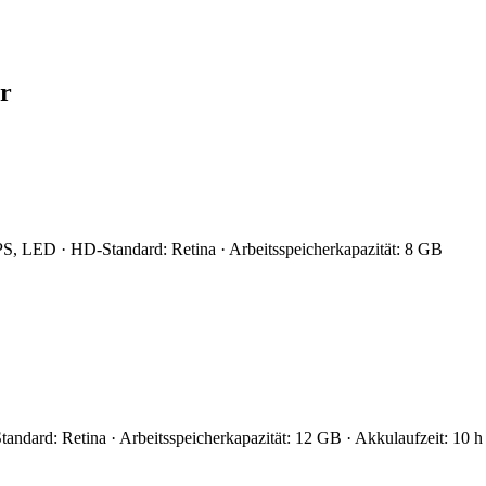
r
IPS, LED · HD-Standard: Retina · Arbeitsspeicherkapazität: 8 GB
andard: Retina · Arbeitsspeicherkapazität: 12 GB · Akkulaufzeit: 10 h