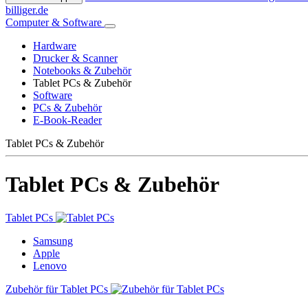
billiger.de
Computer & Software
Hardware
Drucker & Scanner
Notebooks & Zubehör
Tablet PCs & Zubehör
Software
PCs & Zubehör
E-Book-Reader
Tablet PCs & Zubehör
Tablet PCs & Zubehör
Tablet PCs
Samsung
Apple
Lenovo
Zubehör für Tablet PCs