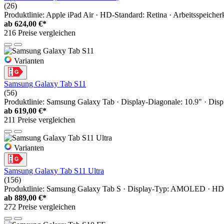
(26)
Produktlinie: Apple iPad Air · HD-Standard: Retina · Arbeitsspeicher
ab
624,00 €*
216 Preise vergleichen
Varianten
Samsung Galaxy Tab S11
(56)
Produktlinie: Samsung Galaxy Tab · Display-Diagonale: 10.9" · 
ab
619,00 €*
211 Preise vergleichen
Varianten
Samsung Galaxy Tab S11 Ultra
(156)
Produktlinie: Samsung Galaxy Tab S · Display-Typ: AMOLED · HD-S
ab
889,00 €*
272 Preise vergleichen