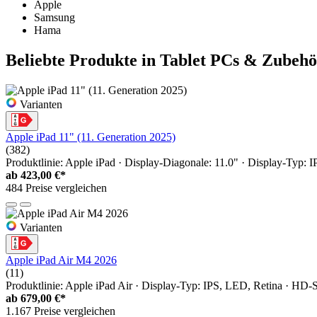
Apple
Samsung
Hama
Beliebte Produkte in Tablet PCs & Zubehö
Varianten
Apple iPad 11" (11. Generation 2025)
(382)
Produktlinie: Apple iPad · Display-Diagonale: 11.0" · Display-Typ: 
ab
423,00 €*
484 Preise vergleichen
Varianten
Apple iPad Air M4 2026
(11)
Produktlinie: Apple iPad Air · Display-Typ: IPS, LED, Retina · HD-St
ab
679,00 €*
1.167 Preise vergleichen