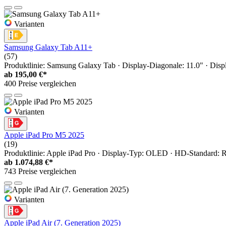
Varianten
Samsung Galaxy Tab A11+
(57)
Produktlinie: Samsung Galaxy Tab · Display-Diagonale: 11.0" · D
ab
195,00 €*
400 Preise vergleichen
Varianten
Apple iPad Pro M5 2025
(19)
Produktlinie: Apple iPad Pro · Display-Typ: OLED · HD-Standard: Re
ab
1.074,88 €*
743 Preise vergleichen
Varianten
Apple iPad Air (7. Generation 2025)