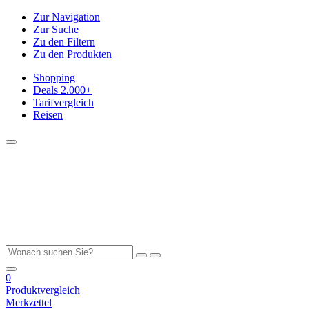
Zur Navigation
Zur Suche
Zu den Filtern
Zu den Produkten
Shopping
Deals
2.000+
Tarifvergleich
Reisen
0
Produktvergleich
Merkzettel