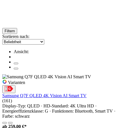
Filtern
Sortieren nach:
Ansicht:
Varianten
Samsung Q7F QLED 4K Vision AI Smart TV
(161)
Display-Typ: QLED · HD-Standard: 4K Ultra HD ·
Energieeffizienzklasse: G · Funktionen: Bluetooth, Smart TV ·
Farbe: schwarz
ab
259,00 €*