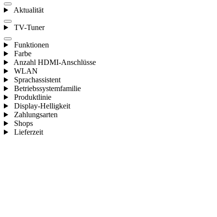
Aktualität
TV-Tuner
Funktionen
Farbe
Anzahl HDMI-Anschlüsse
WLAN
Sprachassistent
Betriebssystemfamilie
Produktlinie
Display-Helligkeit
Zahlungsarten
Shops
Lieferzeit