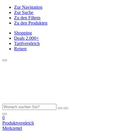
Zur Navigation
Zur Suche
Zu den Filtern
Zu den Produkten
Shopping
Deals
2.000+
Tarifvergleich
Reisen
0
Produktvergleich
Merkzettel