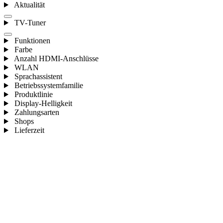
Aktualität
TV-Tuner
Funktionen
Farbe
Anzahl HDMI-Anschlüsse
WLAN
Sprachassistent
Betriebssystemfamilie
Produktlinie
Display-Helligkeit
Zahlungsarten
Shops
Lieferzeit