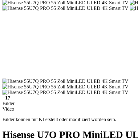
+17
Bilder
Video
Bilder können mit KI erstellt oder modifiziert worden sein.
Hisense U7Q PRO MiniLED U