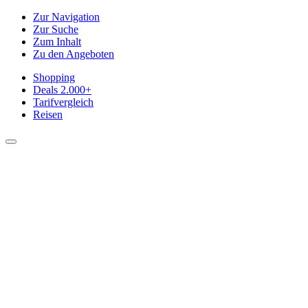
Zur Navigation
Zur Suche
Zum Inhalt
Zu den Angeboten
Shopping
Deals
2.000+
Tarifvergleich
Reisen