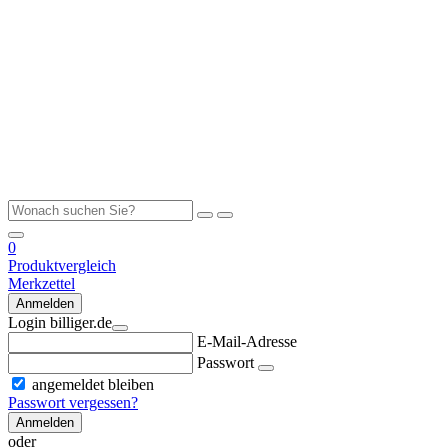
0
Produktvergleich
Merkzettel
Anmelden
Login billiger.de
E-Mail-Adresse
Passwort
angemeldet bleiben
Passwort vergessen?
Anmelden
oder