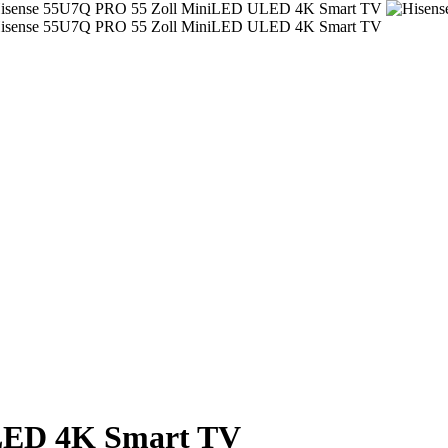
LED 4K Smart TV