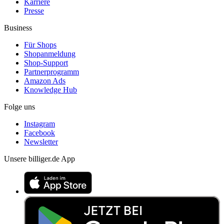
Karriere
Presse
Business
Für Shops
Shopanmeldung
Shop-Support
Partnerprogramm
Amazon Ads
Knowledge Hub
Folge uns
Instagram
Facebook
Newsletter
Unsere billiger.de App