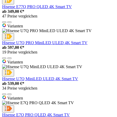
Hisense E77Q PRO QLED 4K Smart TV
ab
349,00 €*
47 Preise vergleichen
Varianten
Hisense U7Q PRO MiniLED ULED 4K Smart TV
ab
597,00 €*
19 Preise vergleichen
Varianten
Hisense U7Q MiniLED ULED 4K Smart TV
ab
539,00 €*
34 Preise vergleichen
Varianten
Hisense E7Q PRO QLED 4K Smart TV