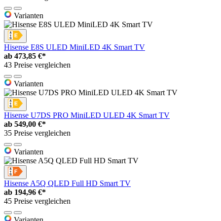
Varianten
Hisense E8S ULED MiniLED 4K Smart TV
ab
473,85 €*
43 Preise vergleichen
Varianten
Hisense U7DS PRO MiniLED ULED 4K Smart TV
ab
549,00 €*
35 Preise vergleichen
Varianten
Hisense A5Q QLED Full HD Smart TV
ab
194,96 €*
45 Preise vergleichen
Varianten