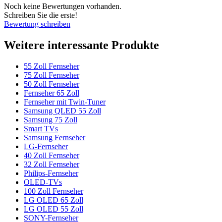
Noch keine Bewertungen vorhanden.
Schreiben Sie die erste!
Bewertung schreiben
Weitere interessante Produkte
55 Zoll Fernseher
75 Zoll Fernseher
50 Zoll Fernseher
Fernseher 65 Zoll
Fernseher mit Twin-Tuner
Samsung QLED 55 Zoll
Samsung 75 Zoll
Smart TVs
Samsung Fernseher
LG-Fernseher
40 Zoll Fernseher
32 Zoll Fernseher
Philips-Fernseher
OLED-TVs
100 Zoll Fernseher
LG OLED 65 Zoll
LG OLED 55 Zoll
SONY-Fernseher