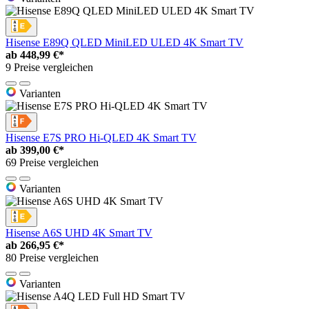
Hisense E89Q QLED MiniLED ULED 4K Smart TV
ab
448,99 €*
9 Preise vergleichen
Varianten
Hisense E7S PRO Hi-QLED 4K Smart TV
ab
399,00 €*
69 Preise vergleichen
Varianten
Hisense A6S UHD 4K Smart TV
ab
266,95 €*
80 Preise vergleichen
Varianten