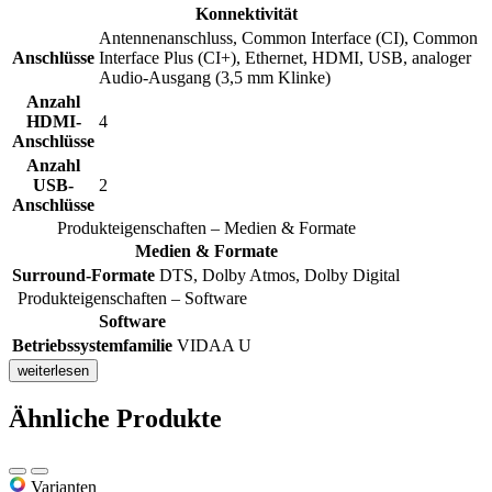
Konnektivität
Antennenanschluss, Common Interface (CI), Common
Anschlüsse
Interface Plus (CI+), Ethernet, HDMI, USB, analoger
Audio-Ausgang (3,5 mm Klinke)
Anzahl
HDMI-
4
Anschlüsse
Anzahl
USB-
2
Anschlüsse
Produkteigenschaften – Medien & Formate
Medien & Formate
Surround-Formate
DTS, Dolby Atmos, Dolby Digital
Produkteigenschaften – Software
Software
Betriebssystemfamilie
VIDAA U
weiterlesen
Ähnliche Produkte
Varianten