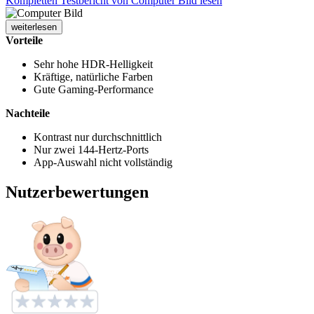
Kompletten Testbericht von Computer Bild lesen
weiterlesen
Vorteile
Sehr hohe HDR-Helligkeit
Kräftige, natürliche Farben
Gute Gaming-Performance
Nachteile
Kontrast nur durchschnittlich
Nur zwei 144-Hertz-Ports
App-Auswahl nicht vollständig
Nutzerbewertungen