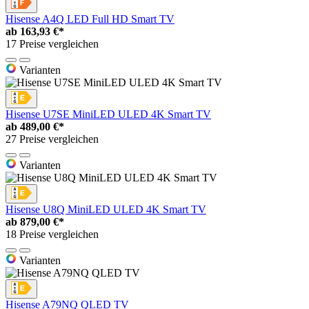
Hisense A4Q LED Full HD Smart TV
ab
163,93 €*
17 Preise vergleichen
Varianten
Hisense U7SE MiniLED ULED 4K Smart TV
ab
489,00 €*
27 Preise vergleichen
Varianten
Hisense U8Q MiniLED ULED 4K Smart TV
ab
879,00 €*
18 Preise vergleichen
Varianten
Hisense A79NQ QLED TV