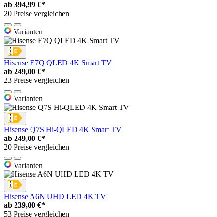
ab
394,99 €*
20 Preise vergleichen
Varianten
Hisense E7Q QLED 4K Smart TV
ab
249,00 €*
23 Preise vergleichen
Varianten
Hisense Q7S Hi‑QLED 4K Smart TV
ab
249,00 €*
20 Preise vergleichen
Varianten
Hisense A6N UHD LED 4K TV
ab
239,00 €*
53 Preise vergleichen