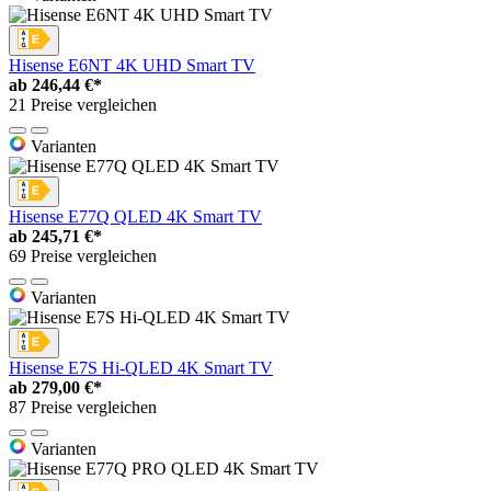
Hisense E6NT 4K UHD Smart TV
ab
246,44 €*
21 Preise vergleichen
Varianten
Hisense E77Q QLED 4K Smart TV
ab
245,71 €*
69 Preise vergleichen
Varianten
Hisense E7S Hi-QLED 4K Smart TV
ab
279,00 €*
87 Preise vergleichen
Varianten