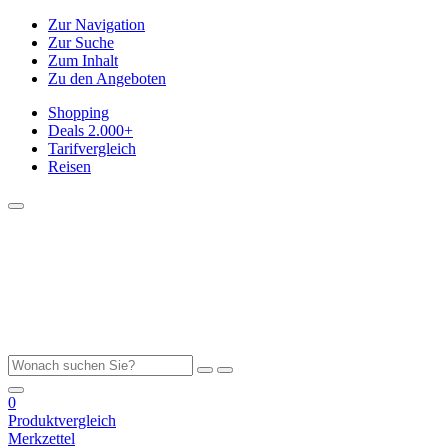
Zur Navigation
Zur Suche
Zum Inhalt
Zu den Angeboten
Shopping
Deals
2.000+
Tarifvergleich
Reisen
0
Produktvergleich
Merkzettel