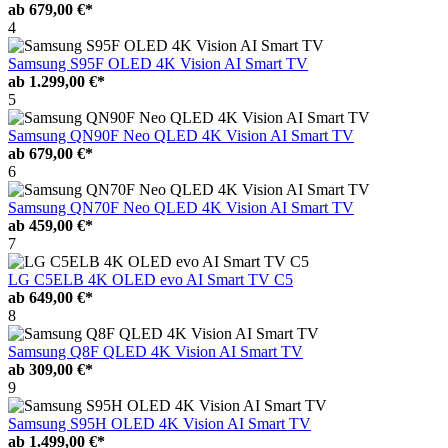
ab
679,00 €*
4
Samsung S95F OLED 4K Vision AI Smart TV
ab
1.299,00 €*
5
Samsung QN90F Neo QLED 4K Vision AI Smart TV
ab
679,00 €*
6
Samsung QN70F Neo QLED 4K Vision AI Smart TV
ab
459,00 €*
7
LG C5ELB 4K OLED evo AI Smart TV C5
ab
649,00 €*
8
Samsung Q8F QLED 4K Vision AI Smart TV
ab
309,00 €*
9
Samsung S95H OLED 4K Vision AI Smart TV
ab
1.499,00 €*