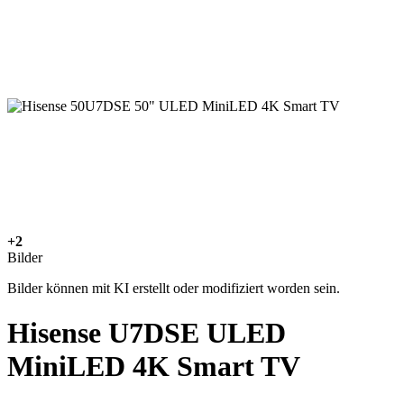
+2
Bilder
Bilder können mit KI erstellt oder modifiziert worden sein.
Hisense U7DSE ULED
MiniLED 4K Smart TV