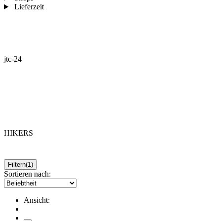
Lieferzeit
jtc-24
HIKERS
Filtern
(1)
Sortieren nach:
Ansicht: