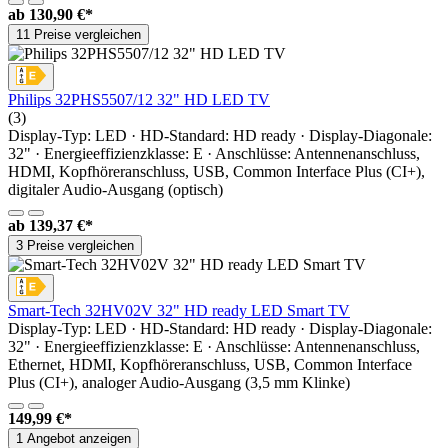
ab
130,90 €*
11 Preise vergleichen
Philips 32PHS5507/12 32" HD LED TV
(3)
Display-Typ: LED · HD-Standard: HD ready · Display-Diagonale:
32" · Energieeffizienzklasse: E · Anschlüsse: Antennenanschluss,
HDMI, Kopfhöreranschluss, USB, Common Interface Plus (CI+),
digitaler Audio-Ausgang (optisch)
ab
139,37 €*
3 Preise vergleichen
Smart-Tech 32HV02V 32" HD ready LED Smart TV
Display-Typ: LED · HD-Standard: HD ready · Display-Diagonale:
32" · Energieeffizienzklasse: E · Anschlüsse: Antennenanschluss,
Ethernet, HDMI, Kopfhöreranschluss, USB, Common Interface
Plus (CI+), analoger Audio-Ausgang (3,5 mm Klinke)
149,99 €*
1 Angebot anzeigen