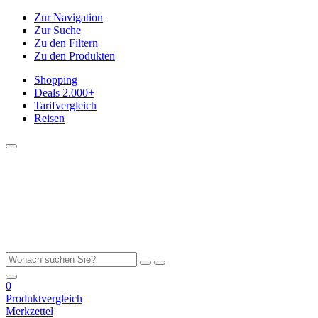
Zur Navigation
Zur Suche
Zu den Filtern
Zu den Produkten
Shopping
Deals
2.000+
Tarifvergleich
Reisen
0
Produktvergleich
Merkzettel