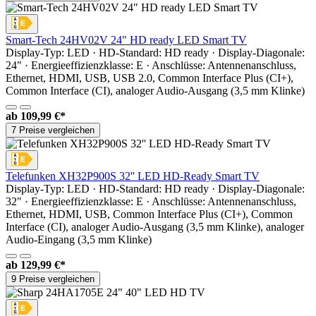
Smart-Tech 24HV02V 24" HD ready LED Smart TV
Display-Typ: LED · HD-Standard: HD ready · Display-Diagonale:
24" · Energieeffizienzklasse: E · Anschlüsse: Antennenanschluss,
Ethernet, HDMI, USB, USB 2.0, Common Interface Plus (CI+),
Common Interface (CI), analoger Audio-Ausgang (3,5 mm Klinke)
ab
109,99 €*
7 Preise vergleichen
Telefunken XH32P900S 32'' LED HD-Ready Smart TV
Display-Typ: LED · HD-Standard: HD ready · Display-Diagonale:
32" · Energieeffizienzklasse: E · Anschlüsse: Antennenanschluss,
Ethernet, HDMI, USB, Common Interface Plus (CI+), Common
Interface (CI), analoger Audio-Ausgang (3,5 mm Klinke), analoger
Audio-Eingang (3,5 mm Klinke)
ab
129,99 €*
9 Preise vergleichen