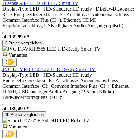
Hisense A4K LED Full HD Smart TV
Display-Typ: LED · HD-Standard: HD ready · Display-Diagonale:
32" · Energieeffizienzklasse: F · Anschlüsse: Antennenanschluss,
Common Interface Plus (CI+), Ethernet, HDMI,
Kopfhöreranschluss, USB, digitaler Audio-Ausgang (optisch)
ab
139,99 €*
2 Preise vergleichen
Varianten
JVC LT-VRH3555 LED HD-Ready Smart TV
Display-Typ: LED · HD-Standard: HD ready ·
Energieeffizienzklasse: E · Anschlüsse: Antennenanschluss,
Common Interface (CI), Common Interface Plus (CI+), Ethernet,
HDMI, USB, analoger Audio-Ausgang (3,5 mm Klinke) ·
Bildwiederholfrequenz: 50 Hz
ab
139,49 €*
18 Preise vergleichen
Varianten