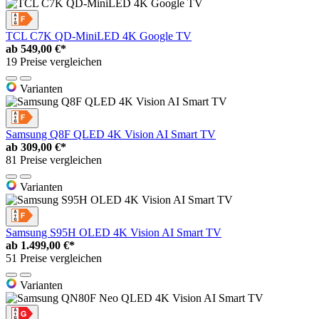
TCL C7K QD-MiniLED 4K Google TV
ab
549,00 €*
19 Preise vergleichen
Varianten
Samsung Q8F QLED 4K Vision AI Smart TV
ab
309,00 €*
81 Preise vergleichen
Varianten
Samsung S95H OLED 4K Vision AI Smart TV
ab
1.499,00 €*
51 Preise vergleichen
Varianten