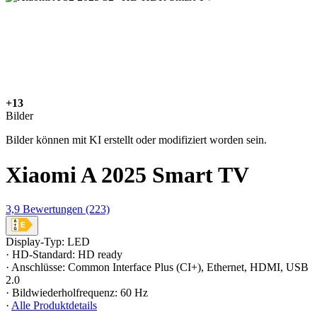
+13
Bilder
Bilder können mit KI erstellt oder modifiziert worden sein.
Xiaomi A 2025 Smart TV
3,9
Bewertungen
(223)
Display-Typ: LED
· HD-Standard: HD ready
· Anschlüsse: Common Interface Plus (CI+), Ethernet, HDMI, USB
2.0
· Bildwiederholfrequenz: 60 Hz
·
Alle Produktdetails