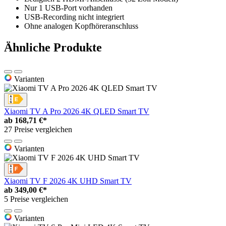
Nur 1 USB-Port vorhanden
USB-Recording nicht integriert
Ohne analogen Kopfhöreranschluss
Ähnliche Produkte
Varianten
Xiaomi TV A Pro 2026 4K QLED Smart TV
ab
168,71 €*
27 Preise vergleichen
Varianten
Xiaomi TV F 2026 4K UHD Smart TV
ab
349,00 €*
5 Preise vergleichen
Varianten