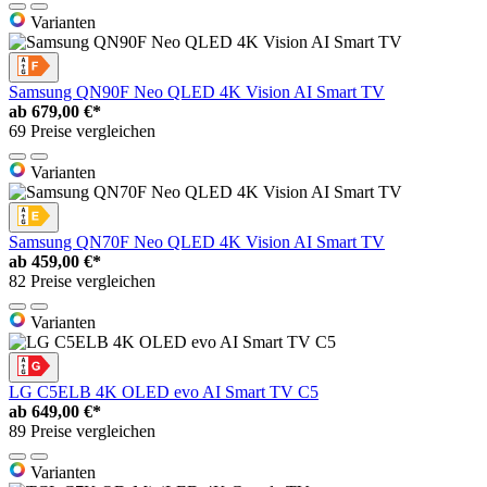
Varianten
Samsung QN90F Neo QLED 4K Vision AI Smart TV
ab
679,00 €*
69 Preise vergleichen
Varianten
Samsung QN70F Neo QLED 4K Vision AI Smart TV
ab
459,00 €*
82 Preise vergleichen
Varianten
LG C5ELB 4K OLED evo AI Smart TV C5
ab
649,00 €*
89 Preise vergleichen
Varianten