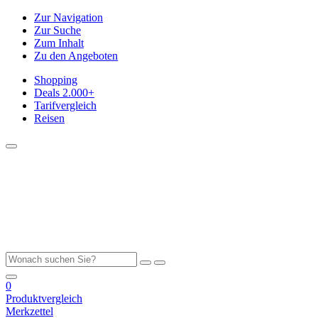
Zur Navigation
Zur Suche
Zum Inhalt
Zu den Angeboten
Shopping
Deals
2.000+
Tarifvergleich
Reisen
0
Produktvergleich
Merkzettel