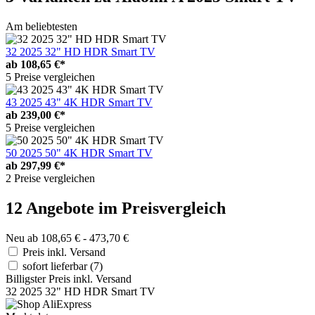
Am beliebtesten
32 2025 32" HD HDR Smart TV
ab
108,65 €*
5 Preise vergleichen
43 2025 43" 4K HDR Smart TV
ab
239,00 €*
5 Preise vergleichen
50 2025 50" 4K HDR Smart TV
ab
297,99 €*
2 Preise vergleichen
12 Angebote im Preisvergleich
Neu ab 108,65 € - 473,70 €
Preis inkl. Versand
sofort lieferbar
(7)
Billigster Preis inkl. Versand
32 2025 32" HD HDR Smart TV