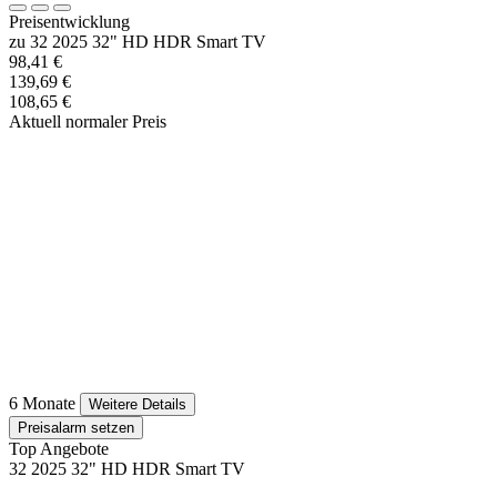
Preisentwicklung
zu 32 2025 32" HD HDR Smart TV
98,41 €
139,69 €
108,65 €
Aktuell normaler Preis
6 Monate
Weitere Details
Preisalarm setzen
Top Angebote
32 2025 32" HD HDR Smart TV