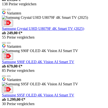
138 Preise vergleichen
Varianten
Samsung Crystal UHD U8079F 4K Smart TV (2025)
ab
249,00 €*
55 Preise vergleichen
Varianten
Samsung S90F OLED 4K Vision AI Smart TV
ab
679,00 €*
85 Preise vergleichen
Varianten
Samsung S95F OLED 4K Vision AI Smart TV
ab
1.299,00 €*
30 Preise vergleichen