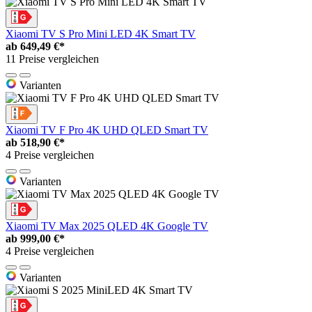
Xiaomi TV S Pro Mini LED 4K Smart TV
ab
649,49 €*
11 Preise vergleichen
Varianten
Xiaomi TV F Pro 4K UHD QLED Smart TV
ab
518,90 €*
4 Preise vergleichen
Varianten
Xiaomi TV Max 2025 QLED 4K Google TV
ab
999,00 €*
4 Preise vergleichen
Varianten