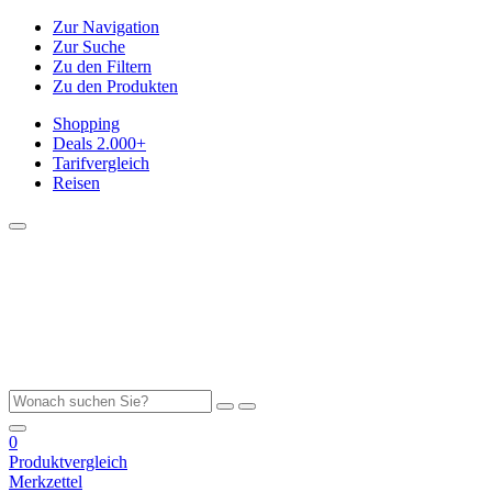
Zur Navigation
Zur Suche
Zu den Filtern
Zu den Produkten
Shopping
Deals
2.000+
Tarifvergleich
Reisen
0
Produktvergleich
Merkzettel