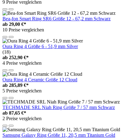
9 Preise vergleichen
Bea-fon Smart Ring SR6 Größe 12 - 67,2 mm Schwarz
ab
29,00 €*
10 Preise vergleichen
Oura Ring 4 Größe 6 - 51,9 mm Silver
(18)
ab
252,90 €*
4 Preise vergleichen
Oura Ring 4 Ceramic Größe 12 Cloud
ab
285,89 €*
5 Preise vergleichen
TECHMADE SRL Niah Ring Größe 7 / 57 mm Schwarz
ab
87,65 €*
2 Preise vergleichen
Samsung Galaxy Ring Größe 11, 20,5 mm Titanium Gold