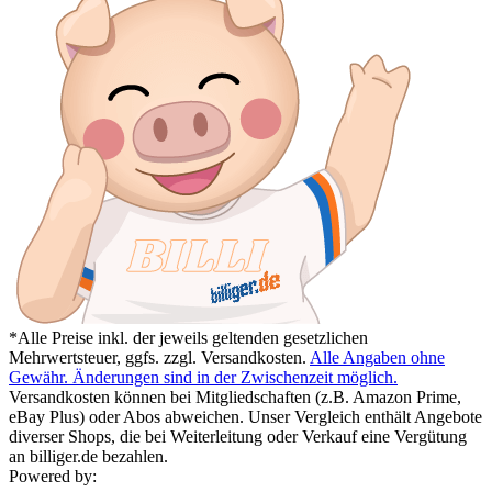
*Alle Preise inkl. der jeweils geltenden gesetzlichen
Mehrwertsteuer, ggfs. zzgl. Versandkosten.
Alle Angaben ohne
Gewähr. Änderungen sind in der Zwischenzeit möglich.
Versandkosten können bei Mitgliedschaften (z.B. Amazon Prime,
eBay Plus) oder Abos abweichen. Unser Vergleich enthält Angebote
diverser Shops, die bei Weiterleitung oder Verkauf eine Vergütung
an billiger.de bezahlen.
Powered by: