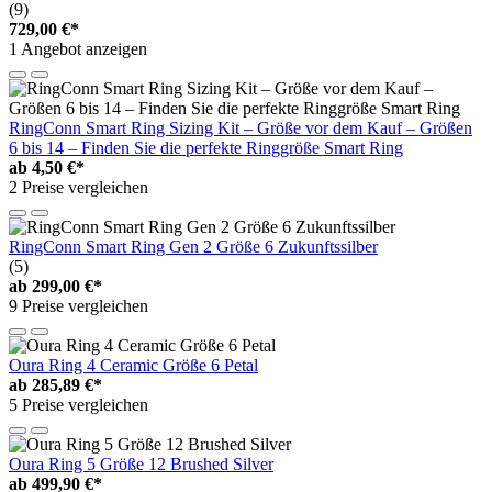
(9)
729,00 €*
1 Angebot anzeigen
RingConn Smart Ring Sizing Kit – Größe vor dem Kauf – Größen
6 bis 14 – Finden Sie die perfekte Ringgröße Smart Ring
ab
4,50 €*
2 Preise vergleichen
RingConn Smart Ring Gen 2 Größe 6 Zukunftssilber
(5)
ab
299,00 €*
9 Preise vergleichen
Oura Ring 4 Ceramic Größe 6 Petal
ab
285,89 €*
5 Preise vergleichen
Oura Ring 5 Größe 12 Brushed Silver
ab
499,90 €*