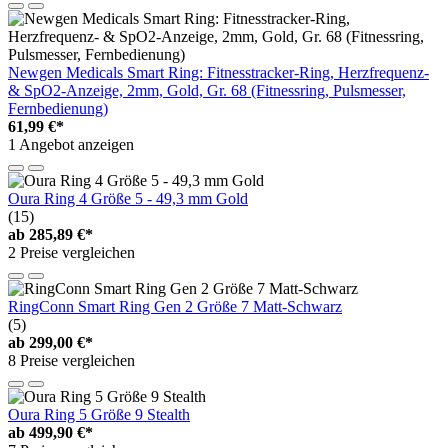
Newgen Medicals Smart Ring: Fitnesstracker-Ring, Herzfrequenz-
& SpO2-Anzeige, 2mm, Gold, Gr. 68 (Fitnessring, Pulsmesser,
Fernbedienung)
61,99 €*
1 Angebot anzeigen
Oura Ring 4 Größe 5 - 49,3 mm Gold
(15)
ab
285,89 €*
2 Preise vergleichen
RingConn Smart Ring Gen 2 Größe 7 Matt-Schwarz
(5)
ab
299,00 €*
8 Preise vergleichen
Oura Ring 5 Größe 9 Stealth
ab
499,90 €*