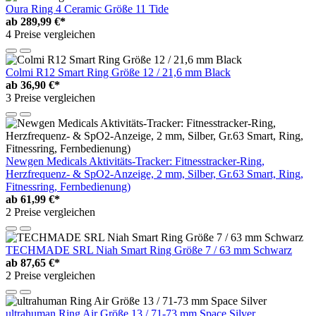
Oura Ring 4 Ceramic Größe 11 Tide
ab
289,99 €*
4 Preise vergleichen
Colmi R12 Smart Ring Größe 12 / 21,6 mm Black
ab
36,90 €*
3 Preise vergleichen
Newgen Medicals Aktivitäts-Tracker: Fitnesstracker-Ring,
Herzfrequenz- & SpO2-Anzeige, 2 mm, Silber, Gr.63 Smart, Ring,
Fitnessring, Fernbedienung)
ab
61,99 €*
2 Preise vergleichen
TECHMADE SRL Niah Smart Ring Größe 7 / 63 mm Schwarz
ab
87,65 €*
2 Preise vergleichen
ultrahuman Ring Air Größe 13 / 71-73 mm Space Silver