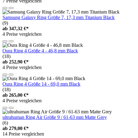
7 Preise vergleichen
Samsung Galaxy Ring Größe 7, 17,3 mm Titanium Black
(9)
ab
347,32 €*
4 Preise vergleichen
Oura Ring 4 Größe 4 - 46,8 mm Black
(18)
ab
252,90 €*
4 Preise vergleichen
Oura Ring 4 Größe 14 - 69,0 mm Black
(18)
ab
265,00 €*
4 Preise vergleichen
ultrahuman Ring Air Größe 9 / 61-63 mm Matte Grey
(6)
ab
279,00 €*
14 Preise vergleichen