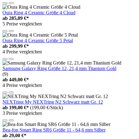
Oura Ring 4 Ceramic Größe 4 Cloud
ab
285,89 €*
5 Preise vergleichen
Oura Ring 4 Ceramic Größe 5 Petal
ab
299,99 €*
4 Preise vergleichen
Samsung Galaxy Ring Größe 12, 21,4 mm Titanium Gold
(9)
ab
449,00 €*
4 Preise vergleichen
NEXTring My NEXTring N2 Schwarz matt Gr. 12
ab
199,00 €*
(199,00 €/Stück)
3 Preise vergleichen
Bea-fon Smart Ring SR6 Größe 11 - 64,6 mm Silber
ab
29,00 €*