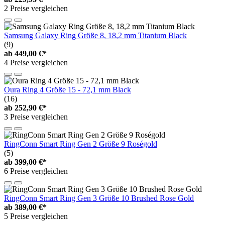
2 Preise vergleichen
Samsung Galaxy Ring Größe 8, 18,2 mm Titanium Black
(9)
ab
449,00 €*
4 Preise vergleichen
Oura Ring 4 Größe 15 - 72,1 mm Black
(16)
ab
252,90 €*
3 Preise vergleichen
RingConn Smart Ring Gen 2 Größe 9 Roségold
(5)
ab
399,00 €*
6 Preise vergleichen
RingConn Smart Ring Gen 3 Größe 10 Brushed Rose Gold
ab
389,00 €*
5 Preise vergleichen