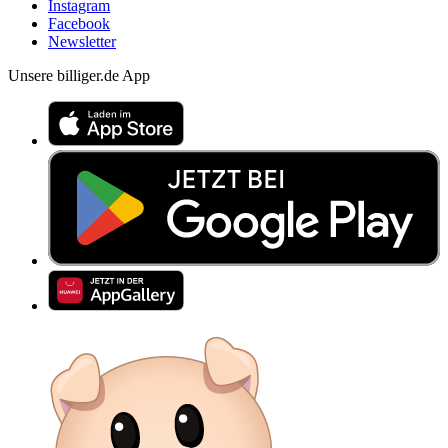
Instagram
Facebook
Newsletter
Unsere billiger.de App