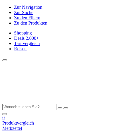
Zur Navigation
Zur Suche
Zu den Filtern
Zu den Produkten
Shopping
Deals
2.000+
Tarifvergleich
Reisen
0
Produktvergleich
Merkzettel