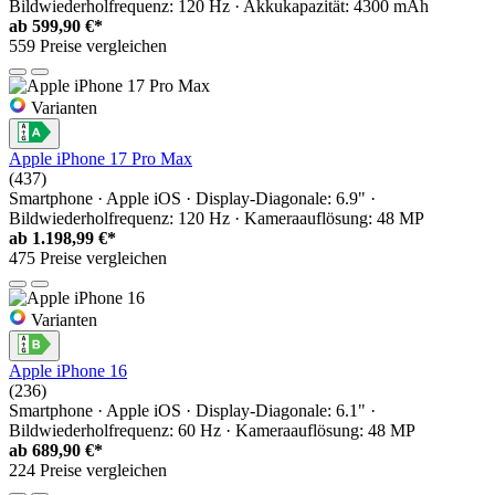
Bildwiederholfrequenz: 120 Hz · Akkukapazität: 4300 mAh
ab
599,90 €*
559 Preise vergleichen
Varianten
Apple iPhone 17 Pro Max
(437)
Smartphone · Apple iOS · Display-Diagonale: 6.9" ·
Bildwiederholfrequenz: 120 Hz · Kameraauflösung: 48 MP
ab
1.198,99 €*
475 Preise vergleichen
Varianten
Apple iPhone 16
(236)
Smartphone · Apple iOS · Display-Diagonale: 6.1" ·
Bildwiederholfrequenz: 60 Hz · Kameraauflösung: 48 MP
ab
689,90 €*
224 Preise vergleichen