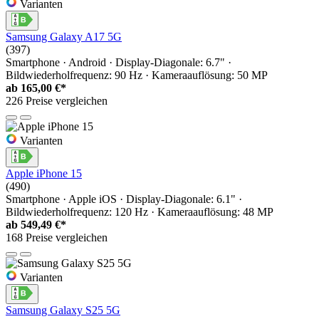
Varianten
Samsung Galaxy A17 5G
(397)
Smartphone · Android · Display-Diagonale: 6.7" ·
Bildwiederholfrequenz: 90 Hz · Kameraauflösung: 50 MP
ab
165,00 €*
226 Preise vergleichen
Varianten
Apple iPhone 15
(490)
Smartphone · Apple iOS · Display-Diagonale: 6.1" ·
Bildwiederholfrequenz: 120 Hz · Kameraauflösung: 48 MP
ab
549,49 €*
168 Preise vergleichen
Varianten
Samsung Galaxy S25 5G