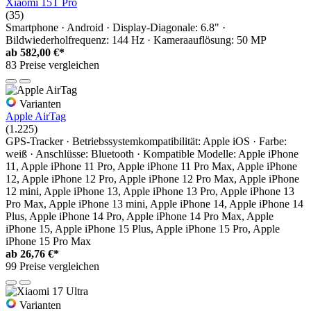
Xiaomi 15T Pro
(35)
Smartphone · Android · Display-Diagonale: 6.8" ·
Bildwiederholfrequenz: 144 Hz · Kameraauflösung: 50 MP
ab
582,00 €*
83 Preise vergleichen
Varianten
Apple AirTag
(1.225)
GPS-Tracker · Betriebssystemkompatibilität: Apple iOS · Farbe:
weiß · Anschlüsse: Bluetooth · Kompatible Modelle: Apple iPhone
11, Apple iPhone 11 Pro, Apple iPhone 11 Pro Max, Apple iPhone
12, Apple iPhone 12 Pro, Apple iPhone 12 Pro Max, Apple iPhone
12 mini, Apple iPhone 13, Apple iPhone 13 Pro, Apple iPhone 13
Pro Max, Apple iPhone 13 mini, Apple iPhone 14, Apple iPhone 14
Plus, Apple iPhone 14 Pro, Apple iPhone 14 Pro Max, Apple
iPhone 15, Apple iPhone 15 Plus, Apple iPhone 15 Pro, Apple
iPhone 15 Pro Max
ab
26,76 €*
99 Preise vergleichen
Varianten