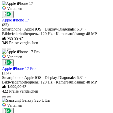
Varianten
Apple iPhone 17
(85)
Smartphone · Apple iOS · Display-Diagonale: 6.3" ·
Bildwiederholfrequenz: 120 Hz · Kameraauflösung: 48 MP
ab
789,99 €*
349 Preise vergleichen
Varianten
Apple iPhone 17 Pro
(234)
Smartphone · Apple iOS · Display-Diagonale: 6.3" ·
Bildwiederholfrequenz: 120 Hz · Kameraauflösung: 48 MP
ab
1.099,90 €*
422 Preise vergleichen
Varianten