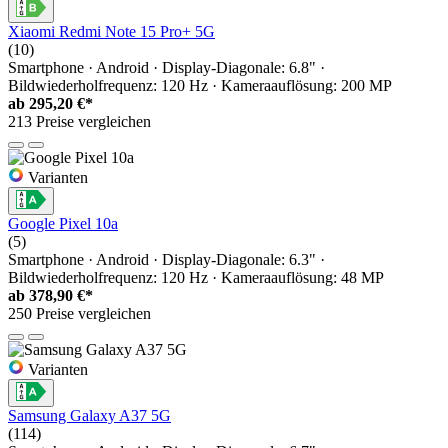
Xiaomi Redmi Note 15 Pro+ 5G
(10)
Smartphone · Android · Display-Diagonale: 6.8" ·
Bildwiederholfrequenz: 120 Hz · Kameraauflösung: 200 MP
ab
295,20 €*
213 Preise vergleichen
Varianten
Google Pixel 10a
(5)
Smartphone · Android · Display-Diagonale: 6.3" ·
Bildwiederholfrequenz: 120 Hz · Kameraauflösung: 48 MP
ab
378,90 €*
250 Preise vergleichen
Varianten
Samsung Galaxy A37 5G
(114)