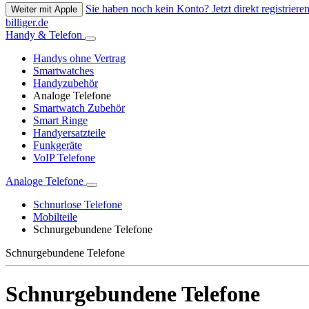
Sie haben noch kein Konto? Jetzt direkt registrieren
Weiter mit Apple
billiger.de
Handy & Telefon
Handys ohne Vertrag
Smartwatches
Handyzubehör
Analoge Telefone
Smartwatch Zubehör
Smart Ringe
Handyersatzteile
Funkgeräte
VoIP Telefone
Analoge Telefone
Schnurlose Telefone
Mobilteile
Schnurgebundene Telefone
Schnurgebundene Telefone
Schnurgebundene Telefone