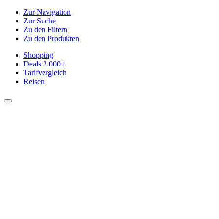
Zur Navigation
Zur Suche
Zu den Filtern
Zu den Produkten
Shopping
Deals
2.000+
Tarifvergleich
Reisen