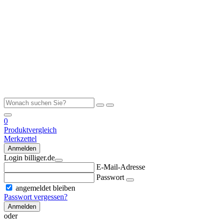
0
Produktvergleich
Merkzettel
Anmelden
Login billiger.de
E-Mail-Adresse
Passwort
angemeldet bleiben
Passwort vergessen?
Anmelden
oder