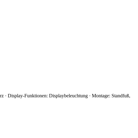
rz · Display-Funktionen: Displaybeleuchtung · Montage: Standfuß,