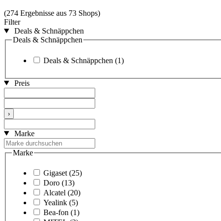
(274 Ergebnisse aus 73 Shops)
Filter
Deals & Schnäppchen
Deals & Schnäppchen
Deals & Schnäppchen
(1)
Preis
›
Marke
Marke
Gigaset
(25)
Doro
(13)
Alcatel
(20)
Yealink
(5)
Bea-fon
(1)