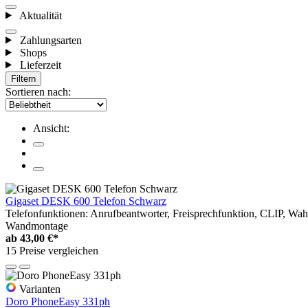
Aktualität
Zahlungsarten
Shops
Lieferzeit
Filtern
Sortieren nach:
Ansicht:
Gigaset DESK 600 Telefon Schwarz
Telefonfunktionen: Anrufbeantworter, Freisprechfunktion, CLIP, Wah
Wandmontage
ab
43,00 €*
15 Preise vergleichen
Varianten
Doro PhoneEasy 331ph