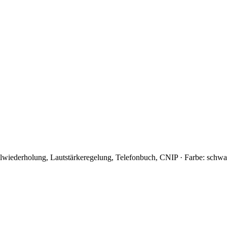
lwiederholung, Lautstärkeregelung, Telefonbuch, CNIP · Farbe: schwa