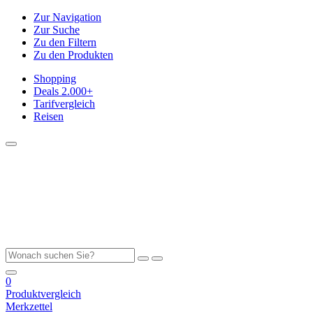
Zur Navigation
Zur Suche
Zu den Filtern
Zu den Produkten
Shopping
Deals
2.000+
Tarifvergleich
Reisen
0
Produktvergleich
Merkzettel