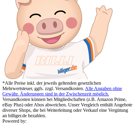
*Alle Preise inkl. der jeweils geltenden gesetzlichen
Mehrwertsteuer, ggfs. zzgl. Versandkosten.
Alle Angaben ohne
Gewähr. Änderungen sind in der Zwischenzeit möglich.
Versandkosten können bei Mitgliedschaften (z.B. Amazon Prime,
eBay Plus) oder Abos abweichen. Unser Vergleich enthält Angebote
diverser Shops, die bei Weiterleitung oder Verkauf eine Vergütung
an billiger.de bezahlen.
Powered by: