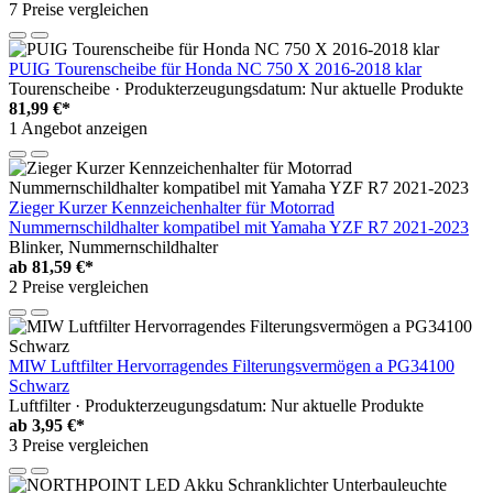
7 Preise vergleichen
PUIG Tourenscheibe für Honda NC 750 X 2016-2018 klar
Tourenscheibe · Produkterzeugungsdatum: Nur aktuelle Produkte
81,99 €*
1 Angebot anzeigen
Zieger Kurzer Kennzeichenhalter für Motorrad
Nummernschildhalter kompatibel mit Yamaha YZF R7 2021-2023
Blinker, Nummernschildhalter
ab
81,59 €*
2 Preise vergleichen
MIW Luftfilter Hervorragendes Filterungsvermögen a PG34100
Schwarz
Luftfilter · Produkterzeugungsdatum: Nur aktuelle Produkte
ab
3,95 €*
3 Preise vergleichen