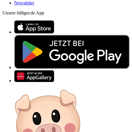
Newsletter
Unsere billiger.de App