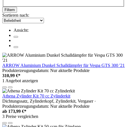
Filtern
Sortieren nach:
Ansicht:
ARROW Aluminium Dunkel Schalldämpfer für Vespa GTS 300 '21
Produkterzeugungsdatum: Nur aktuelle Produkte
310,99 €*
1 Angebot anzeigen
Athena Zylinder Kit 70 cc Zylinderkit
Dichtungssatz, Zylinderkopf, Zylinderkit, Vergaser ·
Produkterzeugungsdatum: Nur aktuelle Produkte
ab
173,99 €*
3 Preise vergleichen