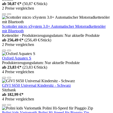
ab
50,87 €*
(50,87 €/Stück)
2 Preise vergleichen
Scottoiler micro xSystem 3.0+ Automatischer Motorradkettenöler
mit Bluetooth
Kettenöler · Produkterzeugungsdatum: Nur aktuelle Produkte
ab
256,49 €*
(256,49 €/Stück)
2 Preise vergleichen
Oxford Aquatex S
Produkterzeugungsdatum: Nur aktuelle Produkte
ab
23,83 €*
(23,83 €/Stück)
4 Preise vergleichen
GIVI S650 Universal Kindersitz - Schwarz
Sitzbank
ab
182,99 €*
4 Preise vergleichen
Polini kids Variomatik Polini Hi-Speed für Piaggio Zip