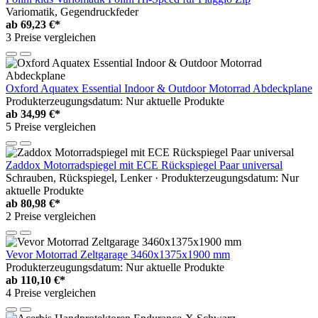
Variomatik, Gegendruckfeder
ab
69,23 €*
3 Preise vergleichen
Oxford Aquatex Essential Indoor & Outdoor Motorrad Abdeckplane
Produkterzeugungsdatum: Nur aktuelle Produkte
ab
34,99 €*
5 Preise vergleichen
Zaddox Motorradspiegel mit ECE Rückspiegel Paar universal
Schrauben, Rückspiegel, Lenker · Produkterzeugungsdatum: Nur
aktuelle Produkte
ab
80,98 €*
2 Preise vergleichen
Vevor Motorrad Zeltgarage 3460x1375x1900 mm
Produkterzeugungsdatum: Nur aktuelle Produkte
ab
110,10 €*
4 Preise vergleichen