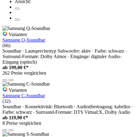
Ansicht:
Varianten
Samsung Q-Soundbar
(66)
Soundbar · Lautsprechertyp Subwoofer: aktiv · Farbe: schwarz ·
Surround-Formate: Dolby Atmos · Eingänge: digitaler Audio-
Eingang (optisch)
ab
199,00 €*
262 Preise vergleichen
Varianten
Samsung C-Soundbar
(32)
Soundbar · Konnektivität: Bluetooth · Audioübertragung: kabellos ·
Farbe: schwarz · Surround-Formate: DTS Virtual:X, Dolby Audio
ab
119,90 €*
8 Preise vergleichen