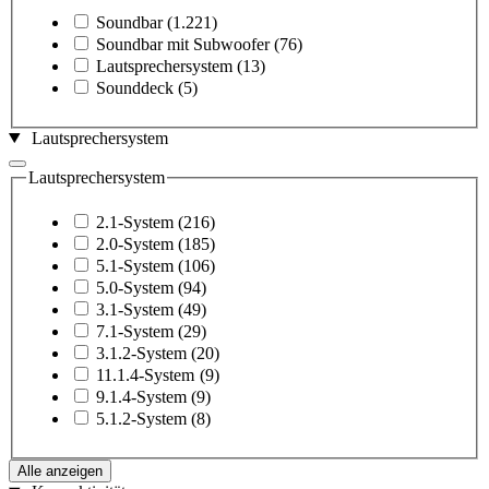
Soundbar
(1.221)
Soundbar mit Subwoofer
(76)
Lautsprechersystem
(13)
Sounddeck
(5)
Lautsprechersystem
Lautsprechersystem
2.1-System
(216)
2.0-System
(185)
5.1-System
(106)
5.0-System
(94)
3.1-System
(49)
7.1-System
(29)
3.1.2-System
(20)
11.1.4-System
(9)
9.1.4-System
(9)
5.1.2-System
(8)
Alle anzeigen