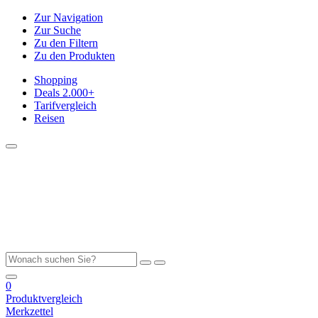
Zur Navigation
Zur Suche
Zu den Filtern
Zu den Produkten
Shopping
Deals
2.000+
Tarifvergleich
Reisen
0
Produktvergleich
Merkzettel