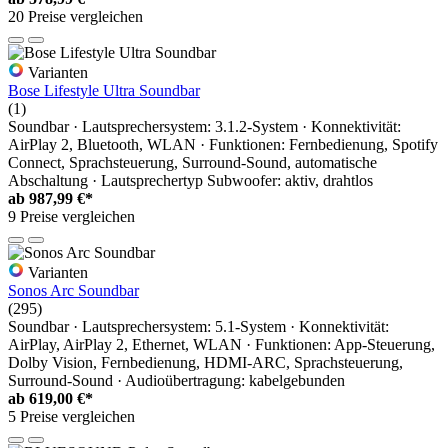
20 Preise vergleichen
Varianten
Bose Lifestyle Ultra Soundbar
(1)
Soundbar · Lautsprechersystem: 3.1.2-System · Konnektivität:
AirPlay 2, Bluetooth, WLAN · Funktionen: Fernbedienung, Spotify
Connect, Sprachsteuerung, Surround-Sound, automatische
Abschaltung · Lautsprechertyp Subwoofer: aktiv, drahtlos
ab
987,99 €*
9 Preise vergleichen
Varianten
Sonos Arc Soundbar
(295)
Soundbar · Lautsprechersystem: 5.1-System · Konnektivität:
AirPlay, AirPlay 2, Ethernet, WLAN · Funktionen: App-Steuerung,
Dolby Vision, Fernbedienung, HDMI-ARC, Sprachsteuerung,
Surround-Sound · Audioübertragung: kabelgebunden
ab
619,00 €*
5 Preise vergleichen