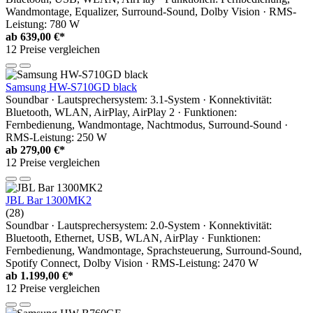
Wandmontage, Equalizer, Surround-Sound, Dolby Vision · RMS-
Leistung: 780 W
ab
639,00 €*
12 Preise vergleichen
Samsung HW-S710GD black
Soundbar · Lautsprechersystem: 3.1-System · Konnektivität:
Bluetooth, WLAN, AirPlay, AirPlay 2 · Funktionen:
Fernbedienung, Wandmontage, Nachtmodus, Surround-Sound ·
RMS-Leistung: 250 W
ab
279,00 €*
12 Preise vergleichen
JBL Bar 1300MK2
(28)
Soundbar · Lautsprechersystem: 2.0-System · Konnektivität:
Bluetooth, Ethernet, USB, WLAN, AirPlay · Funktionen:
Fernbedienung, Wandmontage, Sprachsteuerung, Surround-Sound,
Spotify Connect, Dolby Vision · RMS-Leistung: 2470 W
ab
1.199,00 €*
12 Preise vergleichen