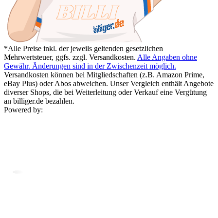
*Alle Preise inkl. der jeweils geltenden gesetzlichen
Mehrwertsteuer, ggfs. zzgl. Versandkosten.
Alle Angaben ohne
Gewähr. Änderungen sind in der Zwischenzeit möglich.
Versandkosten können bei Mitgliedschaften (z.B. Amazon Prime,
eBay Plus) oder Abos abweichen. Unser Vergleich enthält Angebote
diverser Shops, die bei Weiterleitung oder Verkauf eine Vergütung
an billiger.de bezahlen.
Powered by: