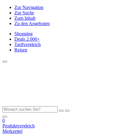
Zur Navigation
Zur Suche
Zum Inhalt
Zu den Angeboten
Shopping
Deals
2.000+
Tarifvergleich
Reisen
0
Produktvergleich
Merkzettel