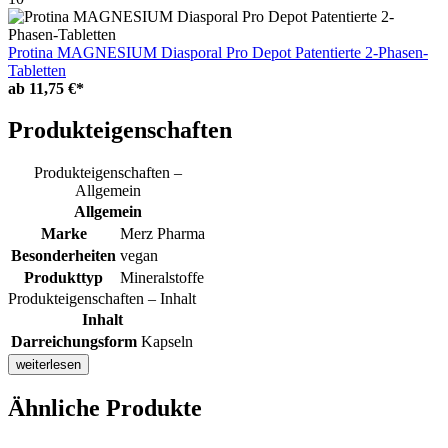
Protina MAGNESIUM Diasporal Pro Depot Patentierte 2-Phasen-
Tabletten
ab
11,75 €*
Produkteigenschaften
Produkteigenschaften –
Allgemein
Allgemein
Marke
Merz Pharma
Besonderheiten
vegan
Produkttyp
Mineralstoffe
Produkteigenschaften – Inhalt
Inhalt
Darreichungsform
Kapseln
weiterlesen
Ähnliche Produkte