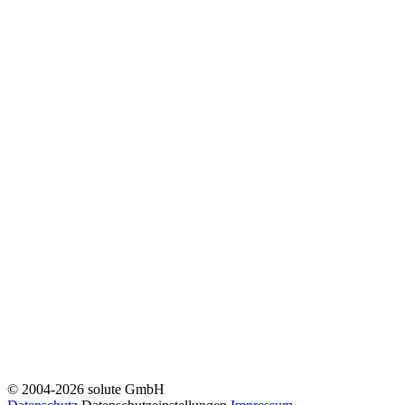
© 2004-2026 solute GmbH