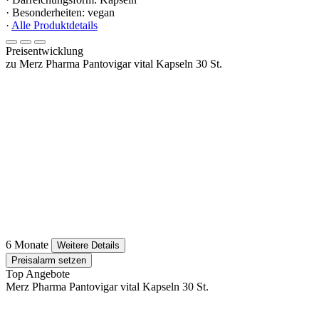
· Besonderheiten: vegan
·
Alle Produktdetails
Preisentwicklung
zu Merz Pharma Pantovigar vital Kapseln 30 St.
6 Monate
Weitere Details
Preisalarm setzen
Top Angebote
Merz Pharma Pantovigar vital Kapseln 30 St.