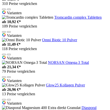
310 Preise vergleichen
Varianten
Tromcardin complex Tabletten
ab
10,92 €*
109 Preise vergleichen
Varianten
Omni Biotic 10 Pulver
ab
11,49 €*
118 Preise vergleichen
Varianten
NORSAN Omega-3 Total
ab
21,34 €*
79 Preise vergleichen
Varianten
Glow25 Kollagen Pulver
ab
26,96 €*
13 Preise vergleichen
Varianten
Diasporal