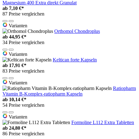
Magnesium 400 Extra direkt Granulat
ab
7,10 €*
87 Preise vergleichen
Varianten
Orthomol Chondroplus
ab
44,95 €*
34 Preise vergleichen
Varianten
Keltican forte Kapseln
ab
17,91 €*
83 Preise vergleichen
Varianten
Ratiopharm
Vitamin B-Komplex-ratiopharm Kapseln
ab
10,14 €*
54 Preise vergleichen
Varianten
Formoline L112 Extra Tabletten
ab
24,80 €*
86 Preise vergleichen