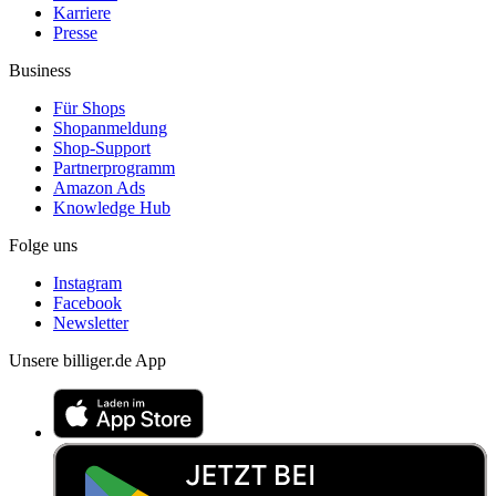
Karriere
Presse
Business
Für Shops
Shopanmeldung
Shop-Support
Partnerprogramm
Amazon Ads
Knowledge Hub
Folge uns
Instagram
Facebook
Newsletter
Unsere billiger.de App