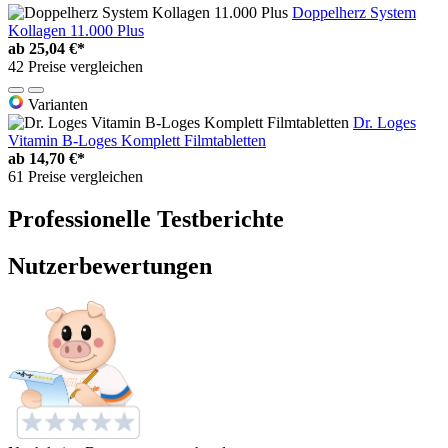
Doppelherz System
Kollagen 11.000 Plus
ab
25,04 €*
42 Preise vergleichen
Varianten
Dr. Loges
Vitamin B-Loges Komplett Filmtabletten
ab
14,70 €*
61 Preise vergleichen
Professionelle Testberichte
Nutzerbewertungen