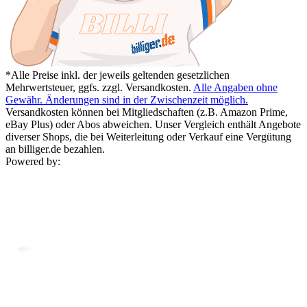
*Alle Preise inkl. der jeweils geltenden gesetzlichen
Mehrwertsteuer, ggfs. zzgl. Versandkosten.
Alle Angaben ohne
Gewähr. Änderungen sind in der Zwischenzeit möglich.
Versandkosten können bei Mitgliedschaften (z.B. Amazon Prime,
eBay Plus) oder Abos abweichen. Unser Vergleich enthält Angebote
diverser Shops, die bei Weiterleitung oder Verkauf eine Vergütung
an billiger.de bezahlen.
Powered by: