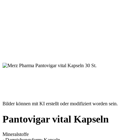
Bilder können mit KI erstellt oder modifiziert worden sein.
Pantovigar vital Kapseln
Mineralstoffe
· Darreichungsform: Kapseln