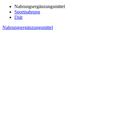
Nahrungsergänzungsmittel
Sportnahrung
Diät
Nahrungsergänzungsmittel