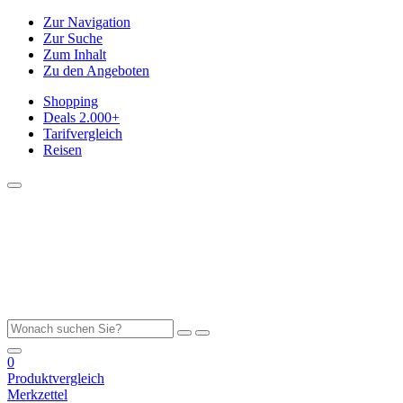
Zur Navigation
Zur Suche
Zum Inhalt
Zu den Angeboten
Shopping
Deals
2.000+
Tarifvergleich
Reisen
0
Produktvergleich
Merkzettel