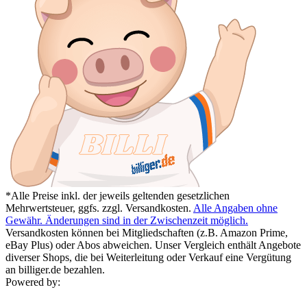
*Alle Preise inkl. der jeweils geltenden gesetzlichen
Mehrwertsteuer, ggfs. zzgl. Versandkosten.
Alle Angaben ohne
Gewähr. Änderungen sind in der Zwischenzeit möglich.
Versandkosten können bei Mitgliedschaften (z.B. Amazon Prime,
eBay Plus) oder Abos abweichen. Unser Vergleich enthält Angebote
diverser Shops, die bei Weiterleitung oder Verkauf eine Vergütung
an billiger.de bezahlen.
Powered by: