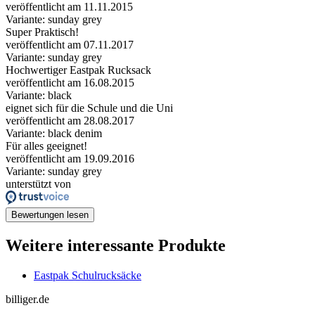
veröffentlicht am 11.11.2015
Variante: sunday grey
Super Praktisch!
veröffentlicht am 07.11.2017
Variante: sunday grey
Hochwertiger Eastpak Rucksack
veröffentlicht am 16.08.2015
Variante: black
eignet sich für die Schule und die Uni
veröffentlicht am 28.08.2017
Variante: black denim
Für alles geeignet!
veröffentlicht am 19.09.2016
Variante: sunday grey
unterstützt von
Bewertungen lesen
Weitere interessante Produkte
Eastpak Schulrucksäcke
billiger.de