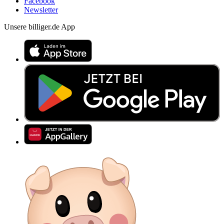
Facebook
Newsletter
Unsere billiger.de App