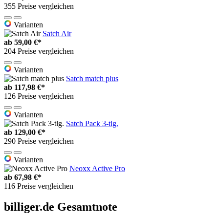
355 Preise vergleichen
Varianten
Satch Air
ab
59,00 €*
204 Preise vergleichen
Varianten
Satch match plus
ab
117,98 €*
126 Preise vergleichen
Varianten
Satch Pack 3-tlg.
ab
129,00 €*
290 Preise vergleichen
Varianten
Neoxx Active Pro
ab
67,98 €*
116 Preise vergleichen
billiger.de Gesamtnote