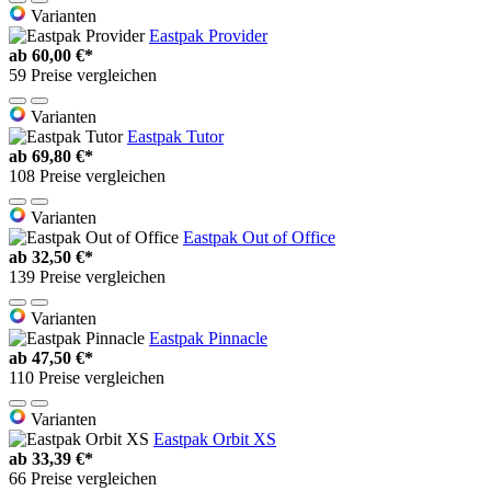
Varianten
Eastpak Provider
ab
60,00 €*
59 Preise vergleichen
Varianten
Eastpak Tutor
ab
69,80 €*
108 Preise vergleichen
Varianten
Eastpak Out of Office
ab
32,50 €*
139 Preise vergleichen
Varianten
Eastpak Pinnacle
ab
47,50 €*
110 Preise vergleichen
Varianten
Eastpak Orbit XS
ab
33,39 €*
66 Preise vergleichen