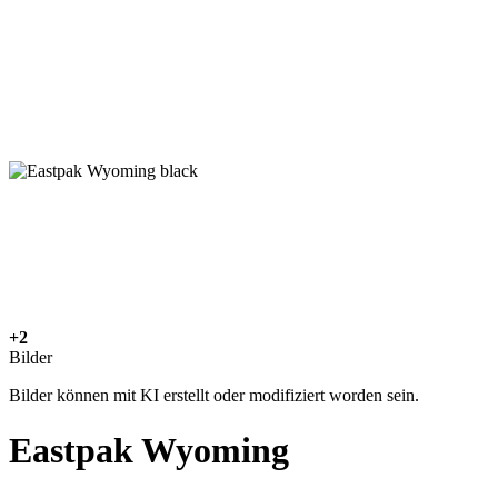
+2
Bilder
Bilder können mit KI erstellt oder modifiziert worden sein.
Eastpak Wyoming