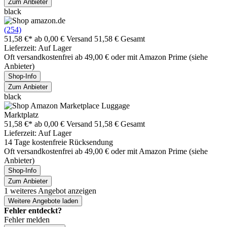
Zum Anbieter
black
(254)
51,58 €*
ab 0,00 € Versand
51,58 € Gesamt
Lieferzeit: Auf Lager
Oft versandkostenfrei ab 49,00 € oder mit Amazon Prime (siehe
Anbieter)
Shop-Info
Zum Anbieter
black
Marktplatz
51,58 €*
ab 0,00 € Versand
51,58 € Gesamt
Lieferzeit: Auf Lager
14 Tage kostenfreie Rücksendung
Oft versandkostenfrei ab 49,00 € oder mit Amazon Prime (siehe
Anbieter)
Shop-Info
Zum Anbieter
1 weiteres Angebot anzeigen
Weitere Angebote laden
Fehler entdeckt?
Fehler melden