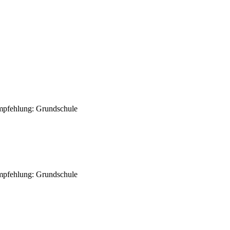
empfehlung: Grundschule
empfehlung: Grundschule