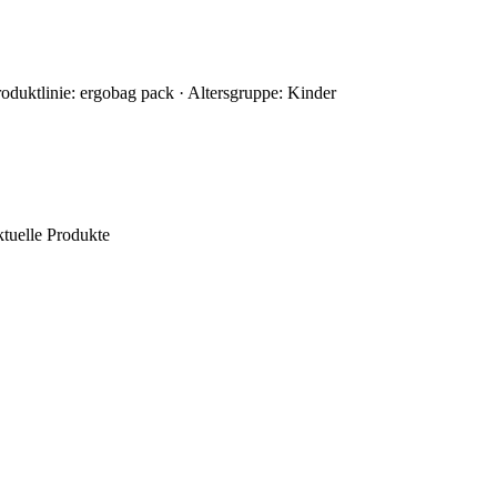
oduktlinie: ergobag pack · Altersgruppe: Kinder
tuelle Produkte