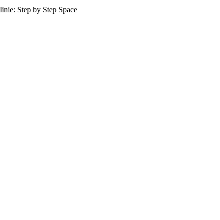
inie: Step by Step Space