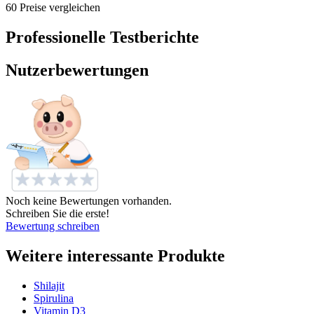
60 Preise vergleichen
Professionelle Testberichte
Nutzerbewertungen
Noch keine Bewertungen vorhanden.
Schreiben Sie die erste!
Bewertung schreiben
Weitere interessante Produkte
Shilajit
Spirulina
Vitamin D3