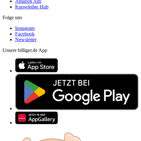
Amazon Ads
Knowledge Hub
Folge uns
Instagram
Facebook
Newsletter
Unsere billiger.de App