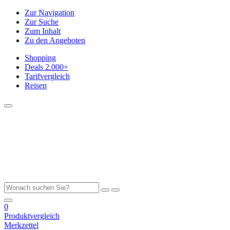
Zur Navigation
Zur Suche
Zum Inhalt
Zu den Angeboten
Shopping
Deals
2.000+
Tarifvergleich
Reisen
0
Produktvergleich
Merkzettel