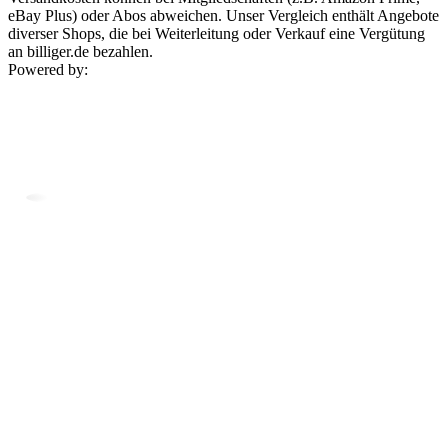
eBay Plus) oder Abos abweichen. Unser Vergleich enthält Angebote
diverser Shops, die bei Weiterleitung oder Verkauf eine Vergütung
an billiger.de bezahlen.
Powered by: