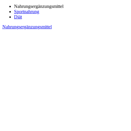
Nahrungsergänzungsmittel
Sportnahrung
Diät
Nahrungsergänzungsmittel