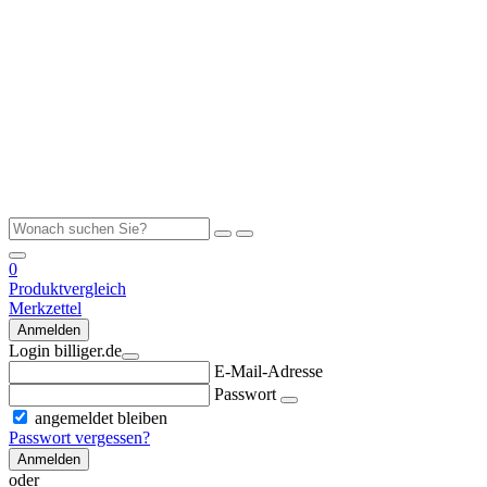
0
Produktvergleich
Merkzettel
Anmelden
Login billiger.de
E-Mail-Adresse
Passwort
angemeldet bleiben
Passwort vergessen?
Anmelden
oder