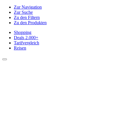
Zur Navigation
Zur Suche
Zu den Filtern
Zu den Produkten
Shopping
Deals
2.000+
Tarifvergleich
Reisen