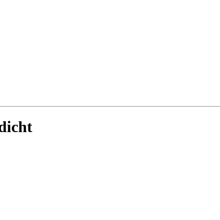
dicht