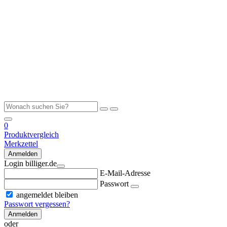
0
Produktvergleich
Merkzettel
Anmelden
Login billiger.de
E-Mail-Adresse
Passwort
angemeldet bleiben
Passwort vergessen?
Anmelden
oder