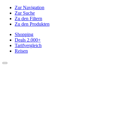
Zur Navigation
Zur Suche
Zu den Filtern
Zu den Produkten
Shopping
Deals
2.000+
Tarifvergleich
Reisen