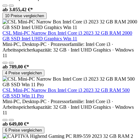
ab
3.055,42 €*
10 Preise vergleichen
CSL Mini-PC Narrow Box Intel Core i3 2023 32 GB RAM 2000
GB SSD Intel UHD Graphics Win 11
Mini-PC, Desktop-PC · Prozessorfamilie: Intel Core i3 ·
Arbeitsspeicherkapazität: 32 GB · Intel UHD Graphics · Windows
11
ab
789,00 €*
4 Preise vergleichen
CSL Mini-PC Narrow Box Intel Core i3 2023 32 GB RAM 500
GB SSD Win 11 Pro
Mini-PC, Desktop-PC · Prozessorfamilie: Intel Core i3 ·
Arbeitsspeicherkapazität: 32 GB · Intel UHD Graphics · Windows
11
ab
649,00 €*
6 Preise vergleichen