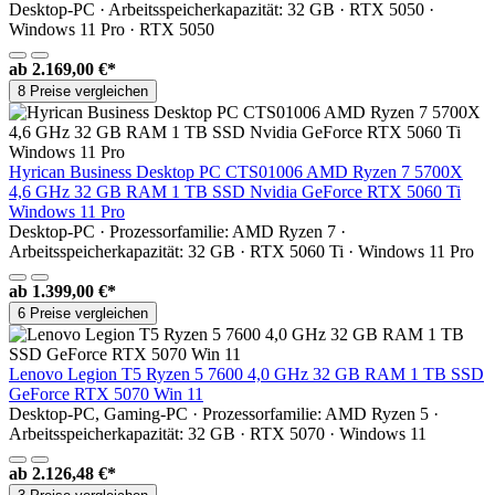
Desktop-PC · Arbeitsspeicherkapazität: 32 GB · RTX 5050 ·
Windows 11 Pro · RTX 5050
ab
2.169,00 €*
8 Preise vergleichen
Hyrican Business Desktop PC CTS01006 AMD Ryzen 7 5700X
4,6 GHz 32 GB RAM 1 TB SSD Nvidia GeForce RTX 5060 Ti
Windows 11 Pro
Desktop-PC · Prozessorfamilie: AMD Ryzen 7 ·
Arbeitsspeicherkapazität: 32 GB · RTX 5060 Ti · Windows 11 Pro
ab
1.399,00 €*
6 Preise vergleichen
Lenovo Legion T5 Ryzen 5 7600 4,0 GHz 32 GB RAM 1 TB SSD
GeForce RTX 5070 Win 11
Desktop-PC, Gaming-PC · Prozessorfamilie: AMD Ryzen 5 ·
Arbeitsspeicherkapazität: 32 GB · RTX 5070 · Windows 11
ab
2.126,48 €*