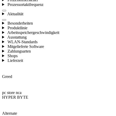
Prozessortaktfrequenz
Aktualität
Besonderheiten
Produktlinie
Arbeitsspeichergeschwindigkeit
Ausstattung
WLAN-Standards
Mitgelieferte Software
Zahlungsarten
Shops
Lieferzeit
Greed
pc store nca
HYPER BYTE
Alternate