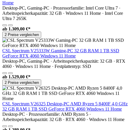
Home
Desktop-PC, Gaming-PC · Prozessorfamilie: Intel Core Ultra 7 ·
Arbeitsspeicherkapazität: 32 GB · Windows 11 Home · Intel Core
Ultra 7 265K
ab
1.309,00 €*
2 Preise vergleichen
CSL Spectrum V25333W Gaming-PC 32 GB RAM 1 TB SSD
GeForce RTX 4060 Windows 11 Home
Desktop-PC, Gaming-PC · Arbeitsspeicherkapazität: 32 GB · RTX
4060 · Windows 11 Home · Festplattentyp: SSD
ab
1.529,00 €*
2 Preise vergleichen
CSL Spectrum V26325 Desktop-PC AMD Ryzen 5 8400F 4,0 GHz
32 GB RAM 1 TB SSD GeForce RTX 4060 Windows 11 Home
Desktop-PC · Prozessorfamilie: AMD Ryzen 5 ·
Arbeitsspeicherkapazität: 32 GB · RTX 4060 · Windows 11 Home
ab
1.289,00 €*