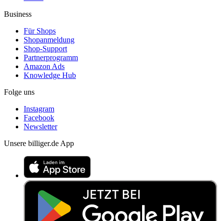
Business
Für Shops
Shopanmeldung
Shop-Support
Partnerprogramm
Amazon Ads
Knowledge Hub
Folge uns
Instagram
Facebook
Newsletter
Unsere billiger.de App