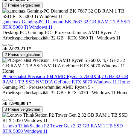
7 Preise vergleichen
gamemax Gaming-PC Diamond BK 7687 32 GB RAM 1 TB SSD
RTX 5060 Ti Windows 11
Desktop-PC, Gaming-PC · Prozessorfamilie: AMD Ryzen 7 ·
Arbeitsspeicherkapazität: 32 GB · RTX 5060 Ti · Windows 11
ab
2.073,21 €*
2 Preise vergleichen
PCSpecialist Precision 104 AMD Ryzen 5 7600X 4,7 GHz 32 GB
RAM 1 TB SSD NVIDIA GeForce RTX 5070 Windows 11 Home
Gaming-PC · Prozessorfamilie: AMD Ryzen 5 ·
Arbeitsspeicherkapazität: 32 GB · RTX 5070 · Windows 11 Home
ab
1.999,00 €*
3 Preise vergleichen
Lenovo ThinkStation P2 Tower Gen 2 32 GB RAM 1 TB SSD
RTX 5050 Windows 11