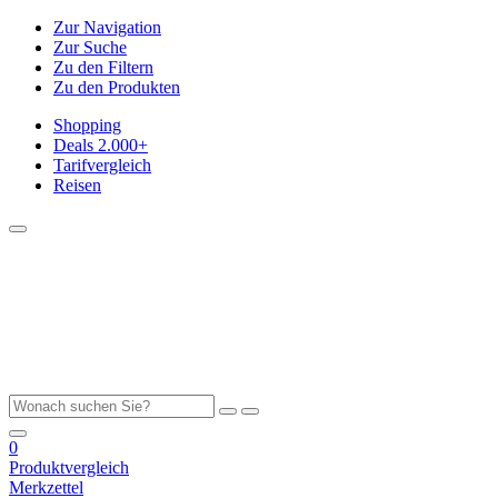
Zur Navigation
Zur Suche
Zu den Filtern
Zu den Produkten
Shopping
Deals
2.000+
Tarifvergleich
Reisen
0
Produktvergleich
Merkzettel