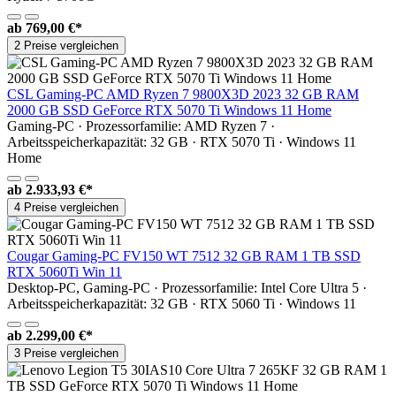
ab
769,00 €*
2 Preise vergleichen
CSL Gaming-PC AMD Ryzen 7 9800X3D 2023 32 GB RAM
2000 GB SSD GeForce RTX 5070 Ti Windows 11 Home
Gaming-PC · Prozessorfamilie: AMD Ryzen 7 ·
Arbeitsspeicherkapazität: 32 GB · RTX 5070 Ti · Windows 11
Home
ab
2.933,93 €*
4 Preise vergleichen
Cougar Gaming-PC FV150 WT 7512 32 GB RAM 1 TB SSD
RTX 5060Ti Win 11
Desktop-PC, Gaming-PC · Prozessorfamilie: Intel Core Ultra 5 ·
Arbeitsspeicherkapazität: 32 GB · RTX 5060 Ti · Windows 11
ab
2.299,00 €*
3 Preise vergleichen