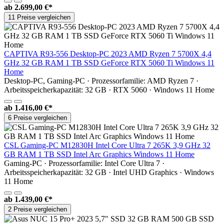
ab
2.699,00 €*
11 Preise vergleichen
CAPTIVA R93-556 Desktop-PC 2023 AMD Ryzen 7 5700X 4,4
GHz 32 GB RAM 1 TB SSD GeForce RTX 5060 Ti Windows 11
Home
Desktop-PC, Gaming-PC · Prozessorfamilie: AMD Ryzen 7 ·
Arbeitsspeicherkapazität: 32 GB · RTX 5060 · Windows 11 Home
ab
1.416,00 €*
6 Preise vergleichen
CSL Gaming-PC M12830H Intel Core Ultra 7 265K 3,9 GHz 32
GB RAM 1 TB SSD Intel Arc Graphics Windows 11 Home
Gaming-PC · Prozessorfamilie: Intel Core Ultra 7 ·
Arbeitsspeicherkapazität: 32 GB · Intel UHD Graphics · Windows
11 Home
ab
1.439,00 €*
2 Preise vergleichen