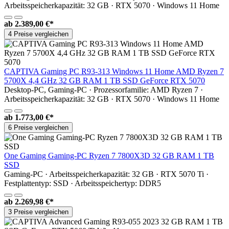
Arbeitsspeicherkapazität: 32 GB · RTX 5070 · Windows 11 Home
ab
2.389,00 €*
4 Preise vergleichen
CAPTIVA Gaming PC R93-313 Windows 11 Home AMD Ryzen 7
5700X 4,4 GHz 32 GB RAM 1 TB SSD GeForce RTX 5070
Desktop-PC, Gaming-PC · Prozessorfamilie: AMD Ryzen 7 ·
Arbeitsspeicherkapazität: 32 GB · RTX 5070 · Windows 11 Home
ab
1.773,00 €*
6 Preise vergleichen
One Gaming Gaming-PC Ryzen 7 7800X3D 32 GB RAM 1 TB
SSD
Gaming-PC · Arbeitsspeicherkapazität: 32 GB · RTX 5070 Ti ·
Festplattentyp: SSD · Arbeitsspeichertyp: DDR5
ab
2.269,98 €*
3 Preise vergleichen