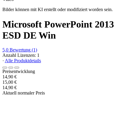
Bilder können mit KI erstellt oder modifiziert worden sein.
Microsoft PowerPoint 2013
ESD DE Win
5,0
Bewertung
(1)
Anzahl Lizenzen: 1
·
Alle Produktdetails
Preisentwicklung
14,90 €
15,00 €
14,90 €
Aktuell normaler Preis