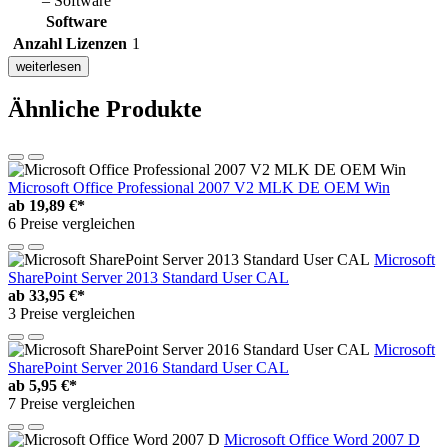
– Software
Software
Anzahl Lizenzen
1
weiterlesen
Ähnliche Produkte
Microsoft Office Professional 2007 V2 MLK DE OEM Win
ab
19,89 €*
6 Preise vergleichen
Microsoft
SharePoint Server 2013 Standard User CAL
ab
33,95 €*
3 Preise vergleichen
Microsoft
SharePoint Server 2016 Standard User CAL
ab
5,95 €*
7 Preise vergleichen
Microsoft Office Word 2007 D