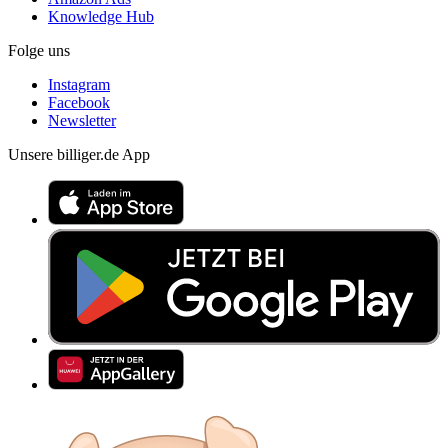
Knowledge Hub
Folge uns
Instagram
Facebook
Newsletter
Unsere billiger.de App