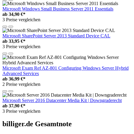
Microsoft Windows Small Business Server 2011 Essentials
ab
34,90 €*
3 Preise vergleichen
Microsoft SharePoint Server 2013 Standard Device CAL
ab
33,95 €*
3 Preise vergleichen
Microsoft Exam Ref AZ-801 Configuring Windows Server Hybrid
Advanced Services
ab
36,99 €*
2 Preise vergleichen
Microsoft Server 2016 Datacenter Media Kit | Downgraderecht
ab
37,90 €*
3 Preise vergleichen
billiger.de Gesamtnote