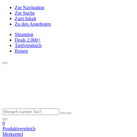
Zur Navigation
Zur Suche
Zum Inhalt
Zu den Angeboten
Shopping
Deals
2.000+
Tarifvergleich
Reisen
0
Produktvergleich
Merkzettel