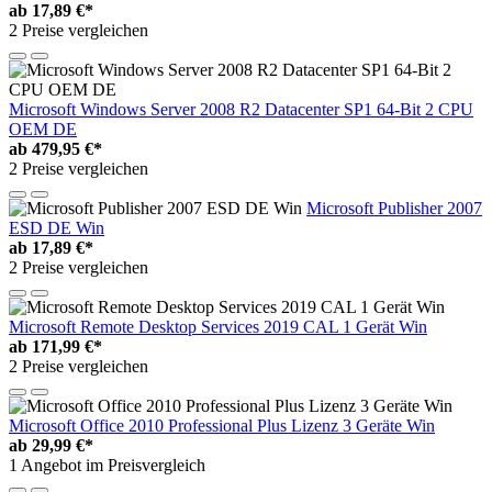
ab
17,89 €*
2 Preise vergleichen
Microsoft Windows Server 2008 R2 Datacenter SP1 64-Bit 2 CPU
OEM DE
ab
479,95 €*
2 Preise vergleichen
Microsoft Publisher 2007
ESD DE Win
ab
17,89 €*
2 Preise vergleichen
Microsoft Remote Desktop Services 2019 CAL 1 Gerät Win
ab
171,99 €*
2 Preise vergleichen
Microsoft Office 2010 Professional Plus Lizenz 3 Geräte Win
ab
29,99 €*
1 Angebot im Preisvergleich