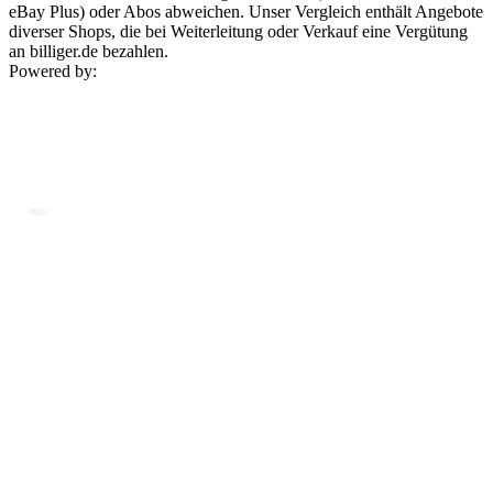
eBay Plus) oder Abos abweichen. Unser Vergleich enthält Angebote
diverser Shops, die bei Weiterleitung oder Verkauf eine Vergütung
an billiger.de bezahlen.
Powered by: