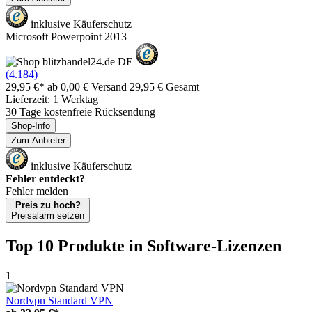
inklusive Käuferschutz
Microsoft Powerpoint 2013
(4.184)
29,95 €*
ab 0,00 € Versand
29,95 € Gesamt
Lieferzeit: 1 Werktag
30 Tage kostenfreie Rücksendung
Shop-Info
Zum Anbieter
inklusive Käuferschutz
Fehler entdeckt?
Fehler melden
Preis zu hoch?
Preisalarm setzen
Top 10 Produkte
in Software-Lizenzen
1
Nordvpn Standard VPN