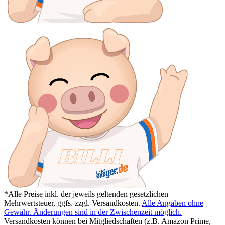
*Alle Preise inkl. der jeweils geltenden gesetzlichen
Mehrwertsteuer, ggfs. zzgl. Versandkosten.
Alle Angaben ohne
Gewähr. Änderungen sind in der Zwischenzeit möglich.
Versandkosten können bei Mitgliedschaften (z.B. Amazon Prime,