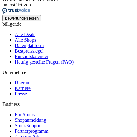
unterstützt von
Bewertungen lesen
billiger.de
Alle Deals
Alle Shops
Datenplattform
Bestpreissiegel
Einkaufskalender
Häufig gestellte Fragen (FAQ)
Unternehmen
Über uns
Karriere
Presse
Business
Für Shops
Shopanmeldung
Shop-Support
Partnerprogramm
Amazon Ads