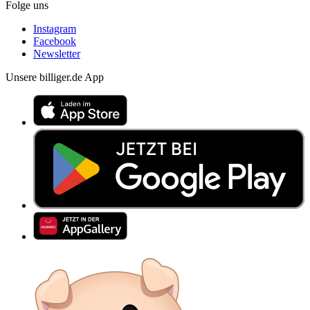
Folge uns
Instagram
Facebook
Newsletter
Unsere billiger.de App