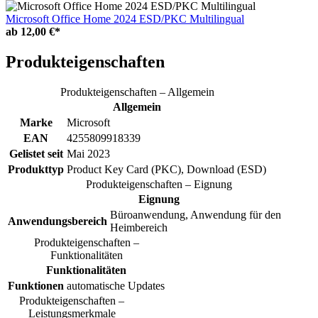
Microsoft Office Home 2024 ESD/PKC Multilingual
ab
12,00 €*
Produkteigenschaften
Produkteigenschaften – Allgemein
Allgemein
Marke
Microsoft
EAN
4255809918339
Gelistet seit
Mai 2023
Produkttyp
Product Key Card (PKC), Download (ESD)
Produkteigenschaften – Eignung
Eignung
Büroanwendung, Anwendung für den
Anwendungsbereich
Heimbereich
Produkteigenschaften –
Funktionalitäten
Funktionalitäten
Funktionen
automatische Updates
Produkteigenschaften –
Leistungsmerkmale