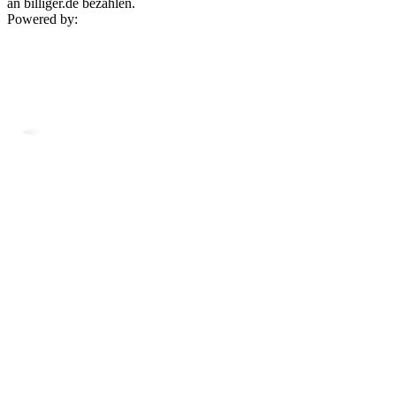
an billiger.de bezahlen.
Powered by: