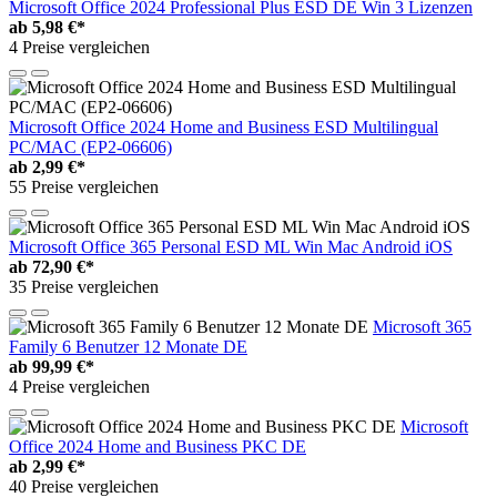
Microsoft Office 2024 Professional Plus ESD DE Win 3 Lizenzen
ab
5,98 €*
4 Preise vergleichen
Microsoft Office 2024 Home and Business ESD Multilingual
PC/MAC (EP2-06606)
ab
2,99 €*
55 Preise vergleichen
Microsoft Office 365 Personal ESD ML Win Mac Android iOS
ab
72,90 €*
35 Preise vergleichen
Microsoft 365
Family 6 Benutzer 12 Monate DE
ab
99,99 €*
4 Preise vergleichen
Microsoft
Office 2024 Home and Business PKC DE
ab
2,99 €*
40 Preise vergleichen