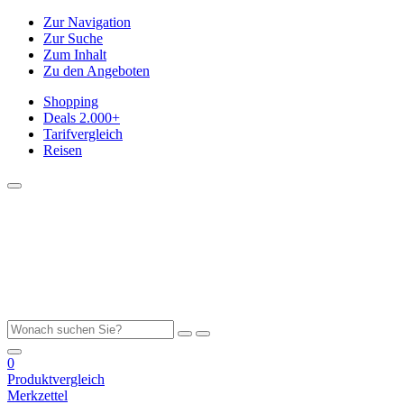
Zur Navigation
Zur Suche
Zum Inhalt
Zu den Angeboten
Shopping
Deals
2.000+
Tarifvergleich
Reisen
0
Produktvergleich
Merkzettel