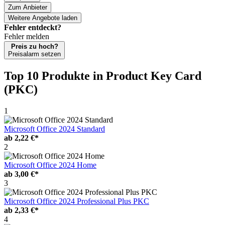
Zum Anbieter
Weitere Angebote laden
Fehler entdeckt?
Fehler melden
Preis zu hoch?
Preisalarm setzen
Top 10 Produkte
in Product Key Card
(PKC)
1
Microsoft Office 2024 Standard
ab
2,22 €*
2
Microsoft Office 2024 Home
ab
3,00 €*
3
Microsoft Office 2024 Professional Plus PKC
ab
2,33 €*
4