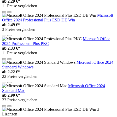
ab
2,29 €*
11 Preise vergleichen
Microsoft
Office 2024 Professional Plus ESD DE Win
ab
2,49 €*
3 Preise vergleichen
Microsoft Office
2024 Professional Plus PKC
ab
2,33 €*
11 Preise vergleichen
Microsoft Office 2024
Standard Windows
ab
2,22 €*
22 Preise vergleichen
Microsoft Office 2024
Standard Mac
ab
2,90 €*
23 Preise vergleichen