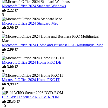
Microsoft Office 2024 Standard Windows
ab
2,22 €*
5
Microsoft Office 2024 Standard Mac
ab
2,90 €*
6
Microsoft Office 2024 Home and Business PKC Multilingual Mac
ab
2,99 €*
7
Microsoft Office 2024 Home PKC DE
ab
3,00 €*
8
Microsoft Office 2024 Home PKC IT
ab
9,99 €*
9
Buhl WISO Steuer 2026 DVD-ROM
ab
28,35 €*
10