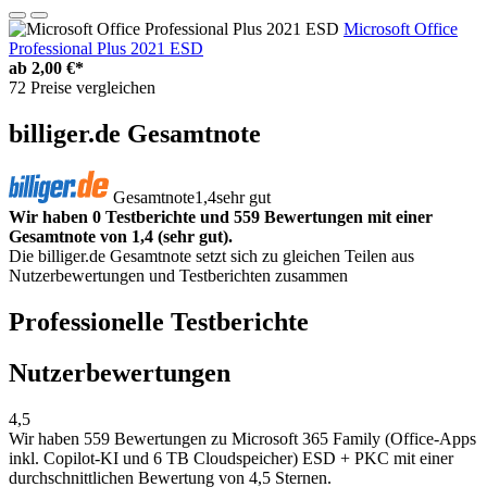
Microsoft Office
Professional Plus 2021 ESD
ab
2,00 €*
72 Preise vergleichen
billiger.de Gesamtnote
Gesamtnote
1,4
sehr gut
Wir haben 0 Testberichte und 559 Bewertungen mit einer
Gesamtnote von 1,4 (sehr gut).
Die billiger.de Gesamtnote setzt sich zu gleichen Teilen aus
Nutzerbewertungen und Testberichten zusammen
Professionelle Testberichte
Nutzerbewertungen
4,5
Wir haben
559 Bewertungen
zu Microsoft 365 Family (Office-Apps
inkl. Copilot-KI und 6 TB Cloudspeicher) ESD + PKC mit einer
durchschnittlichen Bewertung von 4,5 Sternen.