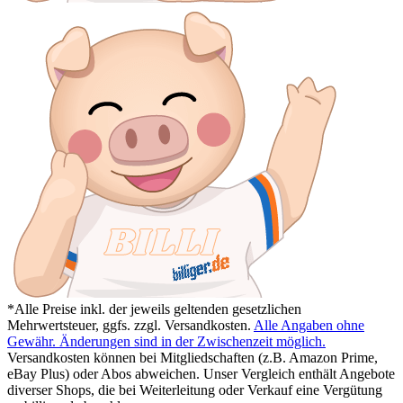
*Alle Preise inkl. der jeweils geltenden gesetzlichen
Mehrwertsteuer, ggfs. zzgl. Versandkosten.
Alle Angaben ohne
Gewähr. Änderungen sind in der Zwischenzeit möglich.
Versandkosten können bei Mitgliedschaften (z.B. Amazon Prime,
eBay Plus) oder Abos abweichen. Unser Vergleich enthält Angebote
diverser Shops, die bei Weiterleitung oder Verkauf eine Vergütung