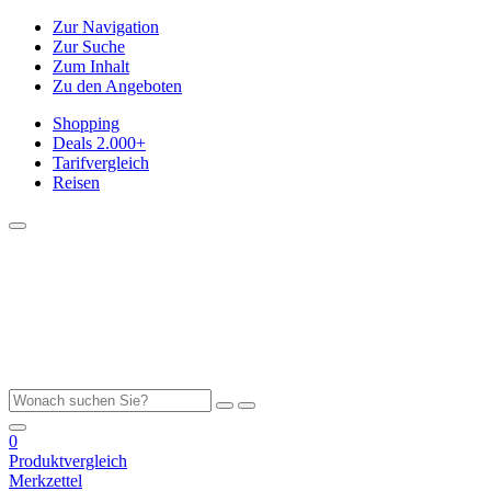
Zur Navigation
Zur Suche
Zum Inhalt
Zu den Angeboten
Shopping
Deals
2.000+
Tarifvergleich
Reisen
0
Produktvergleich
Merkzettel