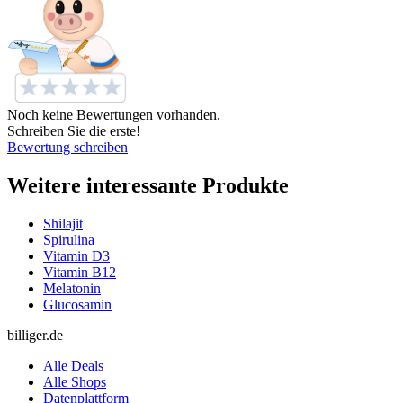
Noch keine Bewertungen vorhanden.
Schreiben Sie die erste!
Bewertung schreiben
Weitere interessante Produkte
Shilajit
Spirulina
Vitamin D3
Vitamin B12
Melatonin
Glucosamin
billiger.de
Alle Deals
Alle Shops
Datenplattform