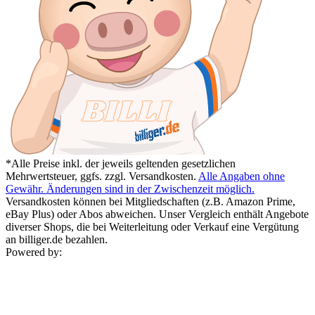
*Alle Preise inkl. der jeweils geltenden gesetzlichen
Mehrwertsteuer, ggfs. zzgl. Versandkosten.
Alle Angaben ohne
Gewähr. Änderungen sind in der Zwischenzeit möglich.
Versandkosten können bei Mitgliedschaften (z.B. Amazon Prime,
eBay Plus) oder Abos abweichen. Unser Vergleich enthält Angebote
diverser Shops, die bei Weiterleitung oder Verkauf eine Vergütung
an billiger.de bezahlen.
Powered by: