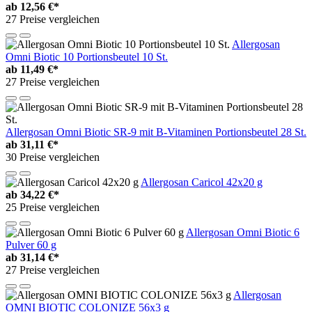
ab
12,56 €*
27 Preise vergleichen
Allergosan
Omni Biotic 10 Portionsbeutel 10 St.
ab
11,49 €*
27 Preise vergleichen
Allergosan Omni Biotic SR-9 mit B-Vitaminen Portionsbeutel 28 St.
ab
31,11 €*
30 Preise vergleichen
Allergosan Caricol 42x20 g
ab
34,22 €*
25 Preise vergleichen
Allergosan Omni Biotic 6
Pulver 60 g
ab
31,14 €*
27 Preise vergleichen
Allergosan
OMNI BIOTIC COLONIZE 56x3 g