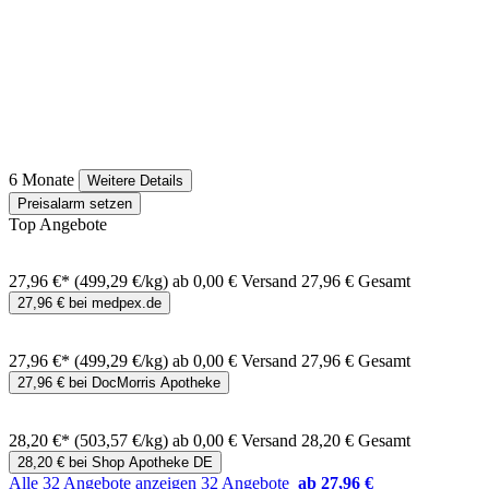
6 Monate
Weitere Details
Preisalarm setzen
Top Angebote
27,96 €*
(499,29 €/kg)
ab 0,00 € Versand
27,96 € Gesamt
27,96 € bei medpex.de
27,96 €*
(499,29 €/kg)
ab 0,00 € Versand
27,96 € Gesamt
27,96 € bei DocMorris Apotheke
28,20 €*
(503,57 €/kg)
ab 0,00 € Versand
28,20 € Gesamt
28,20 € bei Shop Apotheke DE
Alle 32 Angebote anzeigen
32 Angebote
ab 27,96 €