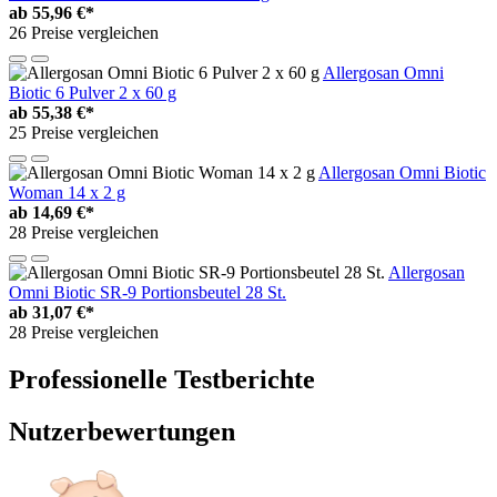
ab
55,96 €*
26 Preise vergleichen
Allergosan Omni
Biotic 6 Pulver 2 x 60 g
ab
55,38 €*
25 Preise vergleichen
Allergosan Omni Biotic
Woman 14 x 2 g
ab
14,69 €*
28 Preise vergleichen
Allergosan
Omni Biotic SR-9 Portionsbeutel 28 St.
ab
31,07 €*
28 Preise vergleichen
Professionelle Testberichte
Nutzerbewertungen