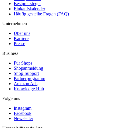
Bestpreissiegel
Einkaufskalender
Häufig gestellte Fragen (FAQ)
Unternehmen
Über uns
Karriere
Presse
Business
Für Shops
Shopanmeldung
Shop-Support
Partnerprogramm
Amazon Ads
Knowledge Hub
Folge uns
Instagram
Facebook
Newsletter