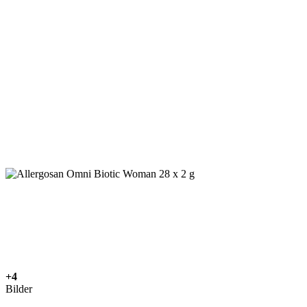
+4
Bilder