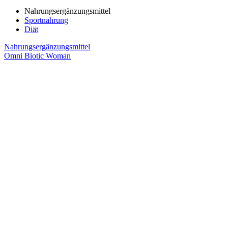
Nahrungsergänzungsmittel
Sportnahrung
Diät
Nahrungsergänzungsmittel
Omni Biotic Woman