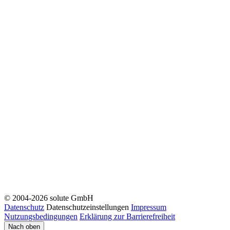
© 2004-2026 solute GmbH
Datenschutz
Datenschutzeinstellungen
Impressum
Nutzungsbedingungen
Erklärung zur Barrierefreiheit
Nach oben