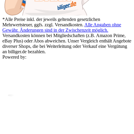
*Alle Preise inkl. der jeweils geltenden gesetzlichen
Mehrwertsteuer, ggfs. zzgl. Versandkosten.
Alle Angaben ohne
Gewähr. Änderungen sind in der Zwischenzeit möglich.
Versandkosten können bei Mitgliedschaften (z.B. Amazon Prime,
eBay Plus) oder Abos abweichen. Unser Vergleich enthält Angebote
diverser Shops, die bei Weiterleitung oder Verkauf eine Vergütung
an billiger.de bezahlen.
Powered by: