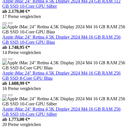
Apple iMac 24" Retina 4,5K Display 2024 M4 24 GB RAM 512
GB SSD 10-Core GPU Silber
ab
2.179,00 €*
17 Preise vergleichen
Apple iMac 24" Retina 4,5K Display 2024 M4 16 GB RAM 256
GB SSD 10-Core GPU Blau
ab
1.748,95 €*
14 Preise vergleichen
Apple iMac 24" Retina 4,5K Display 2024 M4 16 GB RAM 256
GB SSD 8-Core GPU Blau
ab
1.608,99 €*
16 Preise vergleichen
Apple iMac 24" Retina 4,5K Display 2024 M4 16 GB RAM 256
GB SSD 10-Core GPU Silber
ab
1.773,00 €*
20 Preise vergleichen