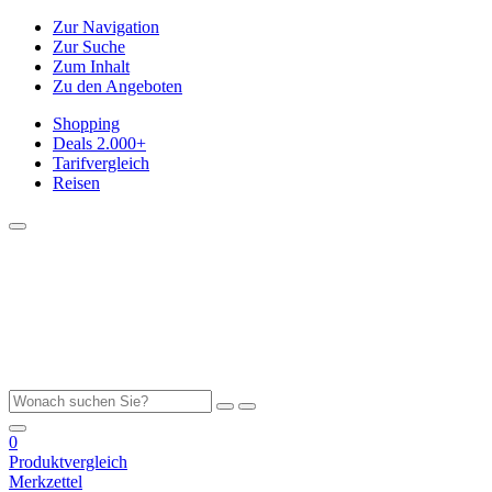
Zur Navigation
Zur Suche
Zum Inhalt
Zu den Angeboten
Shopping
Deals
2.000+
Tarifvergleich
Reisen
0
Produktvergleich
Merkzettel