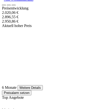
Preisentwicklung
2.020,06 €
2.896,55 €
2.950,86 €
Aktuell hoher Preis
6 Monate
Weitere Details
Preisalarm setzen
Top Angebote