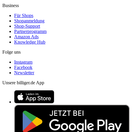
Business
Für Shops
Shopanmeldung
Shop-Support
Partnerprogramm
Amazon Ads
Knowledge Hub
Folge uns
Instagram
Facebook
Newsletter
Unsere billiger.de App