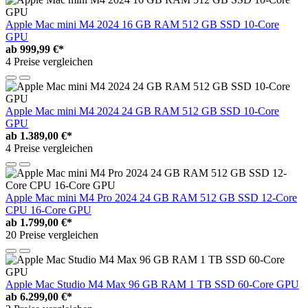
Apple Mac mini M4 2024 16 GB RAM 512 GB SSD 10-Core
GPU
ab
999,99 €*
4 Preise vergleichen
Apple Mac mini M4 2024 24 GB RAM 512 GB SSD 10-Core
GPU
ab
1.389,00 €*
4 Preise vergleichen
Apple Mac mini M4 Pro 2024 24 GB RAM 512 GB SSD 12-Core
CPU 16-Core GPU
ab
1.799,00 €*
20 Preise vergleichen
Apple Mac Studio M4 Max 96 GB RAM 1 TB SSD 60-Core GPU
ab
6.299,00 €*