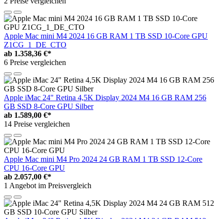
2 Preise vergleichen
Apple Mac mini M4 2024 16 GB RAM 1 TB SSD 10-Core GPU
Z1CG_1_DE_CTO
ab
1.358,36 €*
6 Preise vergleichen
Apple iMac 24" Retina 4,5K Display 2024 M4 16 GB RAM 256
GB SSD 8-Core GPU Silber
ab
1.589,00 €*
14 Preise vergleichen
Apple Mac mini M4 Pro 2024 24 GB RAM 1 TB SSD 12-Core
CPU 16-Core GPU
ab
2.057,00 €*
1 Angebot im Preisvergleich