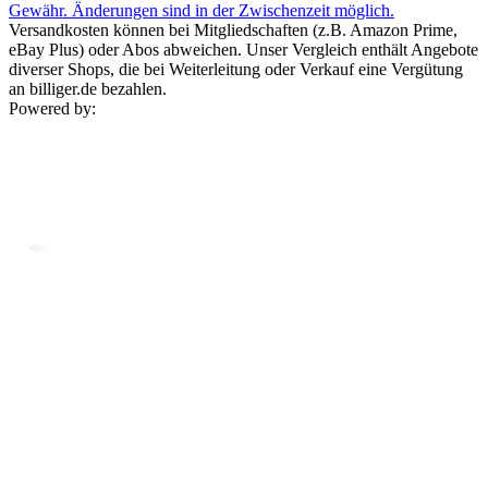
Gewähr. Änderungen sind in der Zwischenzeit möglich.
Versandkosten können bei Mitgliedschaften (z.B. Amazon Prime,
eBay Plus) oder Abos abweichen. Unser Vergleich enthält Angebote
diverser Shops, die bei Weiterleitung oder Verkauf eine Vergütung
an billiger.de bezahlen.
Powered by: