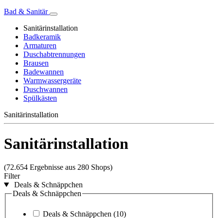
Bad & Sanitär
Sanitärinstallation
Badkeramik
Armaturen
Duschabtrennungen
Brausen
Badewannen
Warmwassergeräte
Duschwannen
Spülkästen
Sanitärinstallation
Sanitärinstallation
(72.654 Ergebnisse aus 280 Shops)
Filter
Deals & Schnäppchen
Deals & Schnäppchen
Deals & Schnäppchen
(10)