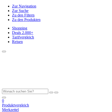
Zur Navigation
Zur Suche
Zu den Filtern
Zu den Produkten
Shopping
Deals
2.000+
Tarifvergleich
Reisen
0
Produktvergleich
Merkzettel