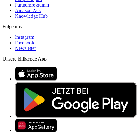
Partnerprogramm
Amazon Ads
Knowledge Hub
Folge uns
Instagram
Facebook
Newsletter
Unsere billiger.de App