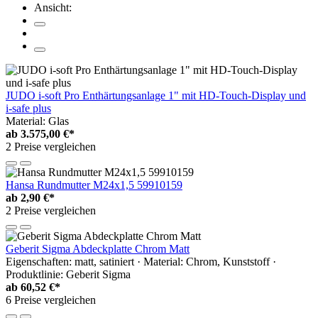
Ansicht:
JUDO i-soft Pro Enthärtungsanlage 1" mit HD-Touch-Display und
i-safe plus
Material: Glas
ab
3.575,00 €*
2 Preise vergleichen
Hansa Rundmutter M24x1,5 59910159
ab
2,90 €*
2 Preise vergleichen
Geberit Sigma Abdeckplatte Chrom Matt
Eigenschaften: matt, satiniert · Material: Chrom, Kunststoff ·
Produktlinie: Geberit Sigma
ab
60,52 €*
6 Preise vergleichen