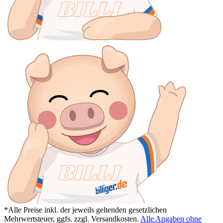
*Alle Preise inkl. der jeweils geltenden gesetzlichen
Mehrwertsteuer, ggfs. zzgl. Versandkosten.
Alle Angaben ohne