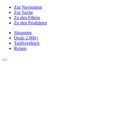
Zur Navigation
Zur Suche
Zu den Filtern
Zu den Produkten
Shopping
Deals
2.000+
Tarifvergleich
Reisen