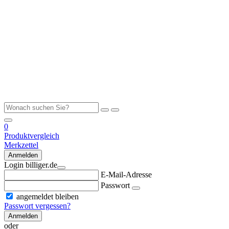
0
Produktvergleich
Merkzettel
Anmelden
Login billiger.de
E-Mail-Adresse
Passwort
angemeldet bleiben
Passwort vergessen?
Anmelden
oder