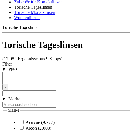
Zubehör für Kontaktlinsen
Torische Tageslinsen
Torische Monatslinsen
Wochenlinsen
Torische Tageslinsen
Torische Tageslinsen
(17.082 Ergebnisse aus 9 Shops)
Filter
Preis
›
Marke
Marke
Acuvue
(9.777)
Alcon
(2.003)