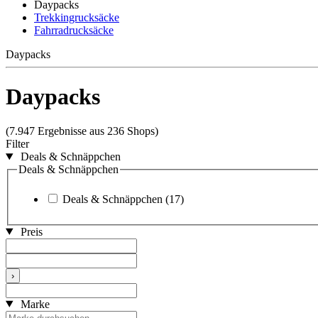
Daypacks
Trekkingrucksäcke
Fahrradrucksäcke
Daypacks
Daypacks
(7.947 Ergebnisse aus 236 Shops)
Filter
Deals & Schnäppchen
Deals & Schnäppchen
Deals & Schnäppchen
(17)
Preis
›
Marke