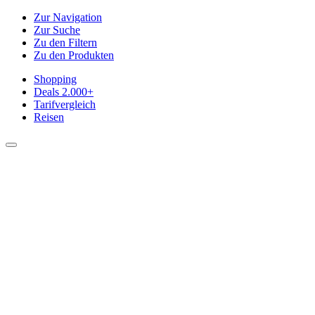
Zur Navigation
Zur Suche
Zu den Filtern
Zu den Produkten
Shopping
Deals
2.000+
Tarifvergleich
Reisen