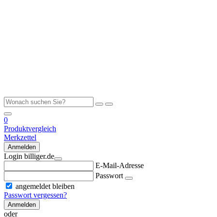
0
Produktvergleich
Merkzettel
Anmelden
Login billiger.de
E-Mail-Adresse
Passwort
angemeldet bleiben
Passwort vergessen?
Anmelden
oder