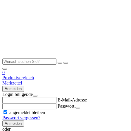
0
Produktvergleich
Merkzettel
Anmelden
Login billiger.de
E-Mail-Adresse
Passwort
angemeldet bleiben
Passwort vergessen?
Anmelden
oder