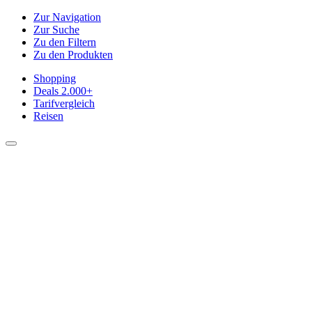
Zur Navigation
Zur Suche
Zu den Filtern
Zu den Produkten
Shopping
Deals
2.000+
Tarifvergleich
Reisen