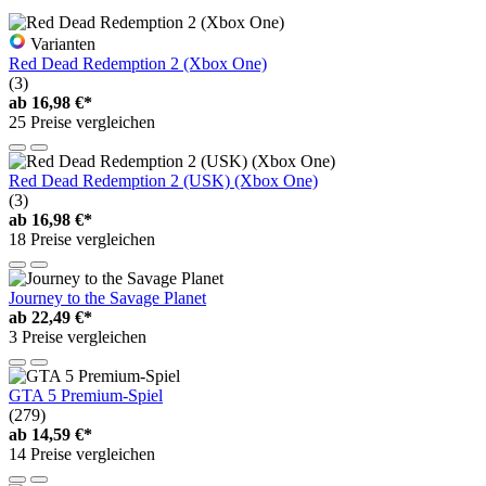
Varianten
Red Dead Redemption 2 (Xbox One)
(3)
ab
16,98 €*
25 Preise vergleichen
Red Dead Redemption 2 (USK) (Xbox One)
(3)
ab
16,98 €*
18 Preise vergleichen
Journey to the Savage Planet
ab
22,49 €*
3 Preise vergleichen
GTA 5 Premium-Spiel
(279)
ab
14,59 €*
14 Preise vergleichen